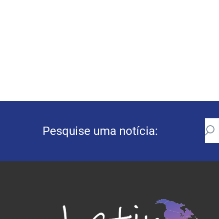
Pesquise uma notícia: