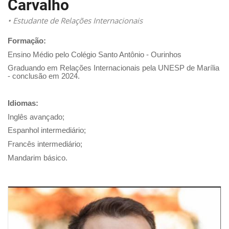
Carvalho
• Estudante de Relações Internacionais
Formação:
Ensino Médio pelo Colégio Santo Antônio - Ourinhos
Graduando em Relações Internacionais pela UNESP de Marília
- conclusão em 2024.
Idiomas:
Inglês avançado;
Espanhol intermediário;
Francês intermediário;
Mandarim básico.