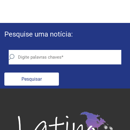
Pesquise uma notícia:
Pesquisar