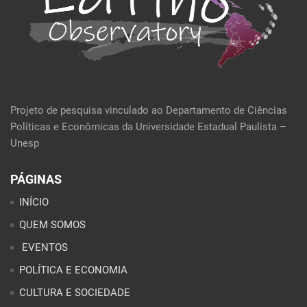
Projeto de pesquisa vinculado ao Departamento de Ciências
Políticas e Econômicas da Universidade Estadual Paulista –
Unesp
PÁGINAS
INÍCIO
QUEM SOMOS
EVENTOS
POLÍTICA E ECONOMIA
CULTURA E SOCIEDADE