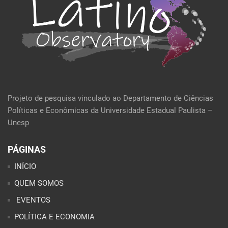
Projeto de pesquisa vinculado ao Departamento de Ciências
Políticas e Econômicas da Universidade Estadual Paulista –
Unesp
PÁGINAS
INÍCIO
QUEM SOMOS
EVENTOS
POLÍTICA E ECONOMIA
CULTURA E SOCIEDADE