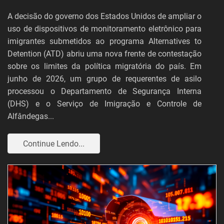
A decisão do governo dos Estados Unidos de ampliar o
uso de dispositivos de monitoramento eletrônico para
imigrantes submetidos ao programa Alternatives to
Detention (ATD) abriu uma nova frente de contestação
sobre os limites da política migratória do país. Em
junho de 2026, um grupo de requerentes de asilo
processou o Departamento de Segurança Interna
(DHS) e o Serviço de Imigração e Controle de
Alfândegas...
Continue Lendo...