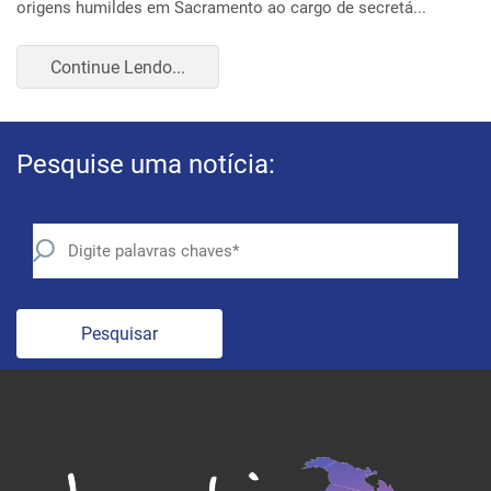
Continue Lendo...
Pesquise uma notícia:
Pesquisar