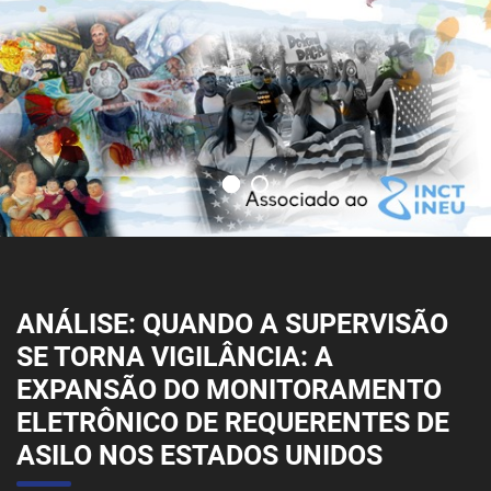
ANÁLISE: QUANDO A SUPERVISÃO
SE TORNA VIGILÂNCIA: A
EXPANSÃO DO MONITORAMENTO
ELETRÔNICO DE REQUERENTES DE
ASILO NOS ESTADOS UNIDOS