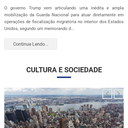
O governo Trump vem articulando uma inédita e ampla
mobilização da Guarda Nacional para atuar diretamente em
operações de fiscalização migratória no interior dos Estados
Unidos, segundo um memorando d...
Continue Lendo...
CULTURA E SOCIEDADE