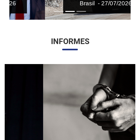
Brasil - 27/07/2026
INFORMES