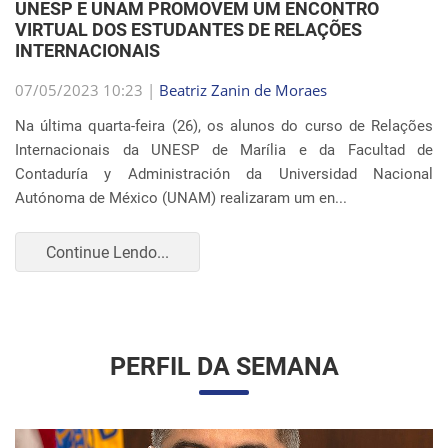
VIRTUAL DOS ESTUDANTES DE RELAÇÕES
INTERNACIONAIS
07/05/2023 10:23 |
Beatriz Zanin de Moraes
Na última quarta-feira (26), os alunos do curso de Relações
Internacionais da UNESP de Marília e da Facultad de
Contaduría y Administración da Universidad Nacional
Autónoma de México (UNAM) realizaram um en...
Continue Lendo...
PERFIL DA SEMANA