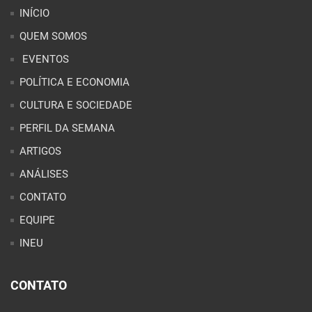
INÍCIO
QUEM SOMOS
EVENTOS
POLÍTICA E ECONOMIA
CULTURA E SOCIEDADE
PERFIL DA SEMANA
ARTIGOS
ANÁLISES
CONTATO
EQUIPE
INEU
CONTATO