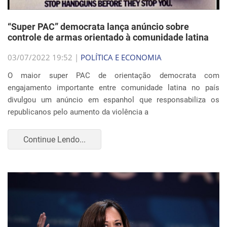
“Super PAC” democrata lança anúncio sobre
controle de armas orientado à comunidade latina
03/07/2022 19:52 |
POLÍTICA E ECONOMIA
O maior super PAC de orientação democrata com
engajamento importante entre comunidade latina no país
divulgou um anúncio em espanhol que responsabiliza os
republicanos pelo aumento da violência a
Continue Lendo...