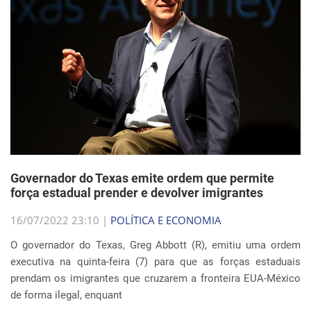
Governador do Texas emite ordem que permite
força estadual prender e devolver imigrantes
16/07/2022 23:10 |
POLÍTICA E ECONOMIA
O governador do Texas, Greg Abbott (R), emitiu uma ordem
executiva na quinta-feira (7) para que as forças estaduais
prendam os imigrantes que cruzarem a fronteira EUA-México
de forma ilegal, enquant