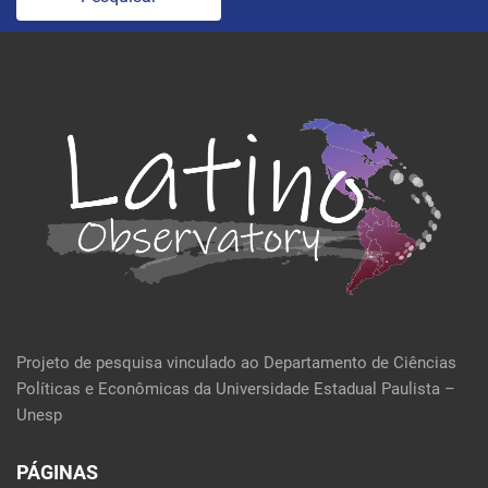
Projeto de pesquisa vinculado ao Departamento de Ciências
Políticas e Econômicas da Universidade Estadual Paulista –
Unesp
PÁGINAS