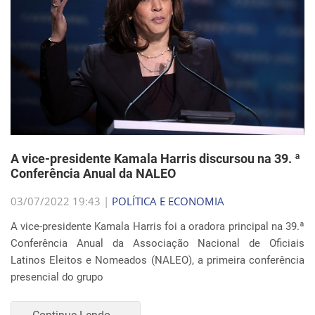
A vice-presidente Kamala Harris discursou na 39. ª
Conferência Anual da NALEO
03/07/2022 19:43 |
POLÍTICA E ECONOMIA
A vice-presidente Kamala Harris foi a oradora principal na 39.ª
Conferência Anual da Associação Nacional de Oficiais
Latinos Eleitos e Nomeados (NALEO), a primeira conferência
presencial do grupo