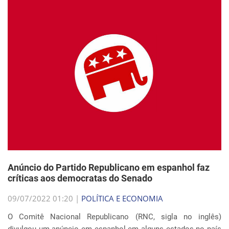
Anúncio do Partido Republicano em espanhol faz
críticas aos democratas do Senado
09/07/2022 01:20 |
POLÍTICA E ECONOMIA
O Comitê Nacional Republicano (RNC, sigla no inglês)