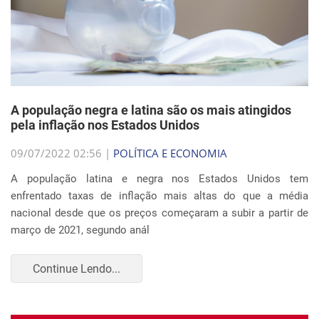
A população negra e latina são os mais atingidos
pela inflação nos Estados Unidos
09/07/2022 02:56 |
POLÍTICA E ECONOMIA
A população latina e negra nos Estados Unidos tem
enfrentado taxas de inflação mais altas do que a média
nacional desde que os preços começaram a subir a partir de
março de 2021, segundo anál
Continue Lendo...