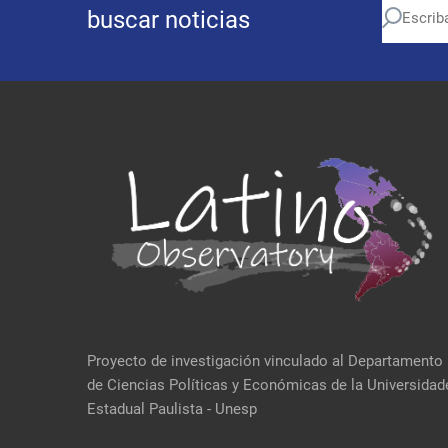
buscar noticias
Proyecto de investigación vinculado al Departamento
de Ciencias Políticas y Económicas de la Universidad
Estadual Paulista - Unesp