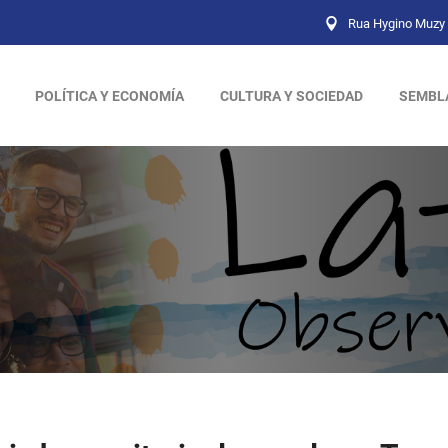
Rua Hygino Muzy 
POLÍTICA Y ECONOMÍA
CULTURA Y SOCIEDAD
SEMBL