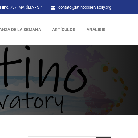
Filho, 737, MARÍLIA - SP
contato@latinoobservatory.org
ANZA DE LA SEMANA
ARTÍCULOS
ANÁLISIS