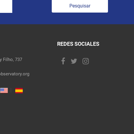
Pesquisar
REDES SOCIALES
 Filho, 737
bservatory.org