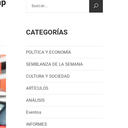
mp
CATEGORÍAS
POLÍTICA Y ECONOMÍA
SEMBLANZA DE LA SEMANA
CULTURA Y SOCIEDAD
ARTÍCULOS
ANÁLISIS
Eventos
iNFORMES