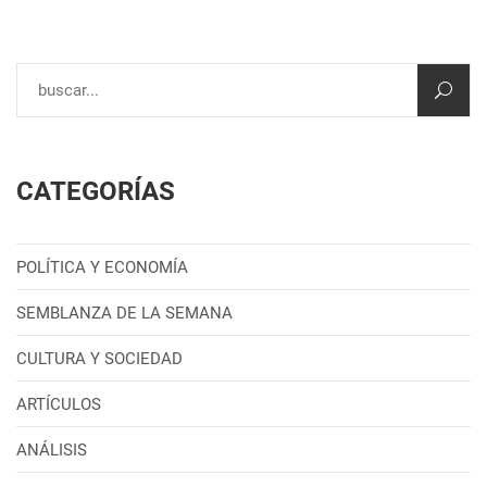
CATEGORÍAS
POLÍTICA Y ECONOMÍA
SEMBLANZA DE LA SEMANA
CULTURA Y SOCIEDAD
ARTÍCULOS
ANÁLISIS