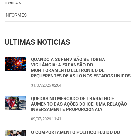
Eventos
iNFORMES
ULTIMAS NOTICIAS
QUANDO A SUPERVISÃO SE TORNA
VIGILÂNCIA: A EXPANSÃO DO
MONITORAMENTO ELETRÔNICO DE
REQUERENTES DE ASILO NOS ESTADOS UNIDOS
31/07/2026 02:04
QUEDAS NO MERCADO DE TRABALHO E
AUMENTO DAS AÇÕES DO ICE: UMA RELAÇÃO
INVERSAMENTE PROPORCIONAL?
09/07/2026 11:41
O COMPORTAMENTO POLÍTICO FLUIDO DO