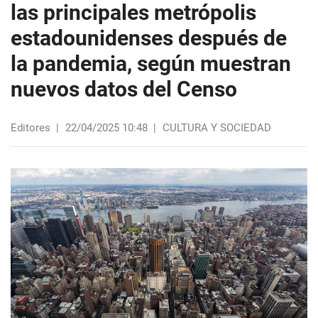
las principales metrópolis
estadounidenses después de
la pandemia, según muestran
nuevos datos del Censo
Editores
|
22/04/2025 10:48
|
CULTURA Y SOCIEDAD