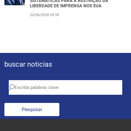
SISTEMÁTICAS PARA A RESTRIÇÃO DA
LIBERDADE DE IMPRENSA NOS EUA
22/06/2026 09:59
buscar noticias
Pesquisar