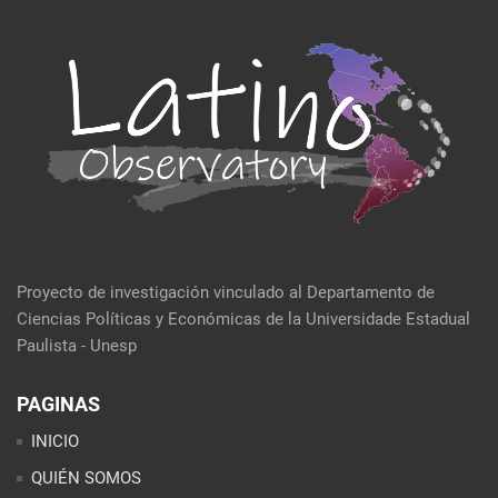
Proyecto de investigación vinculado al Departamento de
Ciencias Políticas y Económicas de la Universidade Estadual
Paulista - Unesp
PAGINAS
INICIO
QUIÉN SOMOS