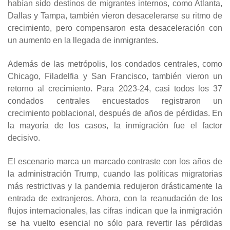
habían sido destinos de migrantes internos, como Atlanta,
Dallas y Tampa, también vieron desacelerarse su ritmo de
crecimiento, pero compensaron esta desaceleración con
un aumento en la llegada de inmigrantes.
Además de las metrópolis, los condados centrales, como
Chicago, Filadelfia y San Francisco, también vieron un
retorno al crecimiento. Para 2023-24, casi todos los 37
condados centrales encuestados registraron un
crecimiento poblacional, después de años de pérdidas. En
la mayoría de los casos, la inmigración fue el factor
decisivo.
El escenario marca un marcado contraste con los años de
la administración Trump, cuando las políticas migratorias
más restrictivas y la pandemia redujeron drásticamente la
entrada de extranjeros. Ahora, con la reanudación de los
flujos internacionales, las cifras indican que la inmigración
se ha vuelto esencial no sólo para revertir las pérdidas