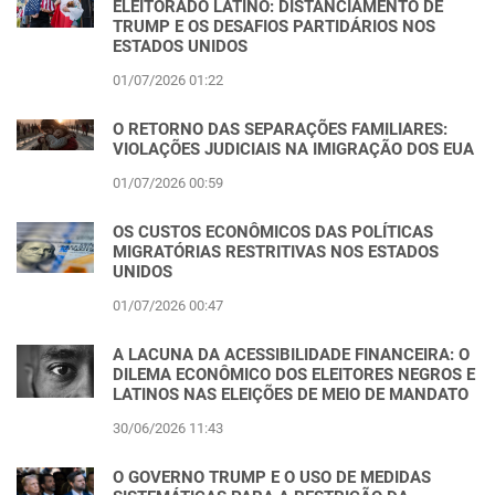
ELEITORADO LATINO: DISTANCIAMENTO DE
TRUMP E OS DESAFIOS PARTIDÁRIOS NOS
ESTADOS UNIDOS
01/07/2026 01:22
O RETORNO DAS SEPARAÇÕES FAMILIARES:
VIOLAÇÕES JUDICIAIS NA IMIGRAÇÃO DOS EUA
01/07/2026 00:59
OS CUSTOS ECONÔMICOS DAS POLÍTICAS
MIGRATÓRIAS RESTRITIVAS NOS ESTADOS
UNIDOS
01/07/2026 00:47
A LACUNA DA ACESSIBILIDADE FINANCEIRA: O
DILEMA ECONÔMICO DOS ELEITORES NEGROS E
LATINOS NAS ELEIÇÕES DE MEIO DE MANDATO
30/06/2026 11:43
O GOVERNO TRUMP E O USO DE MEDIDAS