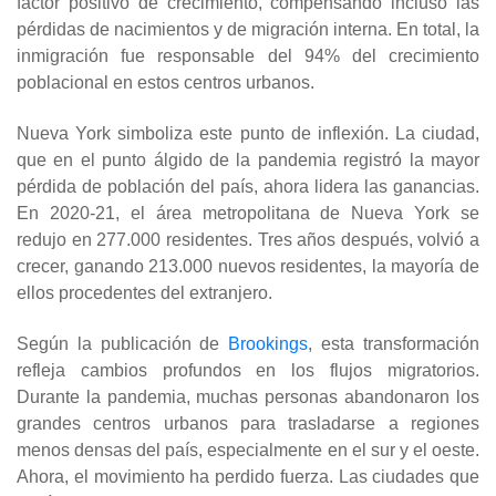
factor positivo de crecimiento, compensando incluso las
pérdidas de nacimientos y de migración interna. En total, la
inmigración fue responsable del 94% del crecimiento
poblacional en estos centros urbanos.
Nueva York simboliza este punto de inflexión. La ciudad,
que en el punto álgido de la pandemia registró la mayor
pérdida de población del país, ahora lidera las ganancias.
En 2020-21, el área metropolitana de Nueva York se
redujo en 277.000 residentes. Tres años después, volvió a
crecer, ganando 213.000 nuevos residentes, la mayoría de
ellos procedentes del extranjero.
Según la publicación de
Brookings
,
esta transformación
refleja cambios profundos en los flujos migratorios.
Durante la pandemia, muchas personas abandonaron los
grandes centros urbanos para trasladarse a regiones
menos densas del país, especialmente en el sur y el oeste.
Ahora, el movimiento ha perdido fuerza. Las ciudades que