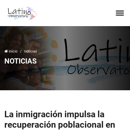
inicio
/
noticias
NOTICIAS
La inmigración impulsa la
recuperación poblacional en