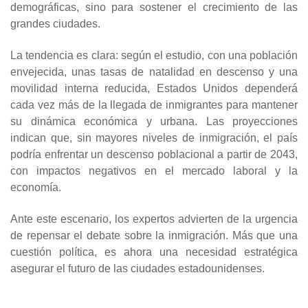
demográficas, sino para sostener el crecimiento de las
grandes ciudades.
La tendencia es clara: según el estudio, con una población
envejecida, unas tasas de natalidad en descenso y una
movilidad interna reducida, Estados Unidos dependerá
cada vez más de la llegada de inmigrantes para mantener
su dinámica económica y urbana. Las proyecciones
indican que, sin mayores niveles de inmigración, el país
podría enfrentar un descenso poblacional a partir de 2043,
con impactos negativos en el mercado laboral y la
economía.
Ante este escenario, los expertos advierten de la urgencia
de repensar el debate sobre la inmigración. Más que una
cuestión política, es ahora una necesidad estratégica
asegurar el futuro de las ciudades estadounidenses.