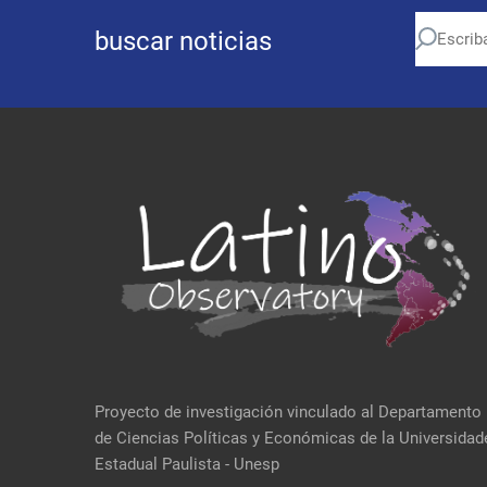
buscar noticias
Proyecto de investigación vinculado al Departamento
de Ciencias Políticas y Económicas de la Universidad
Estadual Paulista - Unesp