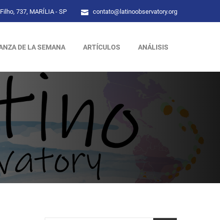
Filho, 737, MARÍLIA - SP
contato@latinoobservatory.org
ANZA DE LA SEMANA
ARTÍCULOS
ANÁLISIS