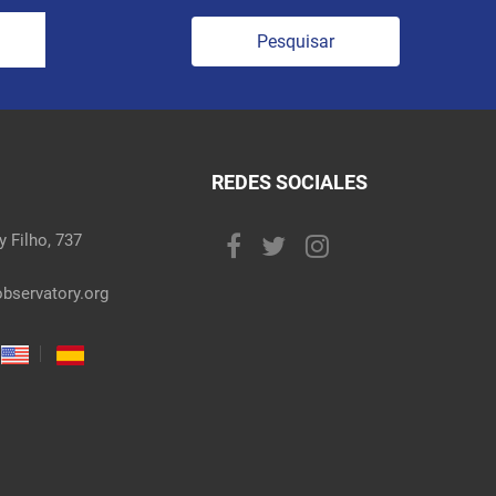
Pesquisar
REDES SOCIALES
 Filho, 737
bservatory.org