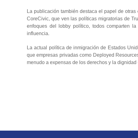
La publicación también destaca el papel de otras
CoreCivic, que ven las políticas migratorias de T
enfoques del lobby político, todos comparten la
influencia.
La actual política de inmigración de Estados Unid
que empresas privadas como Deployed Resources se
menudo a expensas de los derechos y la dignidad 