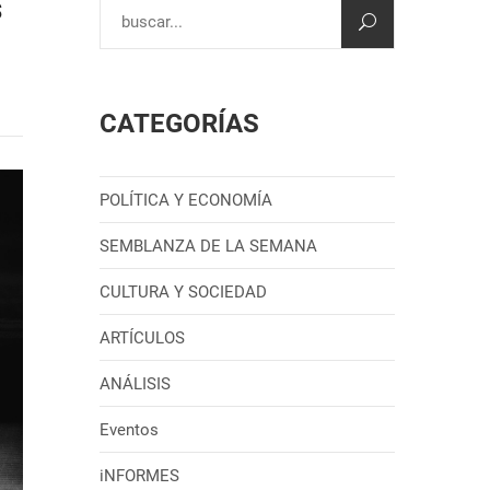
s
CATEGORÍAS
POLÍTICA Y ECONOMÍA
SEMBLANZA DE LA SEMANA
CULTURA Y SOCIEDAD
ARTÍCULOS
ANÁLISIS
Eventos
iNFORMES