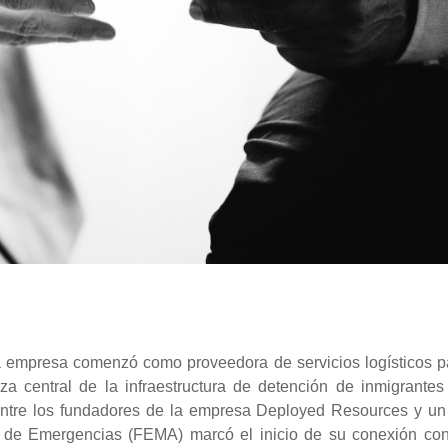
 empresa comenzó como proveedora de servicios logísticos p
za central de la infraestructura de detención de inmigrantes
entre los fundadores de la empresa Deployed Resources y un
 de Emergencias (FEMA) marcó el inicio de su conexión con