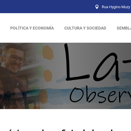
Rua Hygino Muzy 
POLÍTICA Y ECONOMÍA
CULTURA Y SOCIEDAD
SEMBL