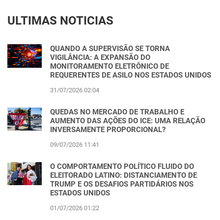
ULTIMAS NOTICIAS
QUANDO A SUPERVISÃO SE TORNA
VIGILÂNCIA: A EXPANSÃO DO
MONITORAMENTO ELETRÔNICO DE
REQUERENTES DE ASILO NOS ESTADOS UNIDOS
31/07/2026 02:04
QUEDAS NO MERCADO DE TRABALHO E
AUMENTO DAS AÇÕES DO ICE: UMA RELAÇÃO
INVERSAMENTE PROPORCIONAL?
09/07/2026 11:41
O COMPORTAMENTO POLÍTICO FLUIDO DO
ELEITORADO LATINO: DISTANCIAMENTO DE
TRUMP E OS DESAFIOS PARTIDÁRIOS NOS
ESTADOS UNIDOS
01/07/2026 01:22