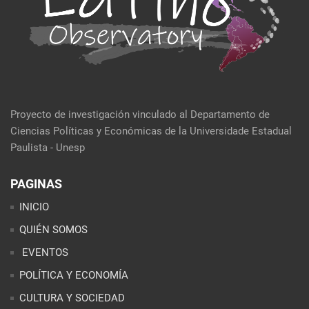
Proyecto de investigación vinculado al Departamento de
Ciencias Políticas y Económicas de la Universidade Estadual
Paulista - Unesp
PAGINAS
INICIO
QUIÉN SOMOS
EVENTOS
POLÍTICA Y ECONOMÍA
CULTURA Y SOCIEDAD