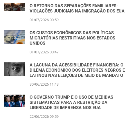
O RETORNO DAS SEPARAÇÕES FAMILIARES:
VIOLAÇÕES JUDICIAIS NA IMIGRAÇÃO DOS EUA
01/07/2026 00:59
OS CUSTOS ECONÔMICOS DAS POLÍTICAS
MIGRATÓRIAS RESTRITIVAS NOS ESTADOS
UNIDOS
01/07/2026 00:47
A LACUNA DA ACESSIBILIDADE FINANCEIRA: O
DILEMA ECONÔMICO DOS ELEITORES NEGROS E
LATINOS NAS ELEIÇÕES DE MEIO DE MANDATO
30/06/2026 11:43
O GOVERNO TRUMP E O USO DE MEDIDAS
SISTEMÁTICAS PARA A RESTRIÇÃO DA
LIBERDADE DE IMPRENSA NOS EUA
22/06/2026 09:59