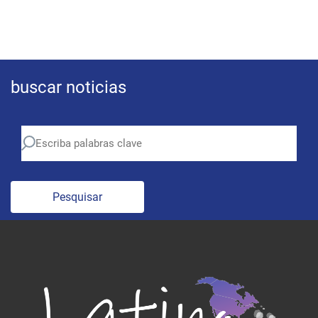
buscar noticias
Pesquisar