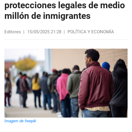
protecciones legales de medio
millón de inmigrantes
Editores
|
15/05/2025 21:28
|
POLÍTICA Y ECONOMÍA
Imagem de freepik