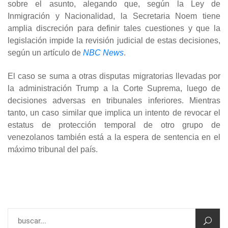
sobre el asunto, alegando que, según la Ley de
Inmigración y Nacionalidad, la Secretaria Noem tiene
amplia discreción para definir tales cuestiones y que la
legislación impide la revisión judicial de estas decisiones,
según un artículo de
NBC News
.
El caso se suma a otras disputas migratorias llevadas por
la administración Trump a la Corte Suprema, luego de
decisiones adversas en tribunales inferiores. Mientras
tanto, un caso similar que implica un intento de revocar el
estatus de protección temporal de otro grupo de
venezolanos también está a la espera de sentencia en el
máximo tribunal del país.