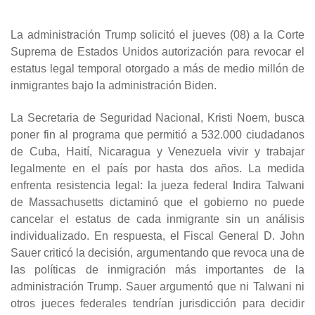
La administración Trump solicitó el jueves (08) a la Corte
Suprema de Estados Unidos autorización para revocar el
estatus legal temporal otorgado a más de medio millón de
inmigrantes bajo la administración Biden.
La Secretaria de Seguridad Nacional, Kristi Noem, busca
poner fin al programa que permitió a 532.000 ciudadanos
de Cuba, Haití, Nicaragua y Venezuela vivir y trabajar
legalmente en el país por hasta dos años. La medida
enfrenta resistencia legal: la jueza federal Indira Talwani
de Massachusetts dictaminó que el gobierno no puede
cancelar el estatus de cada inmigrante sin un análisis
individualizado. En respuesta, el Fiscal General D. John
Sauer criticó la decisión, argumentando que revoca una de
las políticas de inmigración más importantes de la
administración Trump. Sauer argumentó que ni Talwani ni
otros jueces federales tendrían jurisdicción para decidir