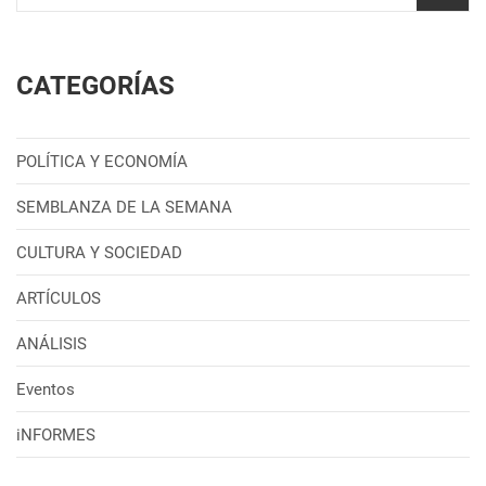
CATEGORÍAS
POLÍTICA Y ECONOMÍA
SEMBLANZA DE LA SEMANA
CULTURA Y SOCIEDAD
ARTÍCULOS
ANÁLISIS
Eventos
iNFORMES