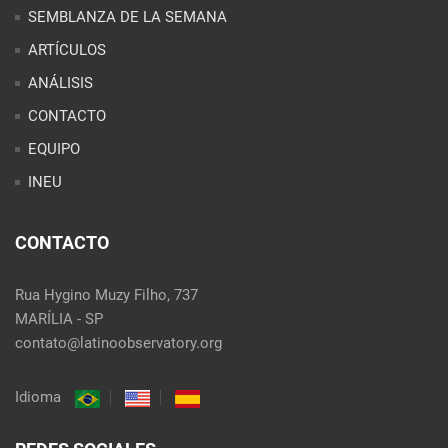
SEMBLANZA DE LA SEMANA
ARTÍCULOS
ANÁLISIS
CONTACTO
EQUIPO
INEU
CONTACTO
Rua Hygino Muzy Filho, 737
MARÍLIA - SP
contato@latinoobservatory.org
Idioma