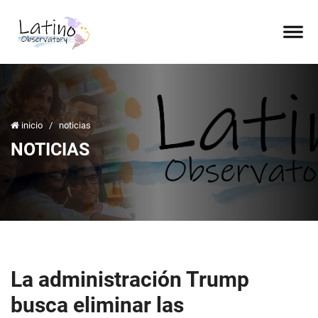
inicio
/
noticias
NOTICIAS
La administración Trump
busca eliminar las