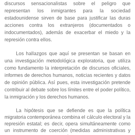
discursos sensacionalistas sobre el peligro que
representan los inmigrantes para la sociedad
estadounidense sirven de base para justificar las duras
acciones contra los extranjeros (documentados o
indocumentados), además de exacerbar el miedo y la
represión contra ellos.
Los hallazgos que aquí se presentan se basan en
una investigación metodológica exploratoria, que utiliza
como fundamento la interpretación de discursos oficiales,
informes de derechos humanos, noticias recientes y datos
de opinión pública. Así pues, esta investigación pretende
contribuir al debate sobre los límites entre el poder político,
la inmigración y los derechos humanos.
La hipótesis que se defiende es que la política
migratoria contemporánea combina el cálculo electoral y la
represión estatal; es decir, opera simultáneamente como
un instrumento de coerción (medidas administrativas y