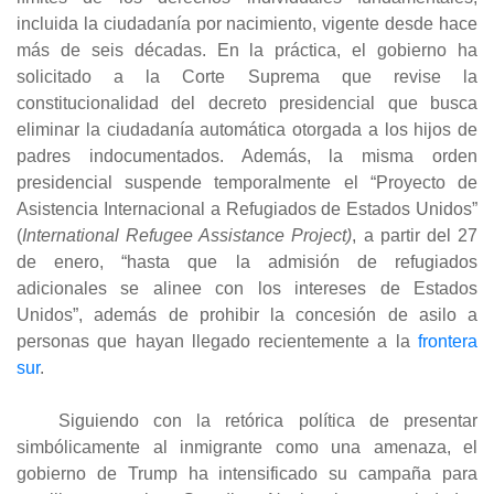
incluida la ciudadanía por nacimiento, vigente desde hace
más de seis décadas. En la práctica, el gobierno ha
solicitado a la Corte Suprema que revise la
constitucionalidad del decreto presidencial que busca
eliminar la ciudadanía automática otorgada a los hijos de
padres indocumentados. Además, la misma orden
presidencial suspende temporalmente el “Proyecto de
Asistencia Internacional a Refugiados de Estados Unidos”
(
International Refugee Assistance Project)
, a partir del 27
de enero, “hasta que la admisión de refugiados
adicionales se alinee con los intereses de Estados
Unidos”, además de prohibir la concesión de asilo a
personas que hayan llegado recientemente a la
frontera
sur
.
Siguiendo con la retórica política de presentar
simbólicamente al inmigrante como una amenaza, el
gobierno de Trump ha intensificado su campaña para