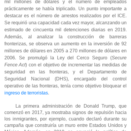
mil millones de dólares y el número de empleados
prácticamente se había triplicado. Un punto importante a
destacar es el número de arrestos realizados por el ICE.
Se requirió una capacidad cada vez mayor, alcanzando un
estimado de cincuenta mil detenciones diarias en 2019.
Además, al analizar la construcción de barreras
fronterizas, se observa un aumento en la inversión de 92
millones de dólares en 2005 a 270 millones de dólares en
2006. Se promulgó la Ley del Cerco Seguro (
Secure
Fence Act
) con el objetivo de incrementar las medidas de
seguridad en las fronteras, y el Departamento de
Seguridad Nacional (DHS), encargado del control
operativo de las fronteras, tenía como objetivo bloquear el
ingreso de terroristas
.
La primera administración de Donald Trump, que
comenzó en 2017, ya mostraba signos de repulsión hacia
los inmigrantes, por ejemplo, cuando declaró durante su
campaña que construiría un muro entre Estados Unidos y