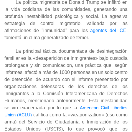
La política migratoria de Donald Trump se infiltró en
la vida cotidiana de las comunidades, generando una
profunda inestabilidad psicológica y social. La agresiva
estrategia de control migratorio, validada por las
afirmaciones de "inmunidad" para los
agentes del ICE
,
fomentó un clima generalizado de temor.
La principal táctica documentada de desintegración
familiar es la «desaparición de inmigrantes» bajo custodia
prolongada y sin comunicación, una práctica que, según
informes, afectó a más de 1000 personas en un solo centro
de detención, de acuerdo con el informe presentado por
organizaciones defensoras de los derechos de los
inmigrantes a la Comisión Interamericana de Derechos
Humanos, mencionado anteriormente. Esta inestabilidad
se vio exacerbada por lo que la
American Civil Liberties
Union (ACLU)
califica como la «weaponization» (uso como
arma) del Servicio de Ciudadanía e Inmigración de los
Estados Unidos (USCIS), lo que provocó que los