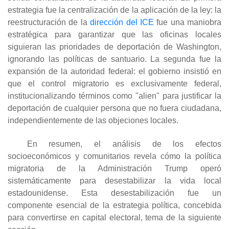
estrategia fue la centralización de la aplicación de la ley: la
reestructuración de la
dirección del ICE
fue una maniobra
estratégica para garantizar que las oficinas locales
siguieran las prioridades de deportación de Washington,
ignorando las políticas de santuario. La segunda fue la
expansión de la autoridad federal: el gobierno insistió en
que el control migratorio es exclusivamente federal,
institucionalizando términos como "alien" para justificar la
deportación de cualquier persona que no fuera ciudadana,
independientemente de las objeciones locales.
En resumen, el análisis de los efectos
socioeconómicos y comunitarios revela cómo la política
migratoria de la Administración Trump operó
sistemáticamente para desestabilizar la vida local
estadounidense. Esta desestabilización fue un
componente esencial de la estrategia política, concebida
para convertirse en capital electoral, tema de la siguiente