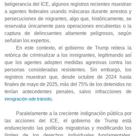
beligerancia del ICE, algunos registros recientes muestran
a agentes federales usando máscaras durante arrestos y
persecuciones de migrantes, algo que, históricamente, se
reservaba únicamente para operaciones encubiertas o la
captura de delincuentes altamente peligrosos, según
señalan los expertos.
En este contexto, el gobierno de Trump reitera la
retórica de criminalizar a los inmigrantes, legitimando así
que los agentes adopten medidas agresivas contra las
personas consideradas resistentes. Sin embargo, los
registros muestran que, desde octubre de 2024 hasta
finales de mayo de 2025, más del 75% de los detenidos no
tenían antecedentes penales, salvo infracciones de
inmigración ode tránsito
.
Paralelamente a la creciente indignación pública por
las acciones del ICE, el gobierno de Trump está
endureciendo las políticas migratorias y modificando los
límites de los derechos individuales fundamentales,