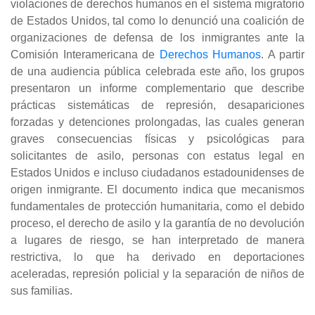
violaciones de derechos humanos en el sistema migratorio
de Estados Unidos, tal como lo denunció una coalición de
organizaciones de defensa de los inmigrantes ante la
Comisión Interamericana de
Derechos Humanos
. A partir
de una audiencia pública celebrada este año, los grupos
presentaron un informe complementario que describe
prácticas sistemáticas de represión, desapariciones
forzadas y detenciones prolongadas, las cuales generan
graves consecuencias físicas y psicológicas para
solicitantes de asilo, personas con estatus legal en
Estados Unidos e incluso ciudadanos estadounidenses de
origen inmigrante. El documento indica que mecanismos
fundamentales de protección humanitaria, como el debido
proceso, el derecho de asilo y la garantía de no devolución
a lugares de riesgo, se han interpretado de manera
restrictiva, lo que ha derivado en deportaciones
aceleradas, represión policial y la separación de niños de
sus familias.