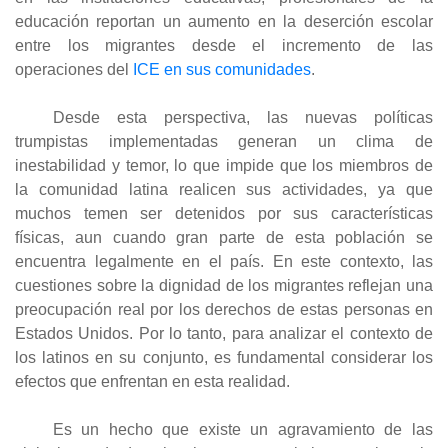
educación reportan un aumento en la deserción escolar
entre los migrantes desde el incremento de las
operaciones del
ICE en sus comunidades
.
Desde esta perspectiva, las nuevas políticas
trumpistas implementadas generan un clima de
inestabilidad y temor, lo que impide que los miembros de
la comunidad latina realicen sus actividades, ya que
muchos temen ser detenidos por sus características
físicas, aun cuando gran parte de esta población se
encuentra legalmente en el país. En este contexto, las
cuestiones sobre la dignidad de los migrantes reflejan una
preocupación real por los derechos de estas personas en
Estados Unidos. Por lo tanto, para analizar el contexto de
los latinos en su conjunto, es fundamental considerar los
efectos que enfrentan en esta realidad.
Es un hecho que existe un agravamiento de las