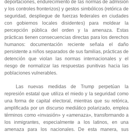
deportaciones, endurecimiento de las normas de admisión
y los controles fronterizos) y gestos simbólicos (retórica de
seguridad, despliegue de fuerzas federales en ciudades
con gobiernos locales disidentes) para moldear la
percepción pública del orden y la amenaza. Estas
prácticas tienen consecuencias directas para los derechos
humanos: documentación reciente señala el daño
persistente a niños separados de sus familias, prácticas de
detención que violan las normas internacionales y el
riesgo de normalizar las respuestas punitivas hacia las
poblaciones vulnerables.
Las nuevas medidas de Trump perpetúan la
represión estatal que utiliza el miedo y la seguridad como
una forma de capital electoral, mientras que su retórica,
amplificada por un discurso mediático polarizado, emplea
términos como «invasión» y «amenaza», transformando a
los inmigrantes, especialmente a los latinos, en una
amenaza para los nacionales. De esta manera, sus