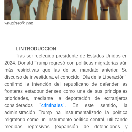
www.freepik.com
I. INTRODUCCIÓN
Tras ser reelegido presidente de Estados Unidos en
2024, Donald Trump regresó con políticas migratorias aún
más restrictivas que las de su mandato anterior. Su
discurso de investidura, el conocido "Día de la Liberación",
confirmó la intención del republicano de defender las
fronteras estadounidenses como una de sus principales
prioridades, mediante la deportación de extranjeros
considerados "
criminales
"
. En este sentido, la
administración Trump ha instrumentalizado la política
migratoria como un instrumento político central, utilizando
medidas represivas (expansión de detenciones y