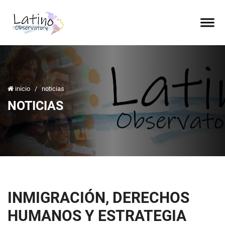
inicio
/
noticias
NOTICIAS
INMIGRACIÓN, DERECHOS
HUMANOS Y ESTRATEGIA