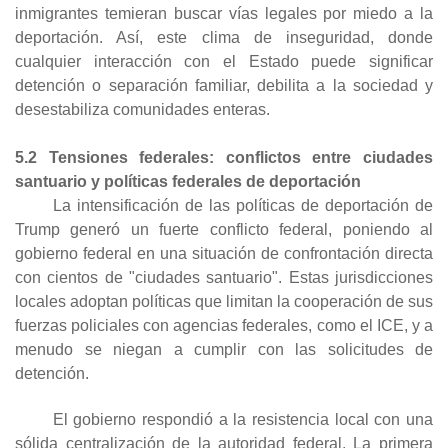
inmigrantes temieran buscar vías legales por miedo a la
deportación. Así, este clima de inseguridad, donde
cualquier interacción con el Estado puede significar
detención o separación familiar, debilita a la sociedad y
desestabiliza comunidades enteras.
5.2 Tensiones federales: conflictos entre ciudades
santuario y políticas federales de deportación
La intensificación de las políticas de deportación de
Trump generó un fuerte conflicto federal, poniendo al
gobierno federal en una situación de confrontación directa
con cientos de "ciudades santuario". Estas jurisdicciones
locales adoptan políticas que limitan la cooperación de sus
fuerzas policiales con agencias federales, como el ICE, y a
menudo se niegan a cumplir con las solicitudes de
detención.
El gobierno respondió a la resistencia local con una
sólida centralización de la autoridad federal. La primera