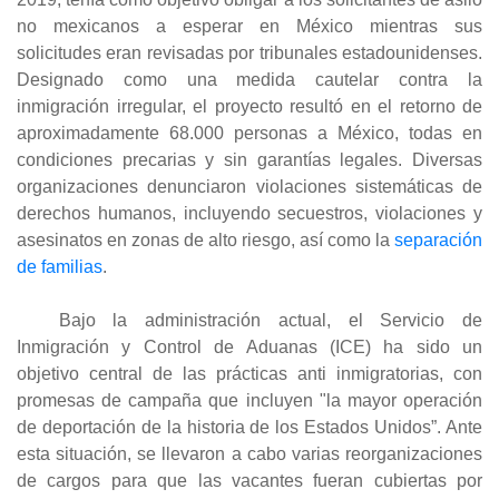
no mexicanos a esperar en México mientras sus
solicitudes eran revisadas por tribunales estadounidenses.
Designado como una medida cautelar contra la
inmigración irregular, el proyecto resultó en el retorno de
aproximadamente 68.000 personas a México, todas en
condiciones precarias y sin garantías legales. Diversas
organizaciones denunciaron violaciones sistemáticas de
derechos humanos, incluyendo secuestros, violaciones y
asesinatos en zonas de alto riesgo, así como la
separación
de familias
.
Bajo la administración actual, el Servicio de
Inmigración y Control de Aduanas (ICE) ha sido un
objetivo central de las prácticas anti inmigratorias, con
promesas de campaña que incluyen "la mayor operación
de deportación de la historia de los Estados Unidos”. Ante
esta situación, se llevaron a cabo varias reorganizaciones
de cargos para que las vacantes fueran cubiertas por