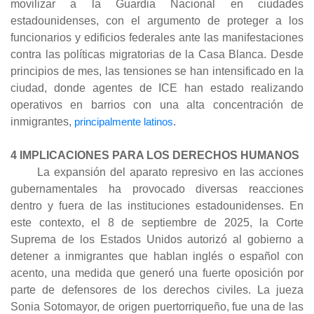
movilizar a la Guardia Nacional en ciudades
estadounidenses, con el argumento de proteger a los
funcionarios y edificios federales ante las manifestaciones
contra las políticas migratorias de la Casa Blanca. Desde
principios de mes, las tensiones se han intensificado en la
ciudad, donde agentes de ICE han estado realizando
operativos en barrios con una alta concentración de
inmigrantes,
principalmente latinos
.
4 IMPLICACIONES PARA LOS DERECHOS HUMANOS
La expansión del aparato represivo en las acciones
gubernamentales ha provocado diversas reacciones
dentro y fuera de las instituciones estadounidenses. En
este contexto, el 8 de septiembre de 2025, la Corte
Suprema de los Estados Unidos autorizó al gobierno a
detener a inmigrantes que hablan inglés o español con
acento, una medida que generó una fuerte oposición por
parte de defensores de los derechos civiles. La jueza
Sonia Sotomayor, de origen puertorriqueño, fue una de las