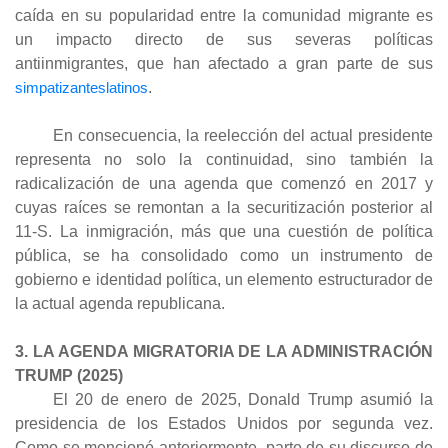
caída en su popularidad entre la comunidad migrante es
un impacto directo de sus severas políticas
antiinmigrantes, que han afectado a gran parte de sus
simpatizanteslatinos
.
En consecuencia, la reelección del actual presidente
representa no solo la continuidad, sino también la
radicalización de una agenda que comenzó en 2017 y
cuyas raíces se remontan a la securitización posterior al
11-S. La inmigración, más que una cuestión de política
pública, se ha consolidado como un instrumento de
gobierno e identidad política, un elemento estructurador de
la actual agenda republicana.
3. LA AGENDA MIGRATORIA DE LA ADMINISTRACIÓN
TRUMP (2025)
El 20 de enero de 2025, Donald Trump asumió la
presidencia de los Estados Unidos por segunda vez.
Como se mencionó anteriormente, parte de su discurso de