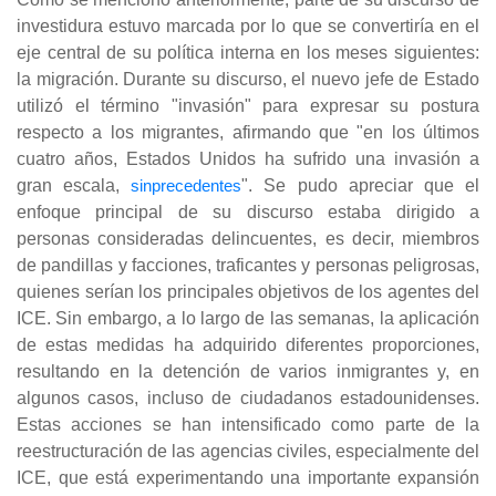
investidura estuvo marcada por lo que se convertiría en el
eje central de su política interna en los meses siguientes:
la migración. Durante su discurso, el nuevo jefe de Estado
utilizó el término "invasión" para expresar su postura
respecto a los migrantes, afirmando que "en los últimos
cuatro años, Estados Unidos ha sufrido una invasión a
gran escala,
sinprecedentes
"
. Se pudo apreciar que el
enfoque principal de su discurso estaba dirigido a
personas consideradas delincuentes, es decir, miembros
de pandillas y facciones, traficantes y personas peligrosas,
quienes serían los principales objetivos de los agentes del
ICE. Sin embargo, a lo largo de las semanas, la aplicación
de estas medidas ha adquirido diferentes proporciones,
resultando en la detención de varios inmigrantes y, en
algunos casos, incluso de ciudadanos estadounidenses.
Estas acciones se han intensificado como parte de la
reestructuración de las agencias civiles, especialmente del
ICE, que está experimentando una importante expansión