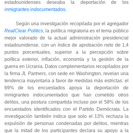
estadounidenses deseaba la deportación de los
inmigrantes indocumentados
.
Según una investigación recopilada por el agregador
RealClear Politics
, la política migratoria es el tema público
mejor valorado de la actual administración presidencial
estadounidense, con un índice de aprobación neto de 1,4
puntos porcentuales, superior a la percepción sobre
política exterior, inflación, economía y la gestión de la
guerra en Ucrania. Datos complementarios recopilados por
la firma
JL Partners
, con sede en Washington, revelan una
tendencia mayoritaria a favor de medidas más estrictas: el
69% de los encuestados apoya la deportación de
inmigrantes indocumentados que han cometido otros
delitos, una postura compartida incluso por el 58% de los
encuestados identificados con el Partido Demócrata. La
investigación también indica que solo el 13% rechaza la
expulsión de personas condenadas por delitos, mientras
que la mitad de los participantes declara su apoyo a la