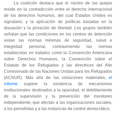
La coalición destaca que el núcleo de las quejas
reside en la contradicción entre el derecho internacional
de los derechos humanos, del cual Estados Unidos es
signatario, y la aplicación de políticas basadas en la
disuasión y la privación de libertad. Los grupos también
señalan que las condiciones en los centros de detención
violan las normas mínimas de seguridad, salud e
integridad personal, contraviniendo las normas
establecidas en tratados como la Convención Americana
sobre Derechos Humanos, la Convención sobre el
Estatuto de los Refugiados y las directrices del Alto
Comisionado de las Naciones Unidas para los Refugiados
(ACNUR). Más allá de las violaciones materiales,
el
informe
sugiere la existencia de mecanismos
institucionales destinados a la opacidad, el debilitamiento
de la supervisión y la prevención del monitoreo
independiente, que afectan a las organizaciones sociales,
a los periodistas y a las instancias de control democrático.