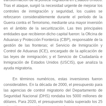
Tras el ataque, surgió la necesidad urgente de mejorar los
controles de inmigración y seguridad, los cuales se
reforzaron considerablemente durante el período de la
Guerra contra el Terrorismo, mediante una mayor inversión
en el ámbito de la securitización. Las tres principales
entidades que recibieron dicho capital fueron: la Oficina de
Aduanas y Protección Fronteriza (CBP), responsable de la
gestión de las fronteras; el Servicio de Inmigración y
Control de Aduanas (ICE), encargado de la aplicación de
las leyes de inmigración; y el Servicio de Ciudadanía e
Inmigración de Estados Unidos (USCIS), que analiza la
ayuda migratoria.
En términos numéricos, estas inversiones fueron
considerables. En la década de 2000, el presupuesto para
las agencias de control migratorio del Departamento de
Seguridad Nacional (DHS) rondaba los 5000 millones de
dólares. Para 2020, el presupuesto había superado los 25