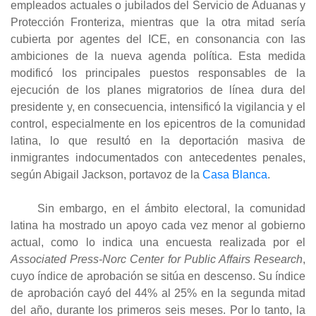
empleados actuales o jubilados del Servicio de Aduanas y
Protección Fronteriza, mientras que la otra mitad sería
cubierta por agentes del ICE, en consonancia con las
ambiciones de la nueva agenda política. Esta medida
modificó los principales puestos responsables de la
ejecución de los planes migratorios de línea dura del
presidente y, en consecuencia, intensificó la vigilancia y el
control, especialmente en los epicentros de la comunidad
latina, lo que resultó en la deportación masiva de
inmigrantes indocumentados con antecedentes penales,
según Abigail Jackson, portavoz de la
Casa Blanca
.
Sin embargo, en el ámbito electoral, la comunidad
latina ha mostrado un apoyo cada vez menor al gobierno
actual, como lo indica una encuesta realizada por el
Associated Press-Norc Center for Public Affairs Research
,
cuyo índice de aprobación se sitúa en descenso. Su índice
de aprobación cayó del 44% al 25% en la segunda mitad
del año, durante los primeros seis meses. Por lo tanto, la