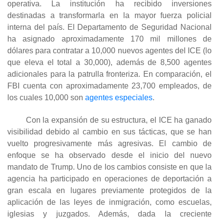
operativa. La institución ha recibido inversiones
destinadas a transformarla en la mayor fuerza policial
interna del país. El Departamento de Seguridad Nacional
ha asignado aproximadamente 170 mil millones de
dólares para contratar a 10,000 nuevos agentes del ICE (lo
que eleva el total a 30,000), además de 8,500 agentes
adicionales para la patrulla fronteriza. En comparación, el
FBI cuenta con aproximadamente 23,700 empleados, de
los cuales 10,000 son
agentes especiales
.
Con la expansión de su estructura, el ICE ha ganado
visibilidad debido al cambio en sus tácticas, que se han
vuelto progresivamente más agresivas. El cambio de
enfoque se ha observado desde el inicio del nuevo
mandato de Trump. Uno de los cambios consiste en que la
agencia ha participado en operaciones de deportación a
gran escala en lugares previamente protegidos de la
aplicación de las leyes de inmigración, como escuelas,
iglesias y juzgados. Además, dada la creciente