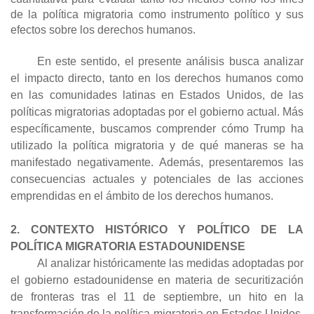
de la política migratoria como instrumento político y sus
efectos sobre los derechos humanos.
En este sentido, el presente análisis busca analizar
el impacto directo, tanto en los derechos humanos como
en las comunidades latinas en Estados Unidos, de las
políticas migratorias adoptadas por el gobierno actual. Más
específicamente, buscamos comprender cómo Trump ha
utilizado la política migratoria y de qué maneras se ha
manifestado negativamente. Además, presentaremos las
consecuencias actuales y potenciales de las acciones
emprendidas en el ámbito de los derechos humanos.
2. CONTEXTO HISTÓRICO Y POLÍTICO DE LA
POLÍTICA MIGRATORIA ESTADOUNIDENSE
Al analizar históricamente las medidas adoptadas por
el gobierno estadounidense en materia de securitización
de fronteras tras el 11 de septiembre, un hito en la
transformación de la política migratoria en Estados Unidos.