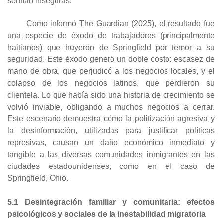
sentían inseguras.
Como informó The Guardian (2025), el resultado fue
una especie de éxodo de trabajadores (principalmente
haitianos) que huyeron de Springfield por temor a su
seguridad. Este éxodo generó un doble costo: escasez de
mano de obra, que perjudicó a los negocios locales, y el
colapso de los negocios latinos, que perdieron su
clientela. Lo que había sido una historia de crecimiento se
volvió inviable, obligando a muchos negocios a cerrar.
Este escenario demuestra cómo la politización agresiva y
la desinformación, utilizadas para justificar políticas
represivas, causan un daño económico inmediato y
tangible a las diversas comunidades inmigrantes en las
ciudades estadounidenses, como en el caso de
Springfield, Ohio.
5.1 Desintegración familiar y comunitaria: efectos
psicológicos y sociales de la inestabilidad migratoria