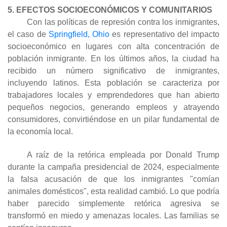
5. EFECTOS SOCIOECONÓMICOS Y COMUNITARIOS
Con las políticas de represión contra los inmigrantes,
el caso de
Springfield, Ohio
es representativo del impacto
socioeconómico en lugares con alta concentración de
población inmigrante. En los últimos años, la ciudad ha
recibido un número significativo de inmigrantes,
incluyendo latinos. Esta población se caracteriza por
trabajadores locales y emprendedores que han abierto
pequeños negocios, generando empleos y atrayendo
consumidores, convirtiéndose en un pilar fundamental de
la economía local.
A raíz de la retórica empleada por Donald Trump
durante la campaña presidencial de 2024, especialmente
la falsa acusación de que los inmigrantes "comían
animales domésticos", esta realidad cambió. Lo que podría
haber parecido simplemente retórica agresiva se
transformó en miedo y amenazas locales. Las familias se