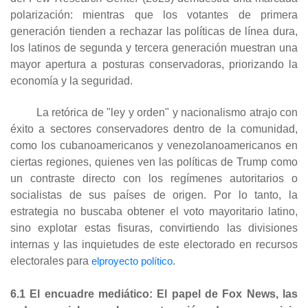
polarización: mientras que los votantes de primera
generación tienden a rechazar las políticas de línea dura,
los latinos de segunda y tercera generación muestran una
mayor apertura a posturas conservadoras, priorizando la
economía y la seguridad.
La retórica de "ley y orden" y nacionalismo atrajo con
éxito a sectores conservadores dentro de la comunidad,
como los cubanoamericanos y venezolanoamericanos en
ciertas regiones, quienes ven las políticas de Trump como
un contraste directo con los regímenes autoritarios o
socialistas de sus países de origen. Por lo tanto, la
estrategia no buscaba obtener el voto mayoritario latino,
sino explotar estas fisuras, convirtiendo las divisiones
internas y las inquietudes de este electorado en recursos
electorales para
elproyecto político
.
6.1 El encuadre mediático: El papel de Fox News, las