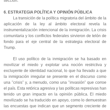
sección.
6. ESTRATEGIA POLÍTICA Y OPINIÓN PÚBLICA
La transición de la política migratoria del ámbito de la
aplicación de la ley al ámbito electoral revela la
instrumentalización intencional de la inmigración. La crisis
comunitaria y los conflictos federales sirvieron de telón de
fondo para el eje central de la estrategia electoral de
Trump.
El uso político de la inmigración se ha basado en
movilizar el miedo y explotar una noción restrictiva y
excluyente de identidad nacional, lo que ha llevado a que
la inmigración irregular se presente en el discurso como
una "crisis" y, a menudo, como una "invasión" que corroe
el país. Esta retórica agresiva y las políticas represivas han
tenido un gran impacto en la opinión pública. El miedo
movilizado se ha traducido en apoyo, como lo demuestran
las encuestas que indican que un segmento creciente de