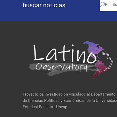
buscar noticias
Proyecto de investigación vinculado al Departamento
de Ciencias Políticas y Económicas de la Universidad
Estadual Paulista - Unesp