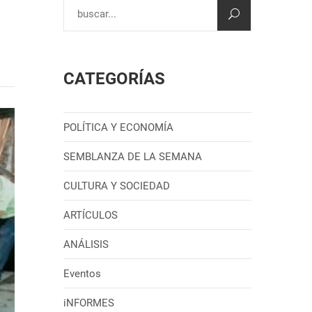
CATEGORÍAS
POLÍTICA Y ECONOMÍA
SEMBLANZA DE LA SEMANA
CULTURA Y SOCIEDAD
ARTÍCULOS
ANÁLISIS
Eventos
iNFORMES