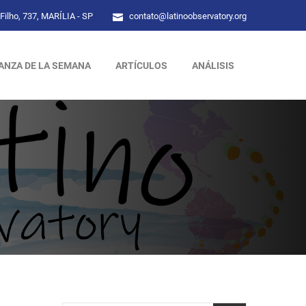
Filho, 737, MARÍLIA - SP
contato@latinoobservatory.org
ANZA DE LA SEMANA
ARTÍCULOS
ANÁLISIS