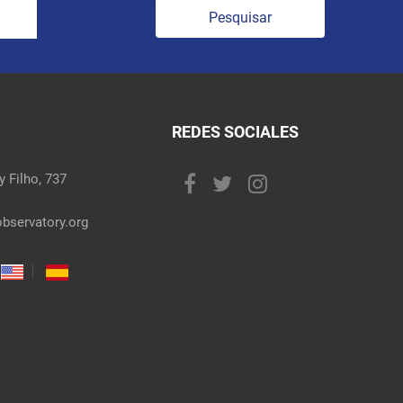
Pesquisar
REDES SOCIALES
 Filho, 737
bservatory.org