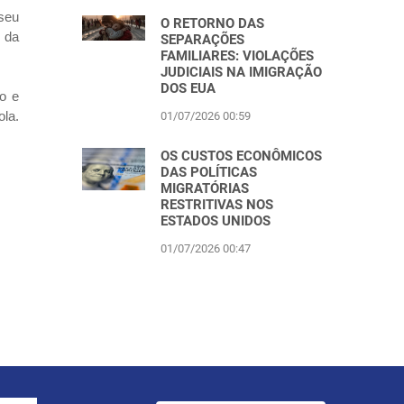
 seu
O RETORNO DAS
 da
SEPARAÇÕES
FAMILIARES: VIOLAÇÕES
JUDICIAIS NA IMIGRAÇÃO
DOS EUA
o e
la.
01/07/2026 00:59
OS CUSTOS ECONÔMICOS
DAS POLÍTICAS
MIGRATÓRIAS
RESTRITIVAS NOS
ESTADOS UNIDOS
01/07/2026 00:47