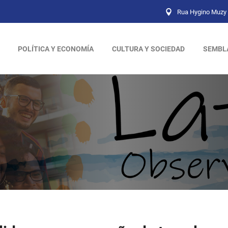
Rua Hygino Muzy 
POLÍTICA Y ECONOMÍA
CULTURA Y SOCIEDAD
SEMBL