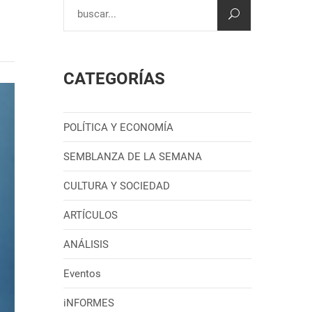
CATEGORÍAS
POLÍTICA Y ECONOMÍA
SEMBLANZA DE LA SEMANA
CULTURA Y SOCIEDAD
ARTÍCULOS
ANÁLISIS
Eventos
iNFORMES