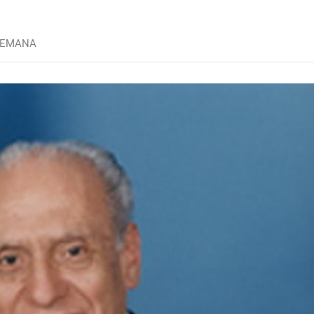
SEMANA