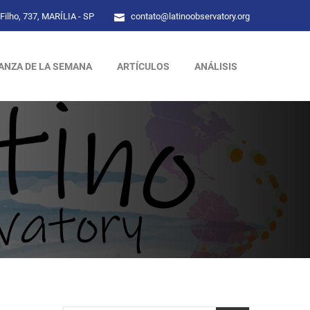
Filho, 737, MARÍLIA - SP
contato@latinoobservatory.org
ANZA DE LA SEMANA
ARTÍCULOS
ANÁLISIS