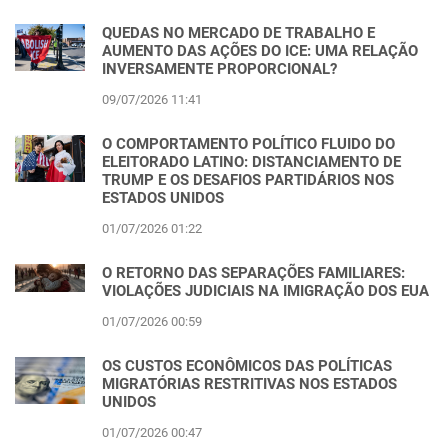
QUEDAS NO MERCADO DE TRABALHO E
AUMENTO DAS AÇÕES DO ICE: UMA RELAÇÃO
INVERSAMENTE PROPORCIONAL?
09/07/2026 11:41
O COMPORTAMENTO POLÍTICO FLUIDO DO
ELEITORADO LATINO: DISTANCIAMENTO DE
TRUMP E OS DESAFIOS PARTIDÁRIOS NOS
ESTADOS UNIDOS
01/07/2026 01:22
O RETORNO DAS SEPARAÇÕES FAMILIARES:
VIOLAÇÕES JUDICIAIS NA IMIGRAÇÃO DOS EUA
01/07/2026 00:59
OS CUSTOS ECONÔMICOS DAS POLÍTICAS
MIGRATÓRIAS RESTRITIVAS NOS ESTADOS
UNIDOS
01/07/2026 00:47