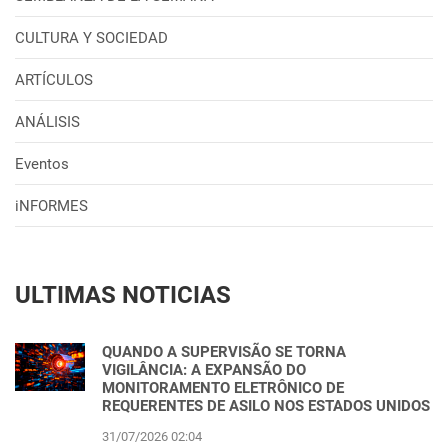
CULTURA Y SOCIEDAD
ARTÍCULOS
ANÁLISIS
Eventos
iNFORMES
ULTIMAS NOTICIAS
QUANDO A SUPERVISÃO SE TORNA
VIGILÂNCIA: A EXPANSÃO DO
MONITORAMENTO ELETRÔNICO DE
REQUERENTES DE ASILO NOS ESTADOS UNIDOS
31/07/2026 02:04