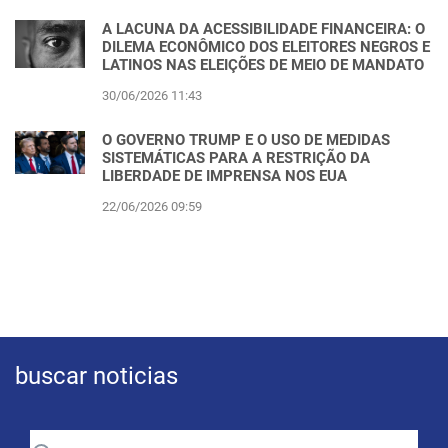
A LACUNA DA ACESSIBILIDADE FINANCEIRA: O
DILEMA ECONÔMICO DOS ELEITORES NEGROS E
LATINOS NAS ELEIÇÕES DE MEIO DE MANDATO
30/06/2026 11:43
O GOVERNO TRUMP E O USO DE MEDIDAS
SISTEMÁTICAS PARA A RESTRIÇÃO DA
LIBERDADE DE IMPRENSA NOS EUA
22/06/2026 09:59
buscar noticias