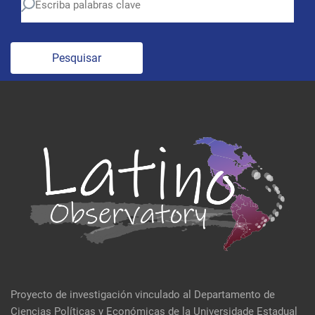
Pesquisar
Proyecto de investigación vinculado al Departamento de
Ciencias Políticas y Económicas de la Universidade Estadual