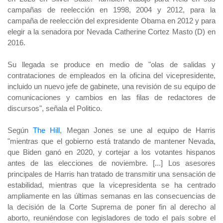
campañas de reelección en 1998, 2004 y 2012, para la
campaña de reelección del expresidente Obama en 2012 y para
elegir a la senadora por Nevada Catherine Cortez Masto (D) en
2016.
Su llegada se produce en medio de "olas de salidas y
contrataciones de empleados en la oficina del vicepresidente,
incluido un nuevo jefe de gabinete, una revisión de su equipo de
comunicaciones y cambios en las filas de redactores de
discursos", señala el Politico.
Según
The Hill
, Megan Jones se une al equipo de Harris
"mientras que el gobierno está tratando de mantener Nevada,
que Biden ganó en 2020, y cortejar a los votantes hispanos
antes de las elecciones de noviembre. [...] Los asesores
principales de Harris han tratado de transmitir una sensación de
estabilidad, mientras que la vicepresidenta se ha centrado
ampliamente en las últimas semanas en las consecuencias de
la decisión de la Corte Suprema de poner fin al derecho al
aborto, reuniéndose con legisladores de todo el país sobre el