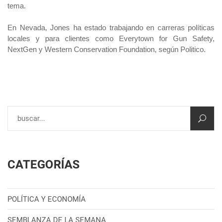
tema.
En Nevada, Jones ha estado trabajando en carreras políticas
locales y para clientes como Everytown for Gun Safety,
NextGen y Western Conservation Foundation, según Politico.
CATEGORÍAS
POLÍTICA Y ECONOMÍA
SEMBLANZA DE LA SEMANA