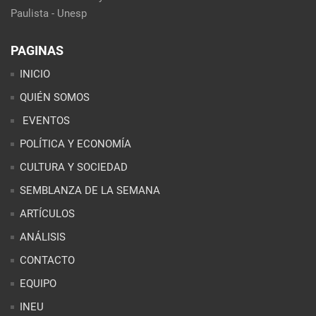
Paulista - Unesp
PAGINAS
INICIO
QUIÉN SOMOS
EVENTOS
POLÍTICA Y ECONOMÍA
CULTURA Y SOCIEDAD
SEMBLANZA DE LA SEMANA
ARTÍCULOS
ANÁLISIS
CONTACTO
EQUIPO
INEU