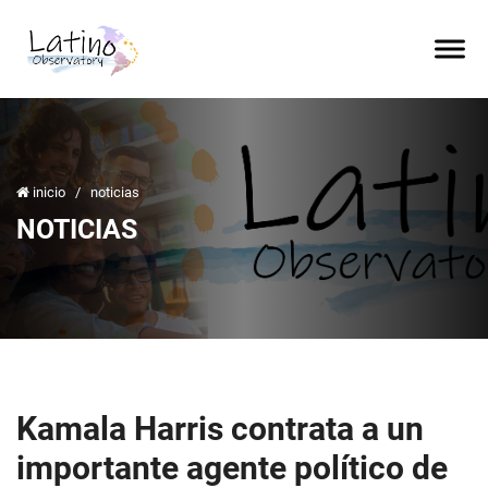
inicio
/
noticias
NOTICIAS
Kamala Harris contrata a un
importante agente político de