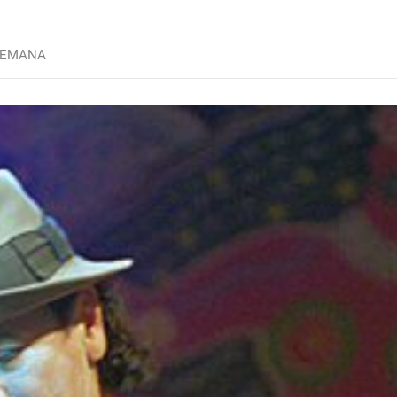
SEMANA