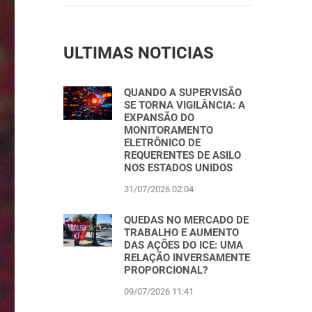
ULTIMAS NOTICIAS
QUANDO A SUPERVISÃO
SE TORNA VIGILÂNCIA: A
EXPANSÃO DO
MONITORAMENTO
ELETRÔNICO DE
REQUERENTES DE ASILO
NOS ESTADOS UNIDOS
31/07/2026 02:04
QUEDAS NO MERCADO DE
TRABALHO E AUMENTO
DAS AÇÕES DO ICE: UMA
RELAÇÃO INVERSAMENTE
PROPORCIONAL?
09/07/2026 11:41