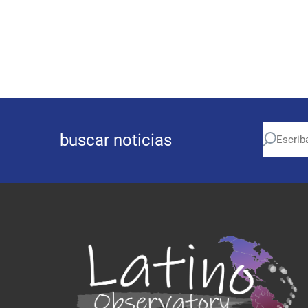
buscar noticias