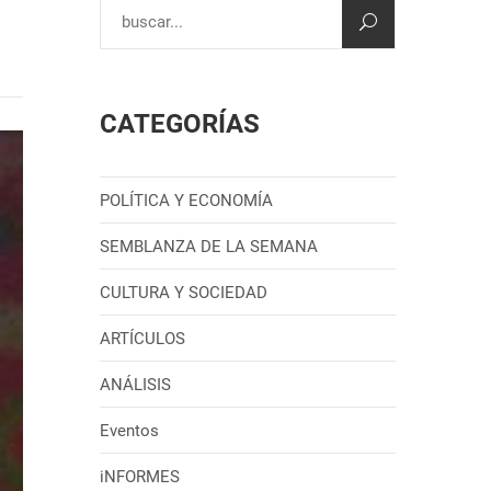
CATEGORÍAS
POLÍTICA Y ECONOMÍA
SEMBLANZA DE LA SEMANA
CULTURA Y SOCIEDAD
ARTÍCULOS
ANÁLISIS
Eventos
iNFORMES