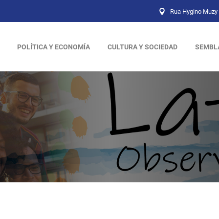
Rua Hygino Muzy 
POLÍTICA Y ECONOMÍA
CULTURA Y SOCIEDAD
SEMBL