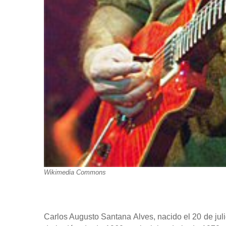
Wikimedia Commons
Carlos Augusto Santana Alves, nacido el 20 de juli