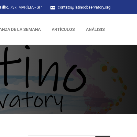
Filho, 737, MARÍLIA - SP
contato@latinoobservatory.org
ANZA DE LA SEMANA
ARTÍCULOS
ANÁLISIS