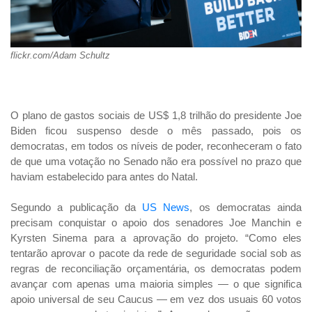
flickr.com/Adam Schultz
O plano de gastos sociais de US$ 1,8 trilhão do presidente Joe
Biden ficou suspenso desde o mês passado, pois os
democratas, em todos os níveis de poder, reconheceram o fato
de que uma votação no Senado não era possível no prazo que
haviam estabelecido para antes do Natal.
Segundo a publicação da
US News
, os democratas ainda
precisam conquistar o apoio dos senadores Joe Manchin e
Kyrsten Sinema para a aprovação do projeto. “Como eles
tentarão aprovar o pacote da rede de seguridade social sob as
regras de reconciliação orçamentária, os democratas podem
avançar com apenas uma maioria simples — o que significa
apoio universal de seu Caucus — em vez dos usuais 60 votos