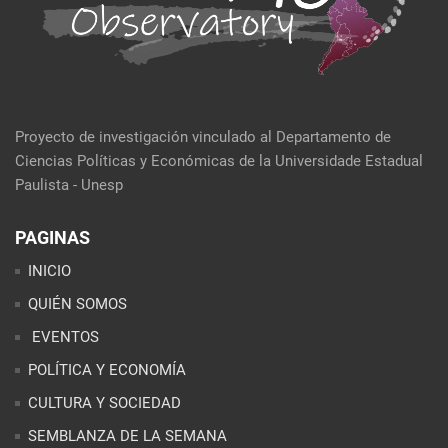
Proyecto de investigación vinculado al Departamento de
Ciencias Políticas y Económicas de la Universidade Estadual
Paulista - Unesp
PAGINAS
INICIO
QUIÉN SOMOS
EVENTOS
POLÍTICA Y ECONOMÍA
CULTURA Y SOCIEDAD
SEMBLANZA DE LA SEMANA