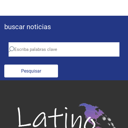
buscar noticias
Pesquisar