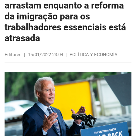
arrastam enquanto a reforma
da imigração para os
trabalhadores essenciais está
atrasada
Editores
|
15/01/2022 23:04
|
POLÍTICA Y ECONOMÍA