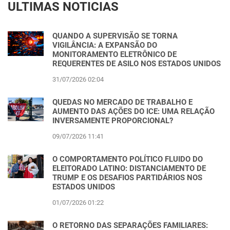
ULTIMAS NOTICIAS
QUANDO A SUPERVISÃO SE TORNA
VIGILÂNCIA: A EXPANSÃO DO
MONITORAMENTO ELETRÔNICO DE
REQUERENTES DE ASILO NOS ESTADOS UNIDOS
31/07/2026 02:04
QUEDAS NO MERCADO DE TRABALHO E
AUMENTO DAS AÇÕES DO ICE: UMA RELAÇÃO
INVERSAMENTE PROPORCIONAL?
09/07/2026 11:41
O COMPORTAMENTO POLÍTICO FLUIDO DO
ELEITORADO LATINO: DISTANCIAMENTO DE
TRUMP E OS DESAFIOS PARTIDÁRIOS NOS
ESTADOS UNIDOS
01/07/2026 01:22
O RETORNO DAS SEPARAÇÕES FAMILIARES: