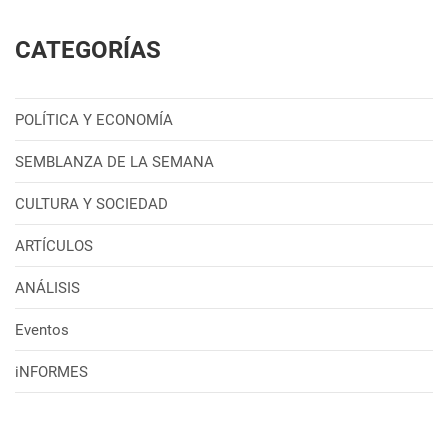
CATEGORÍAS
POLÍTICA Y ECONOMÍA
SEMBLANZA DE LA SEMANA
CULTURA Y SOCIEDAD
ARTÍCULOS
ANÁLISIS
Eventos
iNFORMES