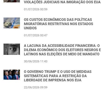
VIOLAÇÕES JUDICIAIS NA IMIGRAÇÃO DOS EUA
01/07/2026 00:59
OS CUSTOS ECONÔMICOS DAS POLÍTICAS
MIGRATÓRIAS RESTRITIVAS NOS ESTADOS
UNIDOS
01/07/2026 00:47
A LACUNA DA ACESSIBILIDADE FINANCEIRA: O
DILEMA ECONÔMICO DOS ELEITORES NEGROS E
LATINOS NAS ELEIÇÕES DE MEIO DE MANDATO
30/06/2026 11:43
O GOVERNO TRUMP E O USO DE MEDIDAS
SISTEMÁTICAS PARA A RESTRIÇÃO DA
LIBERDADE DE IMPRENSA NOS EUA
22/06/2026 09:59