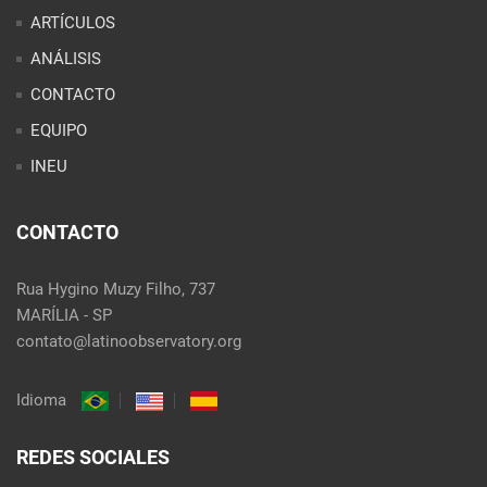
ARTÍCULOS
ANÁLISIS
CONTACTO
EQUIPO
INEU
CONTACTO
Rua Hygino Muzy Filho, 737
MARÍLIA - SP
contato@latinoobservatory.org
Idioma
REDES SOCIALES