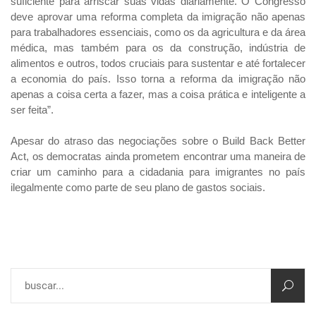
suficiente para arriscar suas vidas diariamente. O Congresso
deve aprovar uma reforma completa da imigração não apenas
para trabalhadores essenciais, como os da agricultura e da área
médica, mas também para os da construção, indústria de
alimentos e outros, todos cruciais para sustentar e até fortalecer
a economia do país. Isso torna a reforma da imigração não
apenas a coisa certa a fazer, mas a coisa prática e inteligente a
ser feita”.
Apesar do atraso das negociações sobre o Build Back Better
Act, os democratas ainda prometem encontrar uma maneira de
criar um caminho para a cidadania para imigrantes no país
ilegalmente como parte de seu plano de gastos sociais.