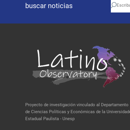
buscar noticias
Proyecto de investigación vinculado al Departamento
de Ciencias Políticas y Económicas de la Universidad
Estadual Paulista - Unesp