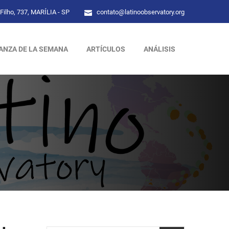
Filho, 737, MARÍLIA - SP
contato@latinoobservatory.org
ANZA DE LA SEMANA
ARTÍCULOS
ANÁLISIS