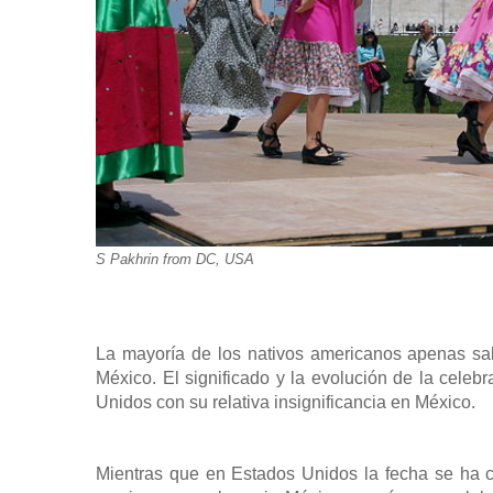
S Pakhrin from DC, USA
La mayoría de los nativos americanos apenas sa
México. El significado y la evolución de la cele
Unidos con su relativa insignificancia en México.
Mientras que en Estados Unidos la fecha se ha co