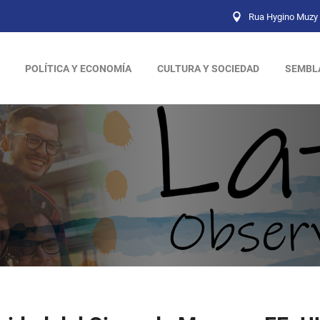
Rua Hygino Muzy 
POLÍTICA Y ECONOMÍA
CULTURA Y SOCIEDAD
SEMBL