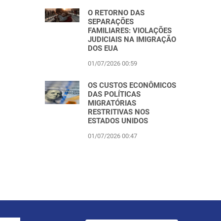
O RETORNO DAS
SEPARAÇÕES
FAMILIARES: VIOLAÇÕES
JUDICIAIS NA IMIGRAÇÃO
DOS EUA
01/07/2026 00:59
OS CUSTOS ECONÔMICOS
DAS POLÍTICAS
MIGRATÓRIAS
RESTRITIVAS NOS
ESTADOS UNIDOS
01/07/2026 00:47