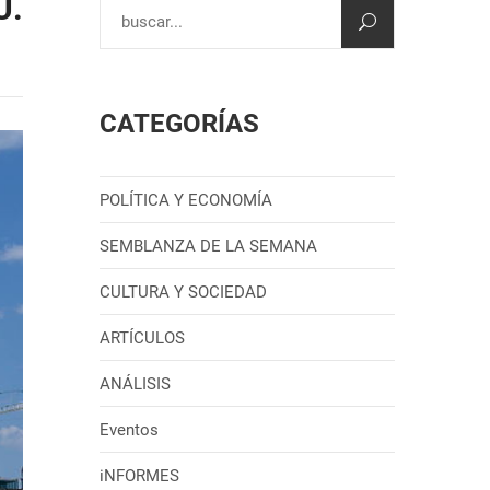
U.
CATEGORÍAS
POLÍTICA Y ECONOMÍA
SEMBLANZA DE LA SEMANA
CULTURA Y SOCIEDAD
ARTÍCULOS
ANÁLISIS
Eventos
iNFORMES