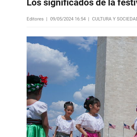
Los significados de la fes
Editores
|
09/05/2024 16:54
|
CULTURA Y SOCIEDA