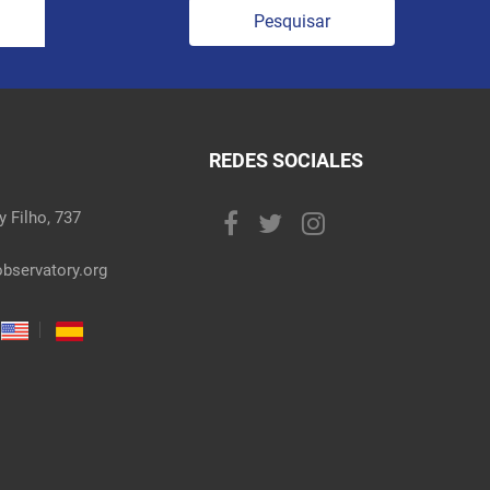
Pesquisar
REDES SOCIALES
 Filho, 737
bservatory.org