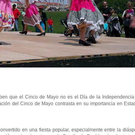
ben que el Cinco de Mayo no es el Día de la Independencia
bración del Cinco de Mayo contrasta en su importancia en Esta
nvertido en una fiesta popular, especialmente entre la diásp