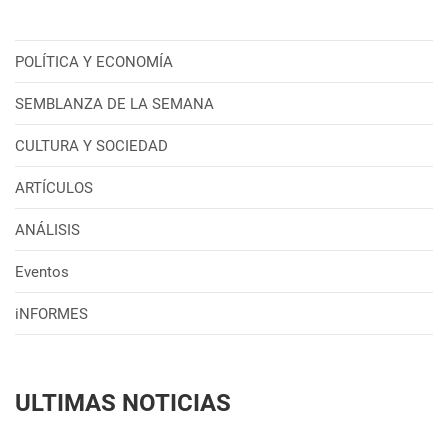
POLÍTICA Y ECONOMÍA
SEMBLANZA DE LA SEMANA
CULTURA Y SOCIEDAD
ARTÍCULOS
ANÁLISIS
Eventos
iNFORMES
ULTIMAS NOTICIAS