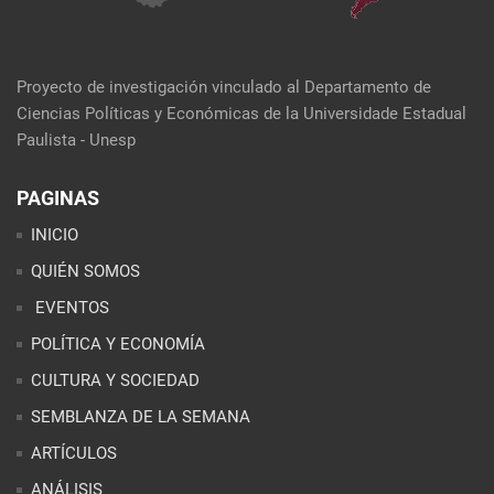
Proyecto de investigación vinculado al Departamento de
Ciencias Políticas y Económicas de la Universidade Estadual
Paulista - Unesp
PAGINAS
INICIO
QUIÉN SOMOS
EVENTOS
POLÍTICA Y ECONOMÍA
CULTURA Y SOCIEDAD
SEMBLANZA DE LA SEMANA
ARTÍCULOS
ANÁLISIS