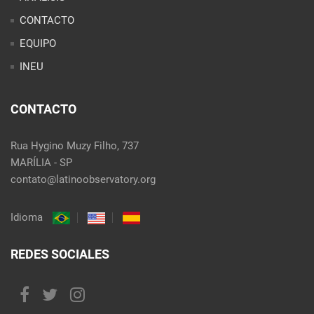
CONTACTO
EQUIPO
INEU
CONTACTO
Rua Hygino Muzy Filho, 737
MARÍLIA - SP
contato@latinoobservatory.org
Idioma
REDES SOCIALES