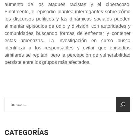
aumento de los ataques racistas y el ciberacoso.
Finalmente, el episodio plantea interrogantes sobre cómo
los discursos políticos y las dinámicas sociales pueden
alimentar episodios de odio y división, con autoridades y
comunidades buscando formas de enfrentar y contener
estas amenazas. La investigación en curso busca
identificar a los responsables y evitar que episodios
similares se repitan, pero la percepción de vulnerabilidad
persiste entre los grupos más afectados.
CATEGORÍAS