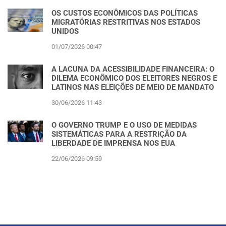
OS CUSTOS ECONÔMICOS DAS POLÍTICAS
MIGRATÓRIAS RESTRITIVAS NOS ESTADOS
UNIDOS
01/07/2026 00:47
A LACUNA DA ACESSIBILIDADE FINANCEIRA: O
DILEMA ECONÔMICO DOS ELEITORES NEGROS E
LATINOS NAS ELEIÇÕES DE MEIO DE MANDATO
30/06/2026 11:43
O GOVERNO TRUMP E O USO DE MEDIDAS
SISTEMÁTICAS PARA A RESTRIÇÃO DA
LIBERDADE DE IMPRENSA NOS EUA
22/06/2026 09:59