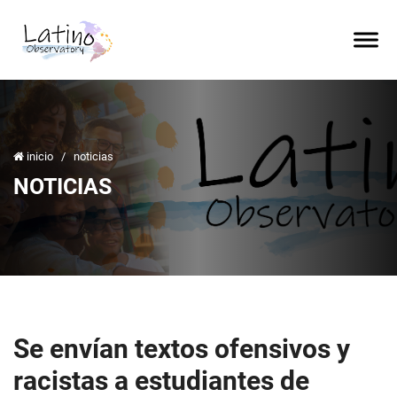
inicio
/
noticias
NOTICIAS
Se envían textos ofensivos y
racistas a estudiantes de