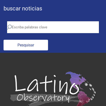
buscar noticias
Pesquisar