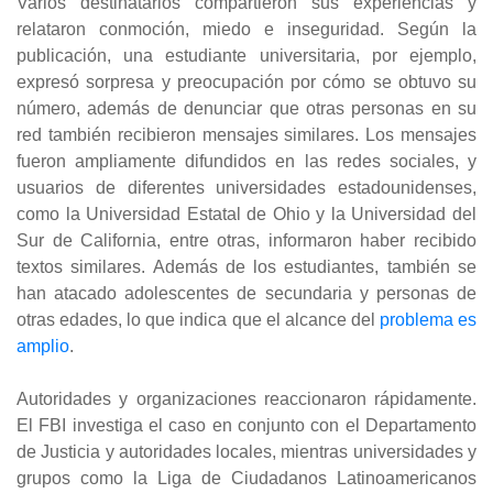
Varios destinatarios compartieron sus experiencias y
relataron conmoción, miedo e inseguridad. Según la
publicación, una estudiante universitaria, por ejemplo,
expresó sorpresa y preocupación por cómo se obtuvo su
número, además de denunciar que otras personas en su
red también recibieron mensajes similares. Los mensajes
fueron ampliamente difundidos en las redes sociales, y
usuarios de diferentes universidades estadounidenses,
como la Universidad Estatal de Ohio y la Universidad del
Sur de California, entre otras, informaron haber recibido
textos similares. Además de los estudiantes, también se
han atacado adolescentes de secundaria y personas de
otras edades, lo que indica que el alcance del
problema es
amplio
.
Autoridades y organizaciones reaccionaron rápidamente.
El FBI investiga el caso en conjunto con el Departamento
de Justicia y autoridades locales, mientras universidades y
grupos como la Liga de Ciudadanos Latinoamericanos