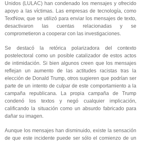
Unidos (LULAC) han condenado los mensajes y ofrecido
apoyo a las víctimas. Las empresas de tecnología, como
TextNow, que se utilizó para enviar los mensajes de texto,
desactivaron las cuentas relacionadas y se
comprometieron a cooperar con las investigaciones.
Se destacó la retórica polarizadora del contexto
postelectoral como un posible catalizador de estos actos
de intimidación. Si bien algunos creen que los mensajes
reflejan un aumento de las actitudes racistas tras la
elección de Donald Trump, otros sugieren que podrían ser
parte de un intento de culpar de este comportamiento a la
campaña republicana. La propia campaña de Trump
condenó los textos y negó cualquier implicación,
calificando la situación como un absurdo fabricado para
dañar su imagen.
Aunque los mensajes han disminuido, existe la sensación
de que este incidente puede ser sólo el comienzo de un