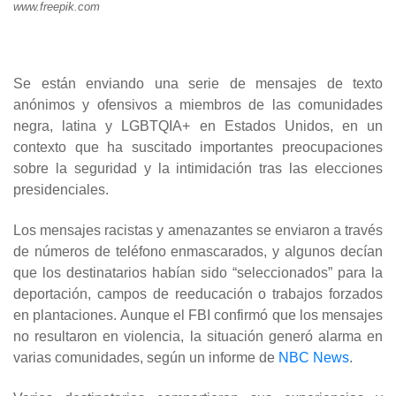
www.freepik.com
Se están enviando una serie de mensajes de texto
anónimos y ofensivos a miembros de las comunidades
negra, latina y LGBTQIA+ en Estados Unidos, en un
contexto que ha suscitado importantes preocupaciones
sobre la seguridad y la intimidación tras las elecciones
presidenciales.
Los mensajes racistas y amenazantes se enviaron a través
de números de teléfono enmascarados, y algunos decían
que los destinatarios habían sido “seleccionados” para la
deportación, campos de reeducación o trabajos forzados
en plantaciones. Aunque el FBI confirmó que los mensajes
no resultaron en violencia, la situación generó alarma en
varias comunidades, según un informe de
NBC News
.