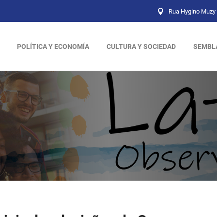
Rua Hygino Muzy 
POLÍTICA Y ECONOMÍA
CULTURA Y SOCIEDAD
SEMBL