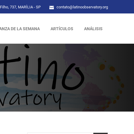
Filho, 737, MARÍLIA - SP
contato@latinoobservatory.org
ANZA DE LA SEMANA
ARTÍCULOS
ANÁLISIS