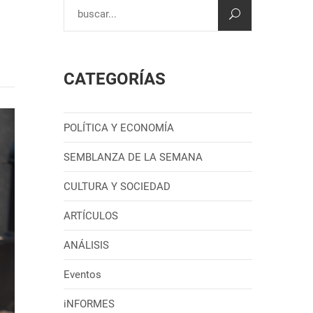
CATEGORÍAS
POLÍTICA Y ECONOMÍA
SEMBLANZA DE LA SEMANA
CULTURA Y SOCIEDAD
ARTÍCULOS
ANÁLISIS
Eventos
iNFORMES