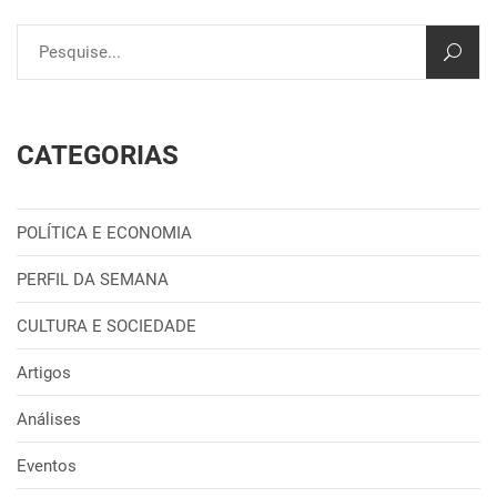
CATEGORIAS
POLÍTICA E ECONOMIA
PERFIL DA SEMANA
CULTURA E SOCIEDADE
Artigos
Análises
Eventos