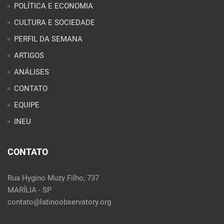
POLÍTICA E ECONOMIA
CULTURA E SOCIEDADE
PERFIL DA SEMANA
ARTIGOS
ANÁLISES
CONTATO
EQUIPE
INEU
CONTATO
Rua Hygino Muzy Filho, 737
MARÍLIA - SP
contato@latinoobservatory.org