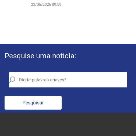
22/06/2026 09:59
Pesquise uma notícia:
Pesquisar