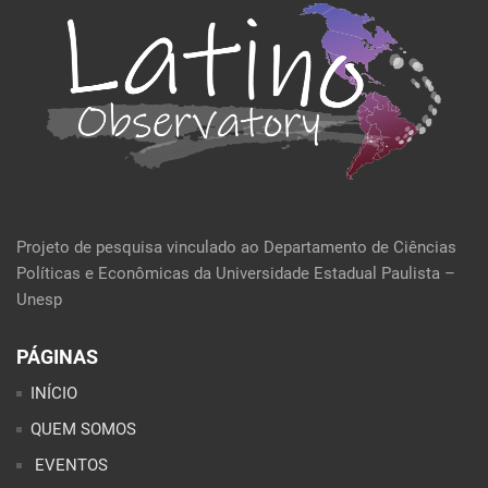
Projeto de pesquisa vinculado ao Departamento de Ciências
Políticas e Econômicas da Universidade Estadual Paulista –
Unesp
PÁGINAS
INÍCIO
QUEM SOMOS
EVENTOS