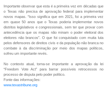
Importante observar que esta é a primeira vez em décadas que
o Texas não precisa de aprovação federal para implementar
novos mapas. “Isso significa que em 2021, foi a primeira vez
em quase 50 anos que o Texas poderia implementar novos
distritos legislativos e congressionais, sem ter que provar com
antecedência que os mapas não minam o poder eleitoral dos
eleitores não brancos”. O que foi conquistado com muita luta
pelos defensores de direitos civis e da população não branca no
combate à da discriminação por meio dos mapas políticos,
sofreu um importante revés.
No contexto atual, torna-se importante a aprovação da lei
“Freedom Vote Act” para barrar possíveis retrocessos no
processo de disputa pelo poder político.
Fonte das informações:
www.texastribune.org