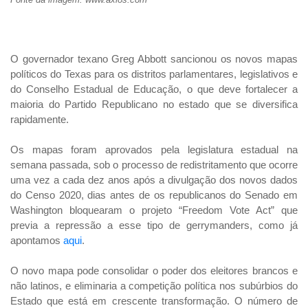
O governador texano Greg Abbott sancionou os novos mapas
políticos do Texas para os distritos parlamentares, legislativos e
do Conselho Estadual de Educação, o que deve fortalecer a
maioria do Partido Republicano no estado que se diversifica
rapidamente.
Os mapas foram aprovados pela legislatura estadual na
semana passada, sob o processo de redistritamento que ocorre
uma vez a cada dez anos após a divulgação dos novos dados
do Censo 2020, dias antes de os republicanos do Senado em
Washington bloquearam o projeto “Freedom Vote Act” que
previa a repressão a esse tipo de gerrymanders, como já
apontamos
aqui
.
O novo mapa pode consolidar o poder dos eleitores brancos e
não latinos, e eliminaria a competição política nos subúrbios do
Estado que está em crescente transformação. O número de