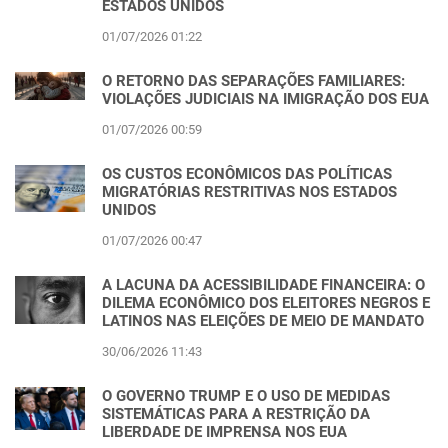
ESTADOS UNIDOS
01/07/2026 01:22
O RETORNO DAS SEPARAÇÕES FAMILIARES:
VIOLAÇÕES JUDICIAIS NA IMIGRAÇÃO DOS EUA
01/07/2026 00:59
OS CUSTOS ECONÔMICOS DAS POLÍTICAS
MIGRATÓRIAS RESTRITIVAS NOS ESTADOS
UNIDOS
01/07/2026 00:47
A LACUNA DA ACESSIBILIDADE FINANCEIRA: O
DILEMA ECONÔMICO DOS ELEITORES NEGROS E
LATINOS NAS ELEIÇÕES DE MEIO DE MANDATO
30/06/2026 11:43
O GOVERNO TRUMP E O USO DE MEDIDAS
SISTEMÁTICAS PARA A RESTRIÇÃO DA
LIBERDADE DE IMPRENSA NOS EUA