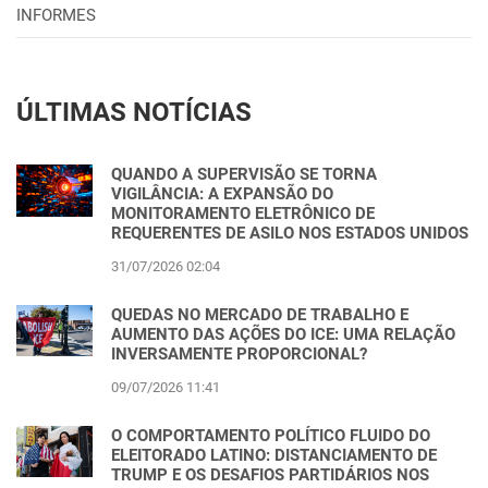
INFORMES
ÚLTIMAS NOTÍCIAS
QUANDO A SUPERVISÃO SE TORNA
VIGILÂNCIA: A EXPANSÃO DO
MONITORAMENTO ELETRÔNICO DE
REQUERENTES DE ASILO NOS ESTADOS UNIDOS
31/07/2026 02:04
QUEDAS NO MERCADO DE TRABALHO E
AUMENTO DAS AÇÕES DO ICE: UMA RELAÇÃO
INVERSAMENTE PROPORCIONAL?
09/07/2026 11:41
O COMPORTAMENTO POLÍTICO FLUIDO DO
ELEITORADO LATINO: DISTANCIAMENTO DE
TRUMP E OS DESAFIOS PARTIDÁRIOS NOS