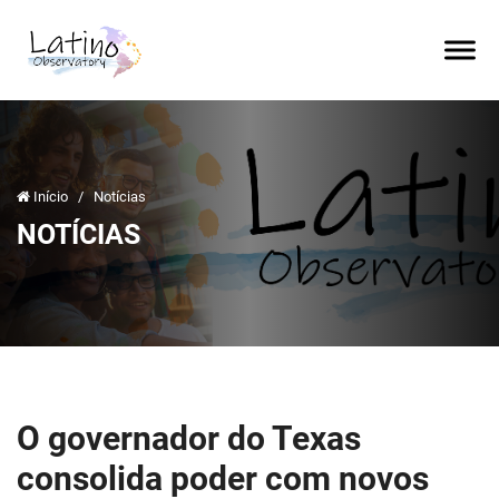
Início
/
Notícias
NOTÍCIAS
O governador do Texas
consolida poder com novos