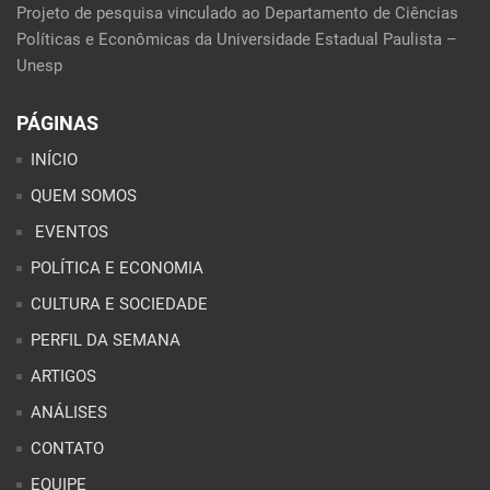
Projeto de pesquisa vinculado ao Departamento de Ciências
Políticas e Econômicas da Universidade Estadual Paulista –
Unesp
PÁGINAS
INÍCIO
QUEM SOMOS
EVENTOS
POLÍTICA E ECONOMIA
CULTURA E SOCIEDADE
PERFIL DA SEMANA
ARTIGOS
ANÁLISES
CONTATO
EQUIPE