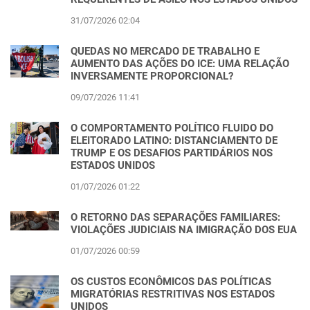
31/07/2026 02:04
QUEDAS NO MERCADO DE TRABALHO E
AUMENTO DAS AÇÕES DO ICE: UMA RELAÇÃO
INVERSAMENTE PROPORCIONAL?
09/07/2026 11:41
O COMPORTAMENTO POLÍTICO FLUIDO DO
ELEITORADO LATINO: DISTANCIAMENTO DE
TRUMP E OS DESAFIOS PARTIDÁRIOS NOS
ESTADOS UNIDOS
01/07/2026 01:22
O RETORNO DAS SEPARAÇÕES FAMILIARES:
VIOLAÇÕES JUDICIAIS NA IMIGRAÇÃO DOS EUA
01/07/2026 00:59
OS CUSTOS ECONÔMICOS DAS POLÍTICAS
MIGRATÓRIAS RESTRITIVAS NOS ESTADOS
UNIDOS