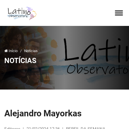
Início
/
Notícias
NOTÍCIAS
Alejandro Mayorkas