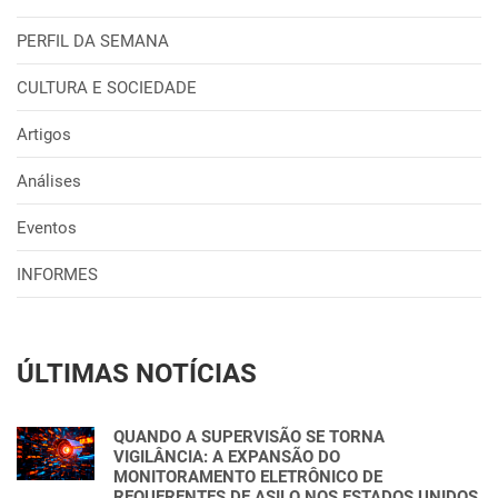
PERFIL DA SEMANA
CULTURA E SOCIEDADE
Artigos
Análises
Eventos
INFORMES
ÚLTIMAS NOTÍCIAS
QUANDO A SUPERVISÃO SE TORNA
VIGILÂNCIA: A EXPANSÃO DO
MONITORAMENTO ELETRÔNICO DE
REQUERENTES DE ASILO NOS ESTADOS UNIDOS