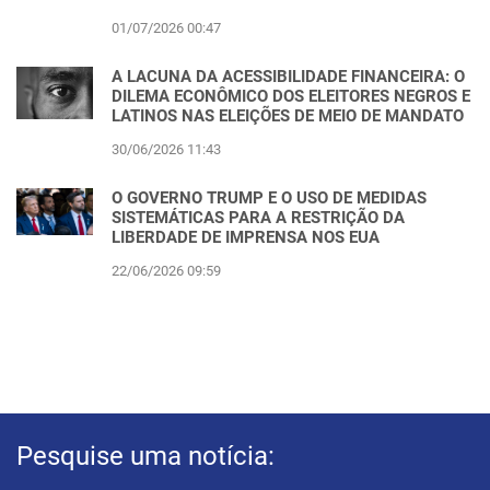
01/07/2026 00:47
A LACUNA DA ACESSIBILIDADE FINANCEIRA: O
DILEMA ECONÔMICO DOS ELEITORES NEGROS E
LATINOS NAS ELEIÇÕES DE MEIO DE MANDATO
30/06/2026 11:43
O GOVERNO TRUMP E O USO DE MEDIDAS
SISTEMÁTICAS PARA A RESTRIÇÃO DA
LIBERDADE DE IMPRENSA NOS EUA
22/06/2026 09:59
Pesquise uma notícia: