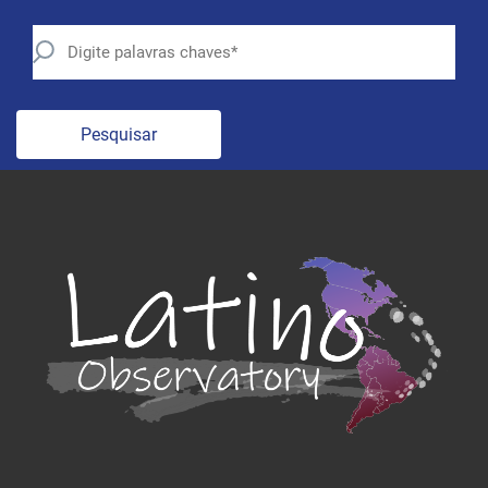
Pesquisar