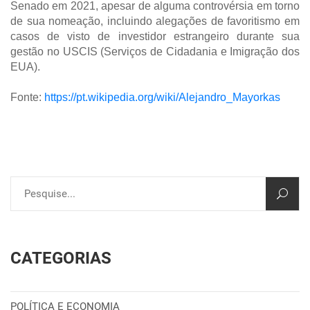
Senado em 2021, apesar de alguma controvérsia em torno
de sua nomeação, incluindo alegações de favoritismo em
casos de visto de investidor estrangeiro durante sua
gestão no USCIS (Serviços de Cidadania e Imigração dos
EUA).
Fonte:
https://pt.wikipedia.org/wiki/Alejandro_Mayorkas
CATEGORIAS
POLÍTICA E ECONOMIA