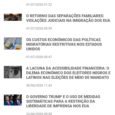
01/07/2026 01:22
O RETORNO DAS SEPARAÇÕES FAMILIARES:
VIOLAÇÕES JUDICIAIS NA IMIGRAÇÃO DOS EUA
01/07/2026 00:59
OS CUSTOS ECONÔMICOS DAS POLÍTICAS
MIGRATÓRIAS RESTRITIVAS NOS ESTADOS
UNIDOS
01/07/2026 00:47
A LACUNA DA ACESSIBILIDADE FINANCEIRA: O
DILEMA ECONÔMICO DOS ELEITORES NEGROS E
LATINOS NAS ELEIÇÕES DE MEIO DE MANDATO
30/06/2026 11:43
O GOVERNO TRUMP E O USO DE MEDIDAS
SISTEMÁTICAS PARA A RESTRIÇÃO DA
LIBERDADE DE IMPRENSA NOS EUA
22/06/2026 09:59