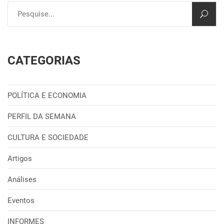
CATEGORIAS
POLÍTICA E ECONOMIA
PERFIL DA SEMANA
CULTURA E SOCIEDADE
Artigos
Análises
Eventos
INFORMES