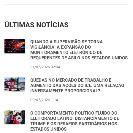
ÚLTIMAS NOTÍCIAS
QUANDO A SUPERVISÃO SE TORNA
VIGILÂNCIA: A EXPANSÃO DO
MONITORAMENTO ELETRÔNICO DE
REQUERENTES DE ASILO NOS ESTADOS UNIDOS
31/07/2026 02:04
QUEDAS NO MERCADO DE TRABALHO E
AUMENTO DAS AÇÕES DO ICE: UMA RELAÇÃO
INVERSAMENTE PROPORCIONAL?
09/07/2026 11:41
O COMPORTAMENTO POLÍTICO FLUIDO DO
ELEITORADO LATINO: DISTANCIAMENTO DE
TRUMP E OS DESAFIOS PARTIDÁRIOS NOS
ESTADOS UNIDOS