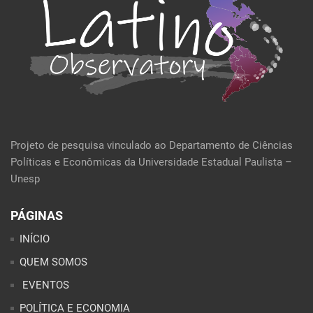
Projeto de pesquisa vinculado ao Departamento de Ciências
Políticas e Econômicas da Universidade Estadual Paulista –
Unesp
PÁGINAS
INÍCIO
QUEM SOMOS
EVENTOS
POLÍTICA E ECONOMIA