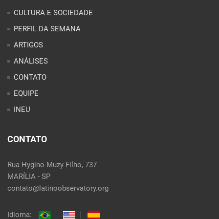
CULTURA E SOCIEDADE
PERFIL DA SEMANA
ARTIGOS
ANÁLISES
CONTATO
EQUIPE
INEU
CONTATO
Rua Hygino Muzy Filho, 737
MARÍLIA - SP
contato@latinoobservatory.org
Idioma: