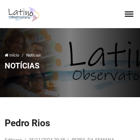
Início
/
Notícias
NOTÍCIAS
Pedro Rios