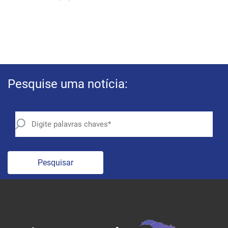
Pesquise uma notícia:
Pesquisar