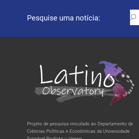
Pesquise uma notícia:
Projeto de pesquisa vinculado ao Departamento de
Ciências Políticas e Econômicas da Universidade
Estadual Paulista – Unesp