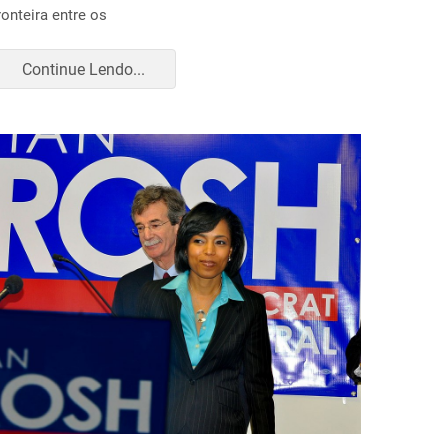
ronteira entre os
Continue Lendo...