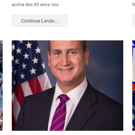
acima dos 65 anos nos
f
Continue Lendo...