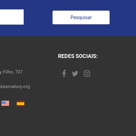
Pesquisar
REDES SOCIAIS:
 Filho, 737
bservatory.org