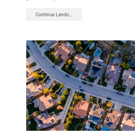
Continue Lendo...