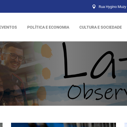
Rua Hygino Muzy 
EVENTOS
POLÍTICA E ECONOMIA
CULTURA E SOCIEDADE