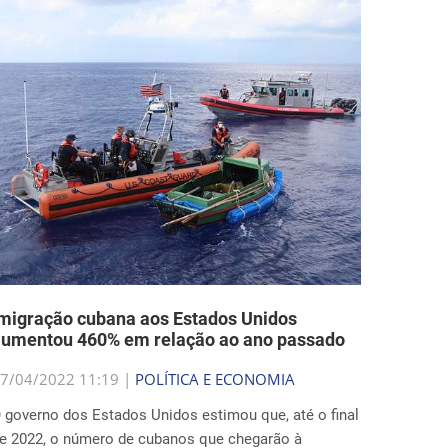
migração cubana aos Estados Unidos
aumentou 460% em relação ao ano passado
7/04/2022 11:19 |
POLÍTICA E ECONOMIA
 governo dos Estados Unidos estimou que, até o final
e 2022, o número de cubanos que chegarão à