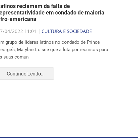
atinos reclamam da falta de
epresentatividade em condado de maioria
afro-americana
7/04/2022 11:01 |
CULTURA E SOCIEDADE
m grupo de líderes latinos no condado de Prince
eorge’s, Maryland, disse que a luta por recursos para
s suas comun
Continue Lendo...