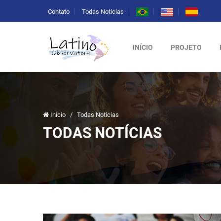
Contato
Todas Notícias
INÍCIO
PROJETO
Início
/
Todas Notícias
TODAS NOTÍCIAS