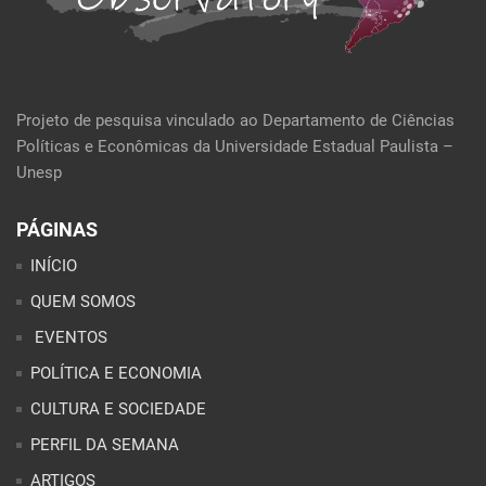
Projeto de pesquisa vinculado ao Departamento de Ciências
Políticas e Econômicas da Universidade Estadual Paulista –
Unesp
PÁGINAS
INÍCIO
QUEM SOMOS
EVENTOS
POLÍTICA E ECONOMIA
CULTURA E SOCIEDADE
PERFIL DA SEMANA
ARTIGOS