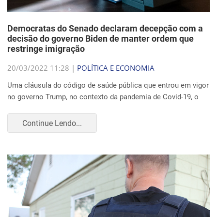
Democratas do Senado declaram decepção com a
decisão do governo Biden de manter ordem que
restringe imigração
20/03/2022 11:28 |
POLÍTICA E ECONOMIA
Uma cláusula do código de saúde pública que entrou em vigor
no governo Trump, no contexto da pandemia de Covid-19, o
Continue Lendo...