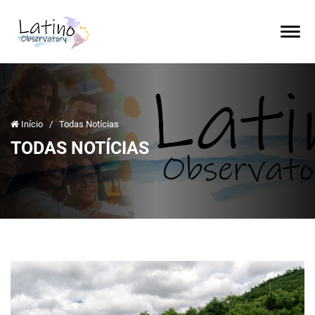
Início
/
Todas Notícias
TODAS NOTÍCIAS