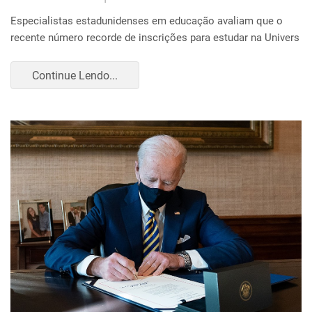
Especialistas estadunidenses em educação avaliam que o
recente número recorde de inscrições para estudar na Univers
Continue Lendo...