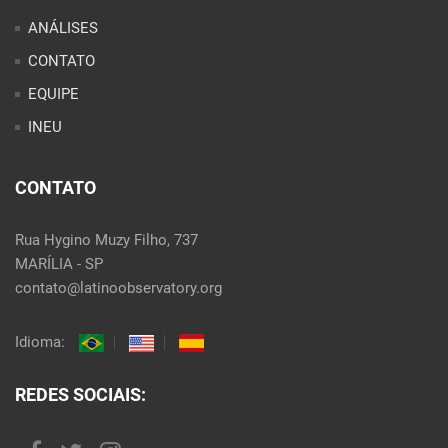
ANÁLISES
CONTATO
EQUIPE
INEU
CONTATO
Rua Hygino Muzy Filho, 737
MARÍLIA - SP
contato@latinoobservatory.org
Idioma:
REDES SOCIAIS: