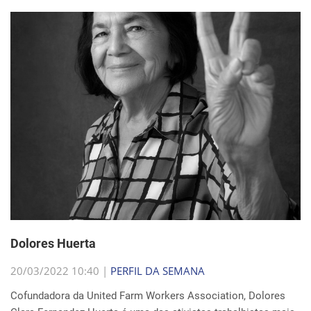
Dolores Huerta
20/03/2022 10:40 |
PERFIL DA SEMANA
Cofundadora da United Farm Workers Association, Dolores