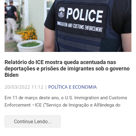
Relatório do ICE mostra queda acentuada nas
deportações e prisões de imigrantes sob o governo
Biden
20/03/2022 11:12 |
POLÍTICA E ECONOMIA
Em 11 de março deste ano, o U.S. Immigration and Customs
Enforcement –ICE (“Serviço de Imigração e Alfândega do
Continue Lendo...