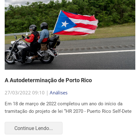
A Autodeterminação de Porto Rico
27/03/2022 09:10 |
Análises
Em 18 de março de 2022 completou um ano do início da
tramitação do projeto de lei “HR 2070 - Puerto Rico Self-Dete
Continue Lendo...