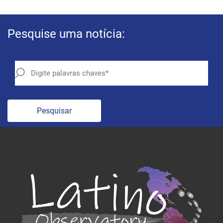
Pesquise uma notícia:
Pesquisar