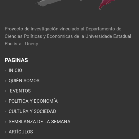
Proyecto de investigación vinculado al Departamento de
Ciencias Políticas y Económicas de la Universidade Estadual
Paulista - Unesp
PAGINAS
INICIO
QUIÉN SOMOS
EVENTOS
POLÍTICA Y ECONOMÍA
CULTURA Y SOCIEDAD
SEMBLANZA DE LA SEMANA
ARTÍCULOS