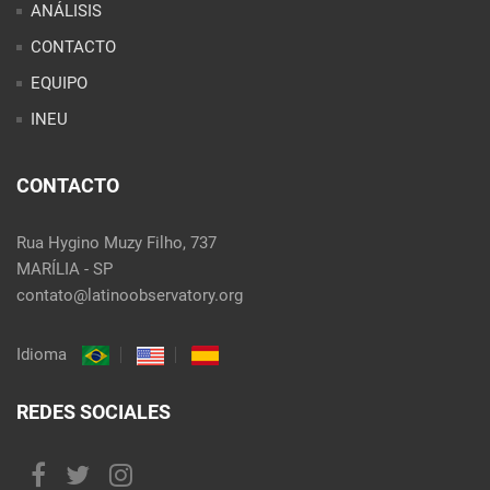
ANÁLISIS
CONTACTO
EQUIPO
INEU
CONTACTO
Rua Hygino Muzy Filho, 737
MARÍLIA - SP
contato@latinoobservatory.org
Idioma
REDES SOCIALES