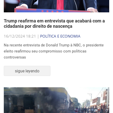
Trump reafirma em entrevista que acabará com a
cidadania por direito de nascença
16/12/2024 18:21 |
POLÍTICA E ECONOMIA
Na recente entrevista de Donald Trump à NBC, o presidente
eleito reafirmou seu compromisso com políticas
controversas
sigue leyendo