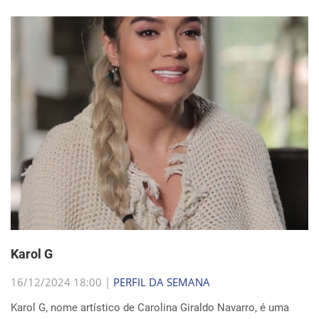
Karol G
16/12/2024 18:00 |
PERFIL DA SEMANA
Karol G, nome artístico de Carolina Giraldo Navarro, é uma