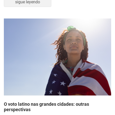
sigue leyendo
O voto latino nas grandes cidades: outras
perspectivas