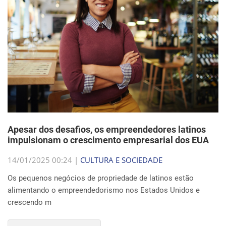
Apesar dos desafios, os empreendedores latinos
impulsionam o crescimento empresarial dos EUA
14/01/2025 00:24 |
CULTURA E SOCIEDADE
Os pequenos negócios de propriedade de latinos estão
alimentando o empreendedorismo nos Estados Unidos e
crescendo m