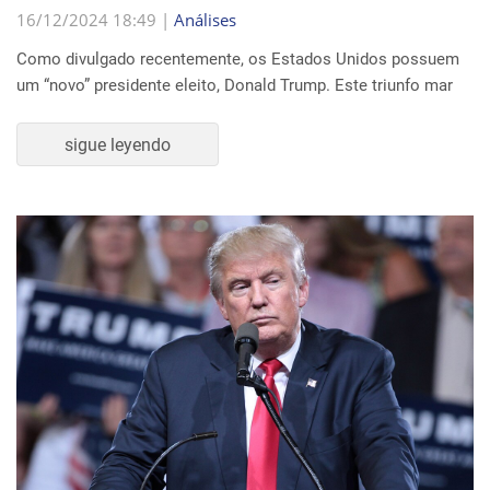
16/12/2024 18:49 |
Análises
Como divulgado recentemente, os Estados Unidos possuem
um “novo” presidente eleito, Donald Trump. Este triunfo mar
sigue leyendo