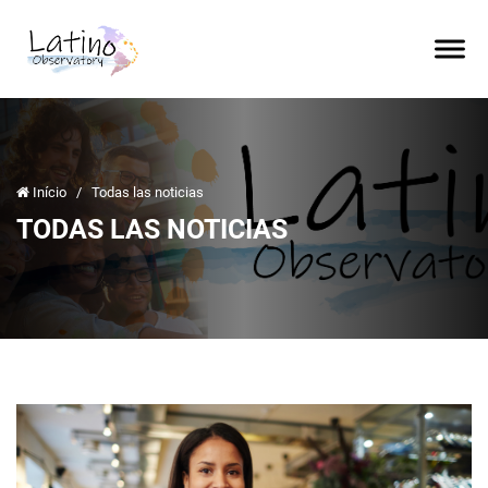
Início
/
Todas las noticias
TODAS LAS NOTICIAS