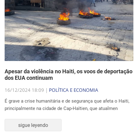
Apesar da violência no Haiti, os voos de deportação
dos EUA continuam
16/12/2024 18:09 |
POLÍTICA E ECONOMIA
É grave a crise humanitária e de segurança que afeta o Haiti,
principalmente na cidade de Cap-Haïtien, que atualmen
sigue leyendo