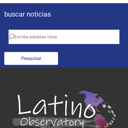
buscar noticias
Pesquisar