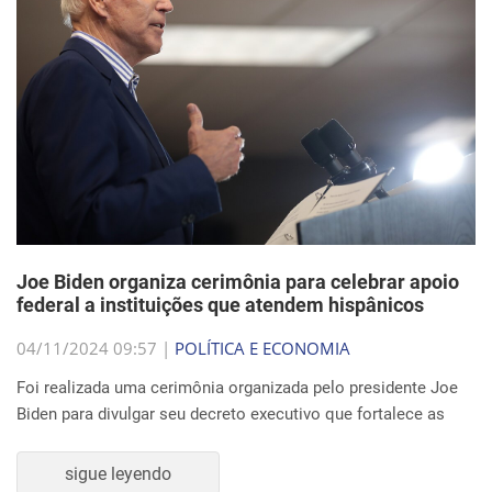
Joe Biden organiza cerimônia para celebrar apoio
federal a instituições que atendem hispânicos
04/11/2024 09:57 |
POLÍTICA E ECONOMIA
Foi realizada uma cerimônia organizada pelo presidente Joe
Biden para divulgar seu decreto executivo que fortalece as
sigue leyendo