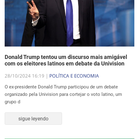
Donald Trump tentou um discurso mais amigável
com os eleitores latinos em debate da Univision
28/10/2024 16:19 |
POLÍTICA E ECONOMIA
O ex-presidente Donald Trump participou de um debate
organizado pela Univision para cortejar o voto latino, um
grupo d
sigue leyendo