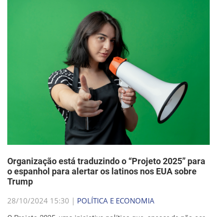
Organização está traduzindo o “Projeto 2025” para
o espanhol para alertar os latinos nos EUA sobre
Trump
28/10/2024 15:30 |
POLÍTICA E ECONOMIA