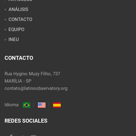
ANÁLISIS
CONTACTO
EQUIPO
INEU
CONTACTO
Rua Hygino Muzy Filho, 737
MARÍLIA - SP
contato@latinoobservatory.org
Idioma
REDES SOCIALES