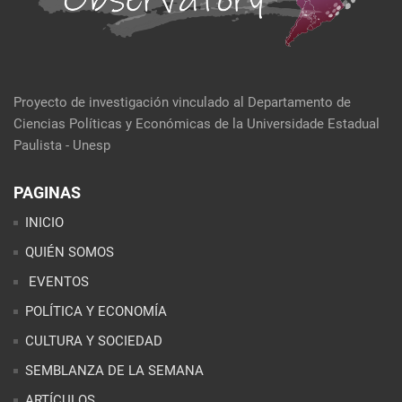
Proyecto de investigación vinculado al Departamento de
Ciencias Políticas y Económicas de la Universidade Estadual
Paulista - Unesp
PAGINAS
INICIO
QUIÉN SOMOS
EVENTOS
POLÍTICA Y ECONOMÍA
CULTURA Y SOCIEDAD
SEMBLANZA DE LA SEMANA
ARTÍCULOS