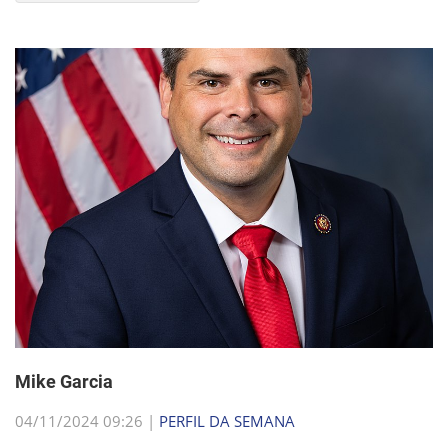
Mike Garcia
04/11/2024 09:26 |
PERFIL DA SEMANA