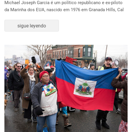
Michael Joseph Garcia é um político republicano e ex-piloto
da Marinha dos EUA, nascido em 1976 em Granada Hills, Cal
sigue leyendo