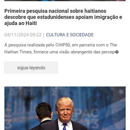
Primeira pesquisa nacional sobre haitianos
descobre que estadunidenses apoiam imigração e
ajuda ao Haiti
04/11/2024 09:22 |
CULTURA E SOCIEDADE
A pesquisa realizada pelo CHIP50, em parceria com o The
Haitian Times, fornece uma visão abrangente das percep�
sigue leyendo