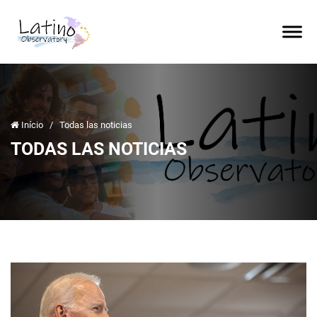
Início
/
Todas las noticias
TODAS LAS NOTICIAS