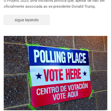
O Projeto 2025, uma iniciativa política que, apesar de não ser
oficialmente associada ao ex-presidente Donald Trump,
sigue leyendo