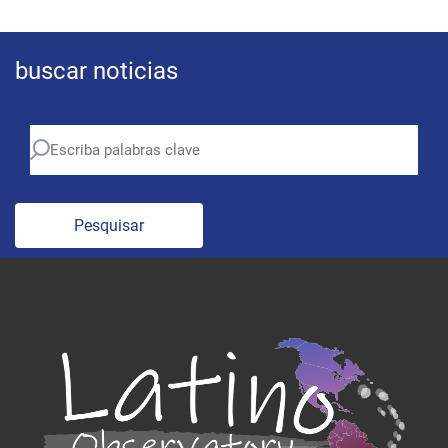
buscar noticias
Pesquisar