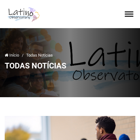
Início
/
Todas Notícias
TODAS NOTÍCIAS