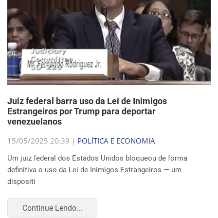
Juiz federal barra uso da Lei de Inimigos
Estrangeiros por Trump para deportar
venezuelanos
15/05/2025 20:39 |
POLÍTICA E ECONOMIA
Um juiz federal dos Estados Unidos bloqueou de forma
definitiva o uso da Lei de Inimigos Estrangeiros — um
dispositi
Continue Lendo...