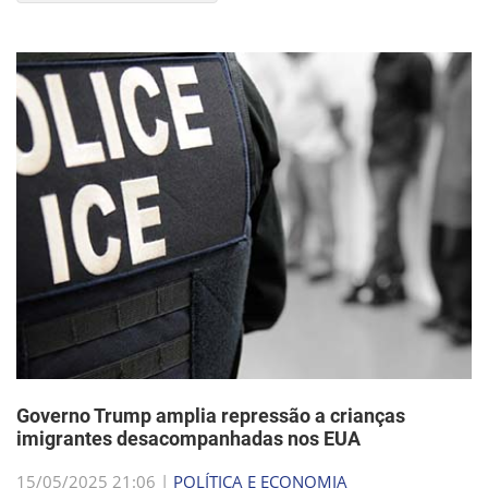
Governo Trump amplia repressão a crianças
imigrantes desacompanhadas nos EUA
15/05/2025 21:06 |
POLÍTICA E ECONOMIA