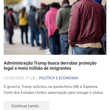
Administração Trump busca derrubar proteção
legal a meio milhão de imigrantes
15/05/2025 21:28 |
POLÍTICA E ECONOMIA
O governo Trump solicitou na quinta-feira (08) à Suprema
Corte dos Estados Unidos autorização para revogar o status
Continue Lendo...