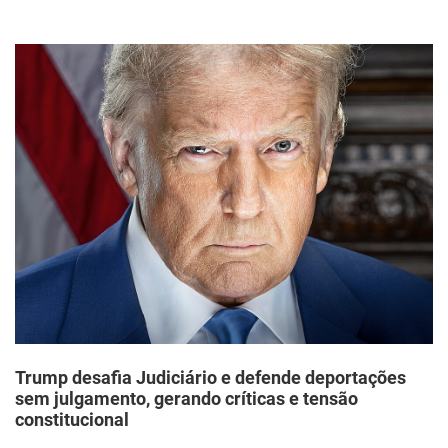
Trump desafia Judiciário e defende deportações
sem julgamento, gerando críticas e tensão
constitucional