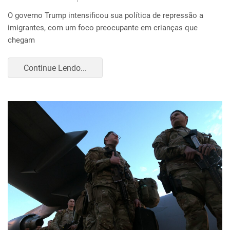
O governo Trump intensificou sua política de repressão a
imigrantes, com um foco preocupante em crianças que
chegam
Continue Lendo...