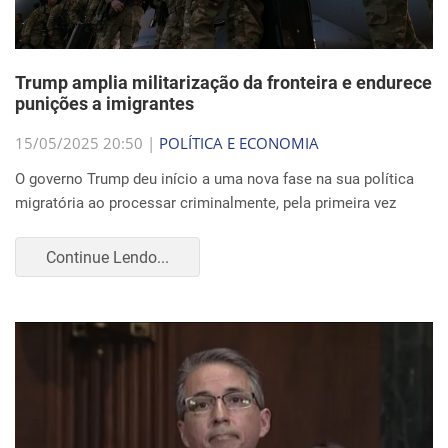
Trump amplia militarização da fronteira e endurece
punições a imigrantes
15/05/2025 20:50 |
POLÍTICA E ECONOMIA
O governo Trump deu início a uma nova fase na sua política
migratória ao processar criminalmente, pela primeira vez
Continue Lendo...