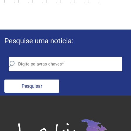
Pesquise uma notícia:
Pesquisar