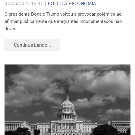
07/05/2025 18:47 |
POLÍTICA E ECONOMIA
O presidente Donald Trump voltou a provocar polêmica ao
afirmar publicamente que imigrantes indocumentados não
deveri
Continue Lendo...