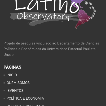
Projeto de pesquisa vinculado ao Departamento de Ciências
Políticas e Econômicas da Universidade Estadual Paulista –
Unesp
PÁGINAS
INÍCIO
QUEM SOMOS
EVENTOS
POLÍTICA E ECONOMIA