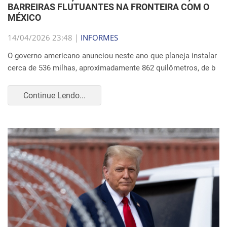
BARREIRAS FLUTUANTES NA FRONTEIRA COM O
MÉXICO
14/04/2026 23:48 |
INFORMES
O governo americano anunciou neste ano que planeja instalar
cerca de 536 milhas, aproximadamente 862 quilômetros, de b
Continue Lendo...