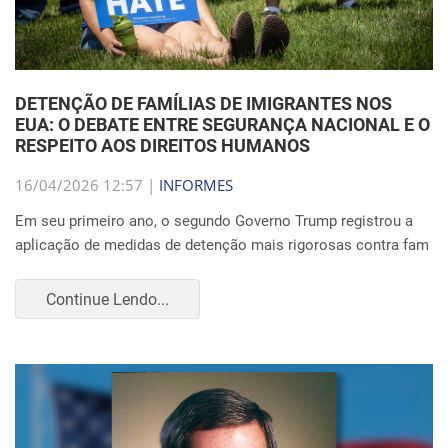
DETENÇÃO DE FAMÍLIAS DE IMIGRANTES NOS
EUA: O DEBATE ENTRE SEGURANÇA NACIONAL E O
RESPEITO AOS DIREITOS HUMANOS
16/04/2026 12:57 |
INFORMES
Em seu primeiro ano, o segundo Governo Trump registrou a
aplicação de medidas de detenção mais rigorosas contra fam
Continue Lendo...