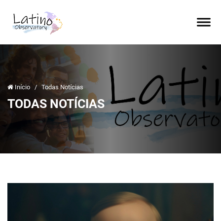
Início
/
Todas Notícias
TODAS NOTÍCIAS