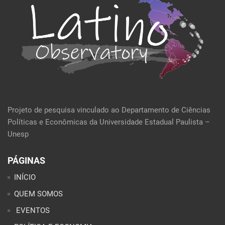
Projeto de pesquisa vinculado ao Departamento de Ciências
Políticas e Econômicas da Universidade Estadual Paulista –
Unesp
PÁGINAS
INÍCIO
QUEM SOMOS
EVENTOS