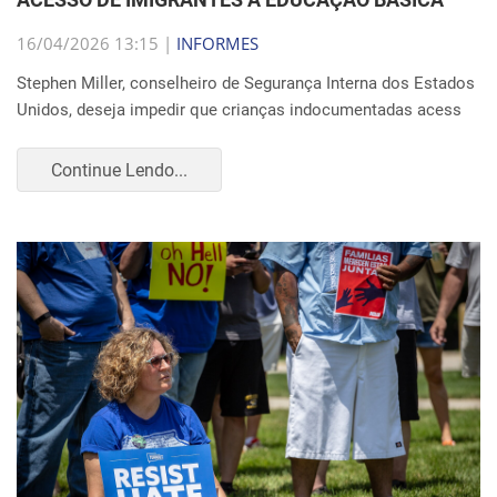
16/04/2026 13:15 |
INFORMES
Stephen Miller, conselheiro de Segurança Interna dos Estados
Unidos, deseja impedir que crianças indocumentadas acess
Continue Lendo...