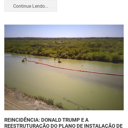
Continue Lendo...
REINCIDÊNCIA: DONALD TRUMP E A
REESTRUTURAÇÃO DO PLANO DE INSTALAÇÃO DE