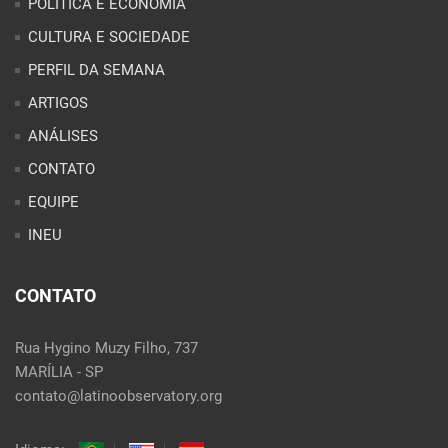
POLÍTICA E ECONOMIA
CULTURA E SOCIEDADE
PERFIL DA SEMANA
ARTIGOS
ANÁLISES
CONTATO
EQUIPE
INEU
CONTATO
Rua Hygino Muzy Filho, 737
MARÍLIA - SP
contato@latinoobservatory.org