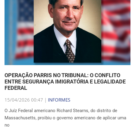
OPERAÇÃO PARRIS NO TRIBUNAL: O CONFLITO
ENTRE SEGURANÇA IMIGRATÓRIA E LEGALIDADE
FEDERAL
15/04/2026 00:47 |
INFORMES
O Juíz Federal americano Richard Stearns, do distrito de
Massachusetts, proibiu o governo americano de aplicar uma
no