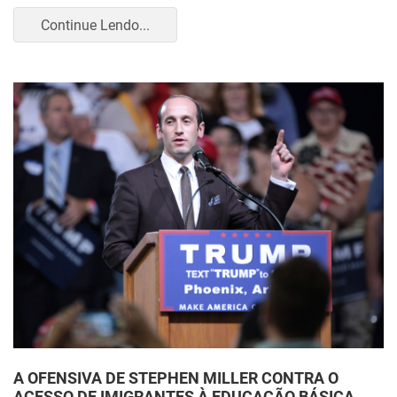
Continue Lendo...
A OFENSIVA DE STEPHEN MILLER CONTRA O
ACESSO DE IMIGRANTES À EDUCAÇÃO BÁSICA