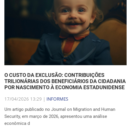
O CUSTO DA EXCLUSÃO: CONTRIBUIÇÕES
TRILIONÁRIAS DOS BENEFICIÁRIOS DA CIDADANIA
POR NASCIMENTO À ECONOMIA ESTADUNIDENSE
17/04/2026 13:29 |
INFORMES
Um artigo publicado no Journal on Migration and Human
Security, em março de 2026, apresentou uma análise
econômica d