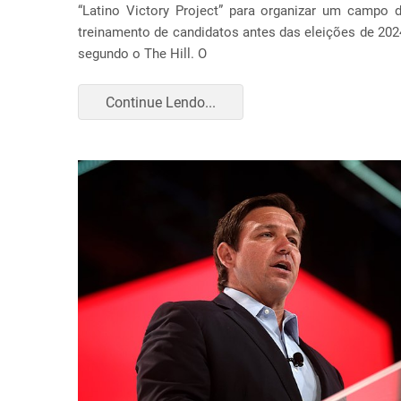
“Latino Victory Project” para organizar um campo 
treinamento de candidatos antes das eleições de 202
segundo o The Hill. O
Continue Lendo...