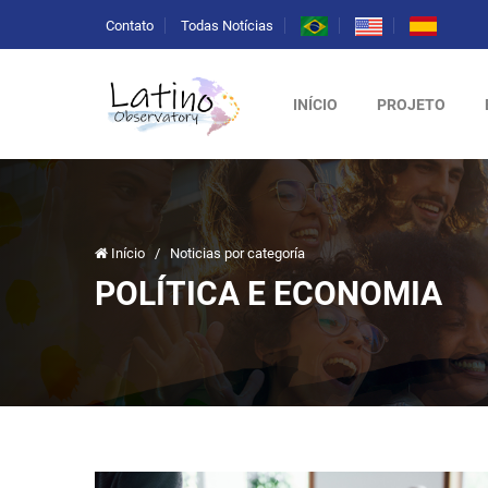
Contato
Todas Notícias
INÍCIO
PROJETO
Início
/
Noticias por categoría
POLÍTICA E ECONOMIA