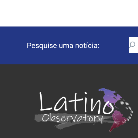
Pesquise uma notícia: