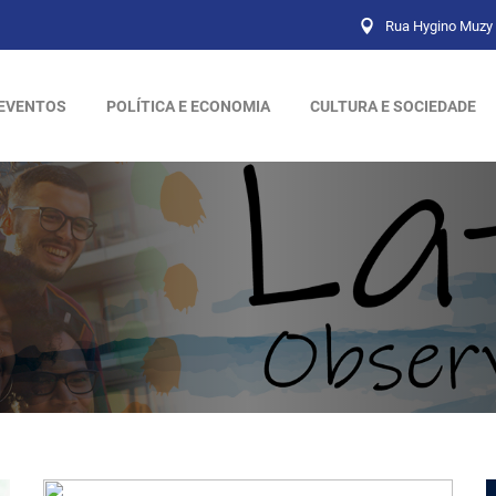
Rua Hygino Muzy 
EVENTOS
POLÍTICA E ECONOMIA
CULTURA E SOCIEDADE