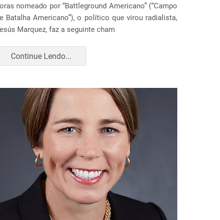
oras nomeado por “Battleground Americano” (“Campo
e Batalha Americano”), o político que virou radialista,
esús Marquez, faz a seguinte cham
Continue Lendo...