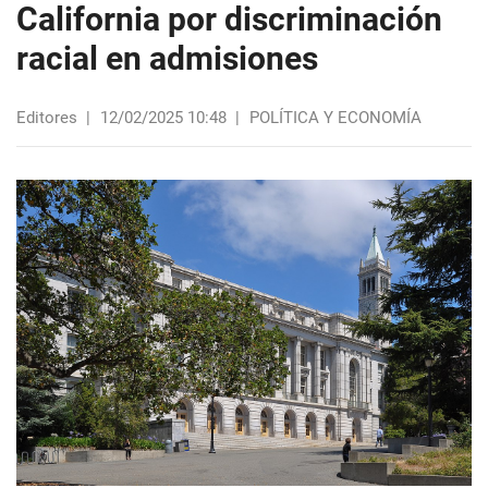
California por discriminación
racial en admisiones
Editores
|
12/02/2025 10:48
|
POLÍTICA Y ECONOMÍA