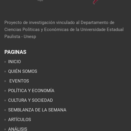
Proyecto de investigación vinculado al Departamento de
Ciencias Políticas y Económicas de la Universidade Estadual
Paulista - Unesp
PAGINAS
INICIO
QUIÉN SOMOS
EVENTOS
POLÍTICA Y ECONOMÍA
CULTURA Y SOCIEDAD
SEMBLANZA DE LA SEMANA
ARTÍCULOS
ANÁLISIS