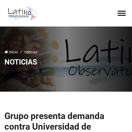
inicio
/
noticias
NOTICIAS
Grupo presenta demanda
contra Universidad de