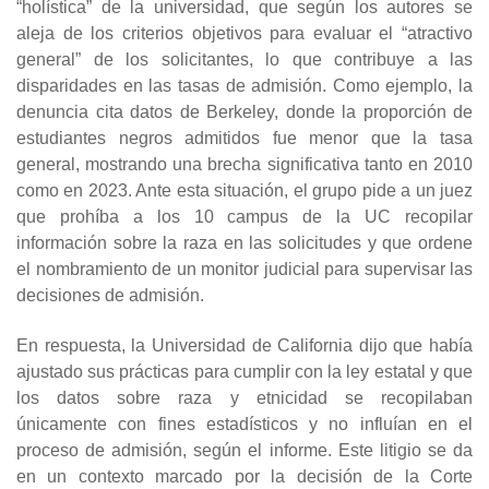
“holística” de la universidad, que según los autores se
aleja de los criterios objetivos para evaluar el “atractivo
general” de los solicitantes, lo que contribuye a las
disparidades en las tasas de admisión. Como ejemplo, la
denuncia cita datos de Berkeley, donde la proporción de
estudiantes negros admitidos fue menor que la tasa
general, mostrando una brecha significativa tanto en 2010
como en 2023. Ante esta situación, el grupo pide a un juez
que prohíba a los 10 campus de la UC recopilar
información sobre la raza en las solicitudes y que ordene
el nombramiento de un monitor judicial para supervisar las
decisiones de admisión.
En respuesta, la Universidad de California dijo que había
ajustado sus prácticas para cumplir con la ley estatal y que
los datos sobre raza y etnicidad se recopilaban
únicamente con fines estadísticos y no influían en el
proceso de admisión, según el informe. Este litigio se da
en un contexto marcado por la decisión de la Corte