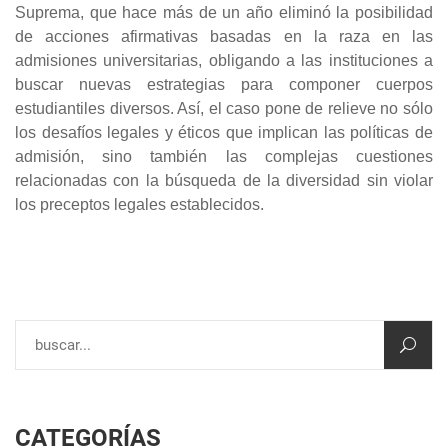
Suprema, que hace más de un año eliminó la posibilidad
de acciones afirmativas basadas en la raza en las
admisiones universitarias, obligando a las instituciones a
buscar nuevas estrategias para componer cuerpos
estudiantiles diversos. Así, el caso pone de relieve no sólo
los desafíos legales y éticos que implican las políticas de
admisión, sino también las complejas cuestiones
relacionadas con la búsqueda de la diversidad sin violar
los preceptos legales establecidos.
CATEGORÍAS