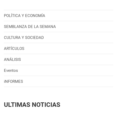
POLÍTICA Y ECONOMÍA
SEMBLANZA DE LA SEMANA
CULTURA Y SOCIEDAD
ARTÍCULOS
ANÁLISIS
Eventos
iNFORMES
ULTIMAS NOTICIAS