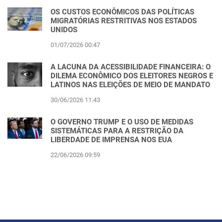
OS CUSTOS ECONÔMICOS DAS POLÍTICAS
MIGRATÓRIAS RESTRITIVAS NOS ESTADOS
UNIDOS
01/07/2026 00:47
A LACUNA DA ACESSIBILIDADE FINANCEIRA: O
DILEMA ECONÔMICO DOS ELEITORES NEGROS E
LATINOS NAS ELEIÇÕES DE MEIO DE MANDATO
30/06/2026 11:43
O GOVERNO TRUMP E O USO DE MEDIDAS
SISTEMÁTICAS PARA A RESTRIÇÃO DA
LIBERDADE DE IMPRENSA NOS EUA
22/06/2026 09:59