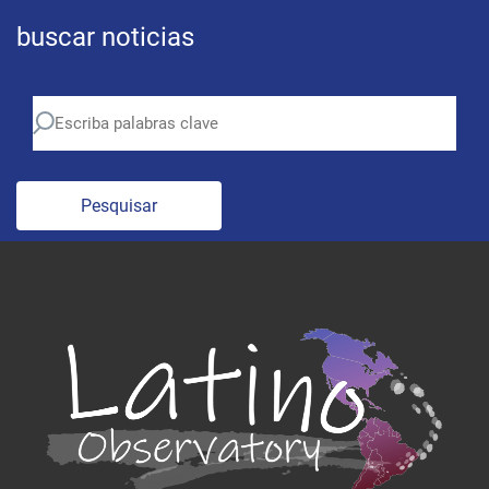
buscar noticias
Pesquisar