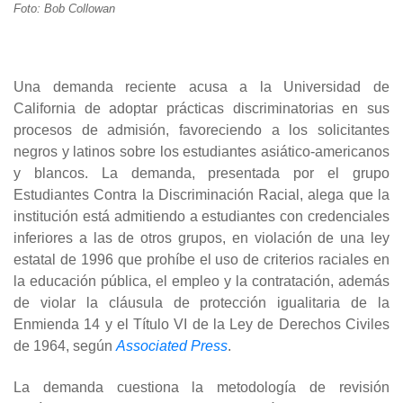
Foto: Bob Collowan
Una demanda reciente acusa a la Universidad de
California de adoptar prácticas discriminatorias en sus
procesos de admisión, favoreciendo a los solicitantes
negros y latinos sobre los estudiantes asiático-americanos
y blancos. La demanda, presentada por el grupo
Estudiantes Contra la Discriminación Racial, alega que la
institución está admitiendo a estudiantes con credenciales
inferiores a las de otros grupos, en violación de una ley
estatal de 1996 que prohíbe el uso de criterios raciales en
la educación pública, el empleo y la contratación, además
de violar la cláusula de protección igualitaria de la
Enmienda 14 y el Título VI de la Ley de Derechos Civiles
de 1964, según
Associated Press
.
La demanda cuestiona la metodología de revisión