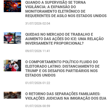
QUANDO A SUPERVISÃO SE TORNA
VIGILÂNCIA: A EXPANSÃO DO
MONITORAMENTO ELETRÔNICO DE
REQUERENTES DE ASILO NOS ESTADOS UNIDOS
31/07/2026 02:04
QUEDAS NO MERCADO DE TRABALHO E
AUMENTO DAS AÇÕES DO ICE: UMA RELAÇÃO
INVERSAMENTE PROPORCIONAL?
09/07/2026 11:41
O COMPORTAMENTO POLÍTICO FLUIDO DO
ELEITORADO LATINO: DISTANCIAMENTO DE
TRUMP E OS DESAFIOS PARTIDÁRIOS NOS
ESTADOS UNIDOS
01/07/2026 01:22
O RETORNO DAS SEPARAÇÕES FAMILIARES:
VIOLAÇÕES JUDICIAIS NA IMIGRAÇÃO DOS EUA
01/07/2026 00:59