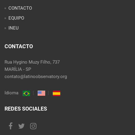
CONTACTO
EQUIPO
INEU
CONTACTO
Rua Hygino Muzy Filho, 737
MARÍLIA - SP
contato@latinoobservatory.org
Idioma
REDES SOCIALES