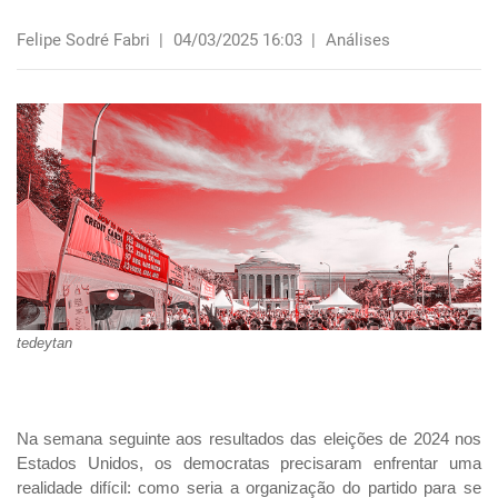
Felipe Sodré Fabri
|
04/03/2025 16:03
|
Análises
tedeytan
Na semana seguinte aos resultados das eleições de 2024 nos
Estados Unidos, os democratas precisaram enfrentar uma
realidade difícil: como seria a organização do partido para se