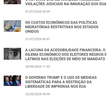
VIOLAÇÕES JUDICIAIS NA IMIGRAÇÃO DOS EUA
01/07/2026 00:59
OS CUSTOS ECONÔMICOS DAS POLÍTICAS
MIGRATÓRIAS RESTRITIVAS NOS ESTADOS
UNIDOS
01/07/2026 00:47
A LACUNA DA ACESSIBILIDADE FINANCEIRA: O
DILEMA ECONÔMICO DOS ELEITORES NEGROS E
LATINOS NAS ELEIÇÕES DE MEIO DE MANDATO
30/06/2026 11:43
O GOVERNO TRUMP E O USO DE MEDIDAS
SISTEMÁTICAS PARA A RESTRIÇÃO DA
LIBERDADE DE IMPRENSA NOS EUA
22/06/2026 09:59