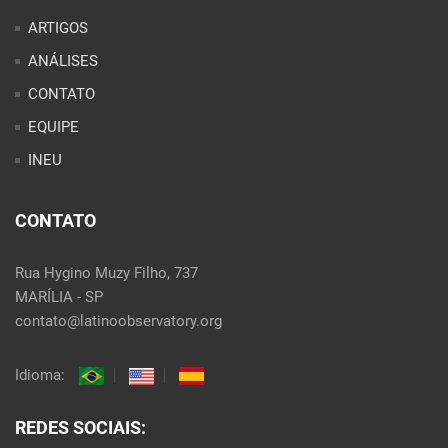
ARTIGOS
ANÁLISES
CONTATO
EQUIPE
INEU
CONTATO
Rua Hygino Muzy Filho, 737
MARÍLIA - SP
contato@latinoobservatory.org
Idioma:
REDES SOCIAIS: