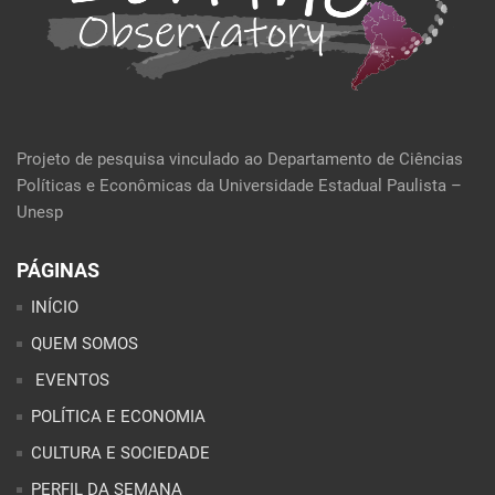
Projeto de pesquisa vinculado ao Departamento de Ciências
Políticas e Econômicas da Universidade Estadual Paulista –
Unesp
PÁGINAS
INÍCIO
QUEM SOMOS
EVENTOS
POLÍTICA E ECONOMIA
CULTURA E SOCIEDADE
PERFIL DA SEMANA