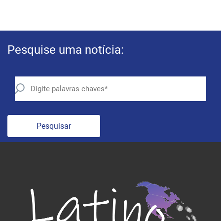
Pesquise uma notícia:
Pesquisar