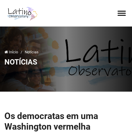
Início
/
Notícias
NOTÍCIAS
Os democratas em uma
Washington vermelha