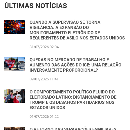
ÚLTIMAS NOTÍCIAS
QUANDO A SUPERVISÃO SE TORNA
VIGILÂNCIA: A EXPANSÃO DO
MONITORAMENTO ELETRÔNICO DE
REQUERENTES DE ASILO NOS ESTADOS UNIDOS
31/07/2026 02:04
QUEDAS NO MERCADO DE TRABALHO E
AUMENTO DAS AÇÕES DO ICE: UMA RELAÇÃO
INVERSAMENTE PROPORCIONAL?
09/07/2026 11:41
O COMPORTAMENTO POLÍTICO FLUIDO DO
ELEITORADO LATINO: DISTANCIAMENTO DE
TRUMP E OS DESAFIOS PARTIDÁRIOS NOS
ESTADOS UNIDOS
01/07/2026 01:22
O RETORNO DAS SEPARAÇÕES FAMILIARES: