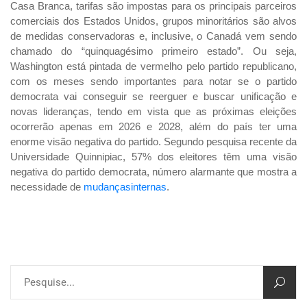
Casa Branca, tarifas são impostas para os principais parceiros
comerciais dos Estados Unidos, grupos minoritários são alvos
de medidas conservadoras e, inclusive, o Canadá vem sendo
chamado do “quinquagésimo primeiro estado”. Ou seja,
Washington está pintada de vermelho pelo partido republicano,
com os meses sendo importantes para notar se o partido
democrata vai conseguir se reerguer e buscar unificação e
novas lideranças, tendo em vista que as próximas eleições
ocorrerão apenas em 2026 e 2028, além do país ter uma
enorme visão negativa do partido. Segundo pesquisa recente da
Universidade Quinnipiac, 57% dos eleitores têm uma visão
negativa do partido democrata, número alarmante que mostra a
necessidade de
mudançasinternas
.