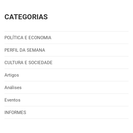
CATEGORIAS
POLÍTICA E ECONOMIA
PERFIL DA SEMANA
CULTURA E SOCIEDADE
Artigos
Análises
Eventos
INFORMES