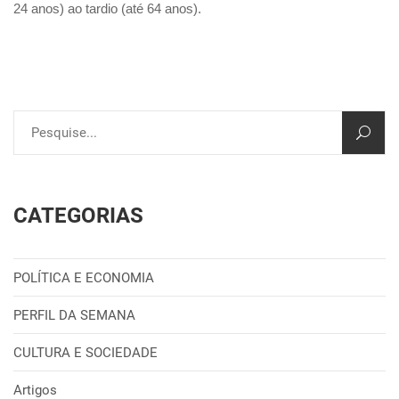
24 anos) ao tardio (até 64 anos).
CATEGORIAS
POLÍTICA E ECONOMIA
PERFIL DA SEMANA
CULTURA E SOCIEDADE
Artigos