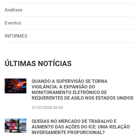
Análises
Eventos
INFORMES
ÚLTIMAS NOTÍCIAS
QUANDO A SUPERVISÃO SE TORNA
VIGILÂNCIA: A EXPANSÃO DO
MONITORAMENTO ELETRÔNICO DE
REQUERENTES DE ASILO NOS ESTADOS UNIDOS
31/07/2026 02:04
QUEDAS NO MERCADO DE TRABALHO E
AUMENTO DAS AÇÕES DO ICE: UMA RELAÇÃO
INVERSAMENTE PROPORCIONAL?