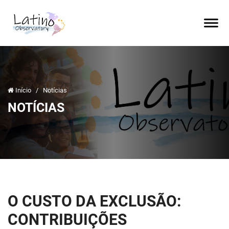
Início
/
Notícias
NOTÍCIAS
O CUSTO DA EXCLUSÃO:
CONTRIBUIÇÕES