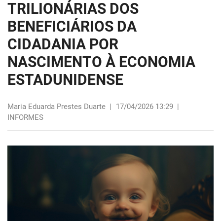
TRILIONÁRIAS DOS
BENEFICIÁRIOS DA
CIDADANIA POR
NASCIMENTO À ECONOMIA
ESTADUNIDENSE
Maria Eduarda Prestes Duarte
|
17/04/2026 13:29
|
INFORMES