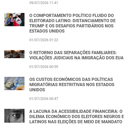
09/07/2026 11:41
O COMPORTAMENTO POLÍTICO FLUIDO DO
ELEITORADO LATINO: DISTANCIAMENTO DE
TRUMP E OS DESAFIOS PARTIDÁRIOS NOS
ESTADOS UNIDOS
01/07/2026 01:22
O RETORNO DAS SEPARAÇÕES FAMILIARES:
VIOLAÇÕES JUDICIAIS NA IMIGRAÇÃO DOS EUA
01/07/2026 00:59
OS CUSTOS ECONÔMICOS DAS POLÍTICAS
MIGRATÓRIAS RESTRITIVAS NOS ESTADOS
UNIDOS
01/07/2026 00:47
A LACUNA DA ACESSIBILIDADE FINANCEIRA: O
DILEMA ECONÔMICO DOS ELEITORES NEGROS E
LATINOS NAS ELEIÇÕES DE MEIO DE MANDATO