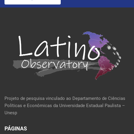
Projeto de pesquisa vinculado ao Departamento de Ciências
Políticas e Econômicas da Universidade Estadual Paulista –
Unesp
PÁGINAS