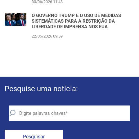
30/06/2026 11:43
O GOVERNO TRUMP E O USO DE MEDIDAS
SISTEMÁTICAS PARA A RESTRIÇÃO DA
LIBERDADE DE IMPRENSA NOS EUA
22/06/2026 09:59
Pesquise uma notícia:
Pesquisar