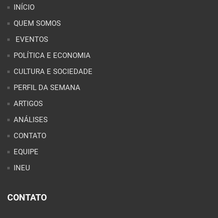
INÍCIO
QUEM SOMOS
EVENTOS
POLÍTICA E ECONOMIA
CULTURA E SOCIEDADE
PERFIL DA SEMANA
ARTIGOS
ANÁLISES
CONTATO
EQUIPE
INEU
CONTATO