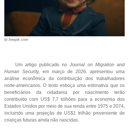
br.freepik.com
Um artigo publicado no
Journal on Migration and
Human Security,
em março de 2026, apresentou uma
análise econômica da contribuição dos trabalhadores
norte-americanos. O texto esboça uma estimativa que os
beneficiários da cidadania por nascimento terão
contribuído com US$ 7,7 trilhões para a economia dos
Estados Unidos por meio de sua renda entre 1975 e 2074,
incluindo uma projeção de US$1 trilhão proveniente de
crianças futuras ainda não nascidas.