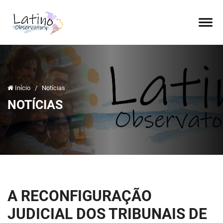
Início
/
Notícias
NOTÍCIAS
A RECONFIGURAÇÃO
JUDICIAL DOS TRIBUNAIS DE