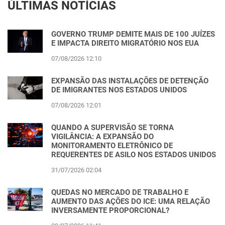
ÚLTIMAS NOTÍCIAS
GOVERNO TRUMP DEMITE MAIS DE 100 JUÍZES
E IMPACTA DIREITO MIGRATÓRIO NOS EUA
07/08/2026 12:10
EXPANSÃO DAS INSTALAÇÕES DE DETENÇÃO
DE IMIGRANTES NOS ESTADOS UNIDOS
07/08/2026 12:01
QUANDO A SUPERVISÃO SE TORNA
VIGILÂNCIA: A EXPANSÃO DO
MONITORAMENTO ELETRÔNICO DE
REQUERENTES DE ASILO NOS ESTADOS UNIDOS
31/07/2026 02:04
QUEDAS NO MERCADO DE TRABALHO E
AUMENTO DAS AÇÕES DO ICE: UMA RELAÇÃO
INVERSAMENTE PROPORCIONAL?