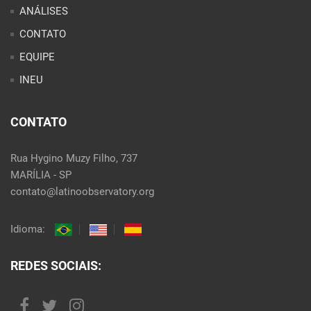
ANÁLISES
CONTATO
EQUIPE
INEU
CONTATO
Rua Hygino Muzy Filho, 737
MARÍLIA - SP
contato@latinoobservatory.org
Idioma:
REDES SOCIAIS: