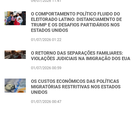
09/07/2026 11:41
O COMPORTAMENTO POLÍTICO FLUIDO DO
ELEITORADO LATINO: DISTANCIAMENTO DE
TRUMP E OS DESAFIOS PARTIDÁRIOS NOS
ESTADOS UNIDOS
01/07/2026 01:22
O RETORNO DAS SEPARAÇÕES FAMILIARES:
VIOLAÇÕES JUDICIAIS NA IMIGRAÇÃO DOS EUA
01/07/2026 00:59
OS CUSTOS ECONÔMICOS DAS POLÍTICAS
MIGRATÓRIAS RESTRITIVAS NOS ESTADOS
UNIDOS
01/07/2026 00:47