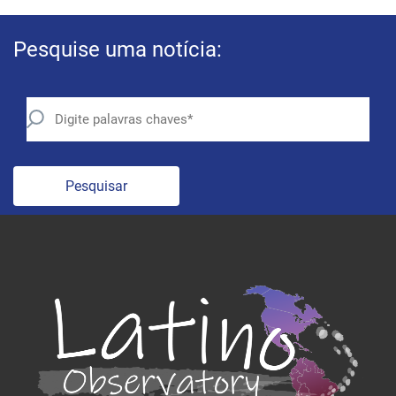
Pesquise uma notícia:
Pesquisar