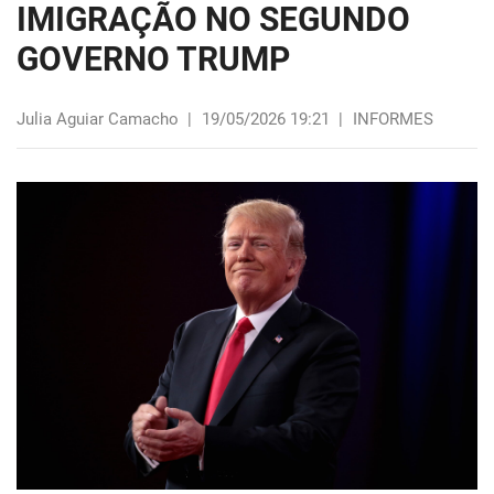
IMIGRAÇÃO NO SEGUNDO
GOVERNO TRUMP
Julia Aguiar Camacho
|
19/05/2026 19:21
|
INFORMES