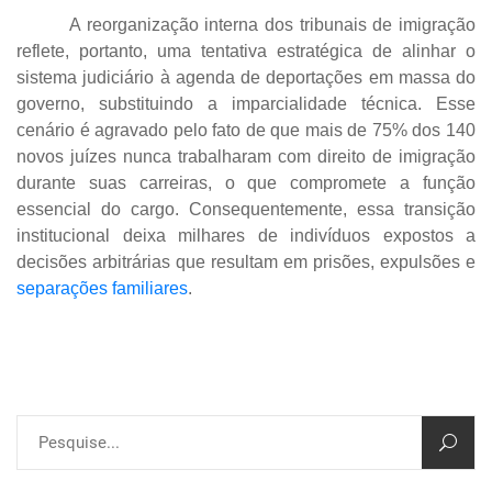
A reorganização interna dos tribunais de imigração
reflete, portanto, uma tentativa estratégica de alinhar o
sistema judiciário à agenda de deportações em massa do
governo, substituindo a imparcialidade técnica. Esse
cenário é agravado pelo fato de que mais de 75% dos 140
novos juízes nunca trabalharam com direito de imigração
durante suas carreiras, o que compromete a função
essencial do cargo. Consequentemente, essa transição
institucional deixa milhares de indivíduos expostos a
decisões arbitrárias que resultam em prisões, expulsões e
separações familiares
.