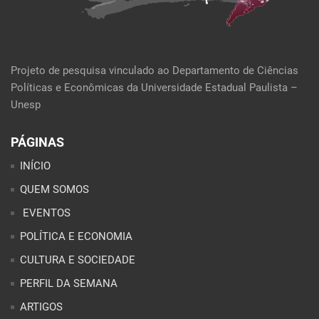
Projeto de pesquisa vinculado ao Departamento de Ciências
Políticas e Econômicas da Universidade Estadual Paulista –
Unesp
PÁGINAS
INÍCIO
QUEM SOMOS
EVENTOS
POLÍTICA E ECONOMIA
CULTURA E SOCIEDADE
PERFIL DA SEMANA
ARTIGOS