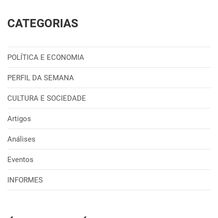
CATEGORIAS
POLÍTICA E ECONOMIA
PERFIL DA SEMANA
CULTURA E SOCIEDADE
Artigos
Análises
Eventos
INFORMES