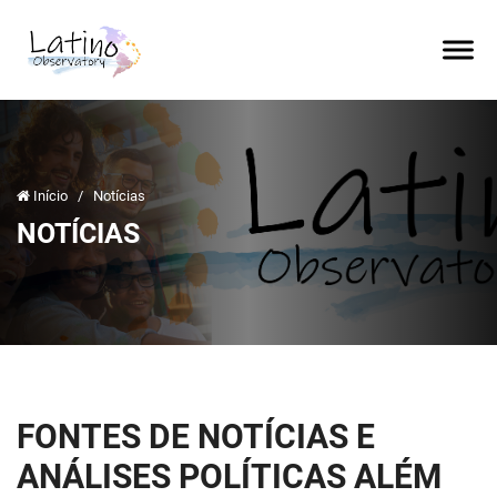
Início
/
Notícias
NOTÍCIAS
FONTES DE NOTÍCIAS E
ANÁLISES POLÍTICAS ALÉM