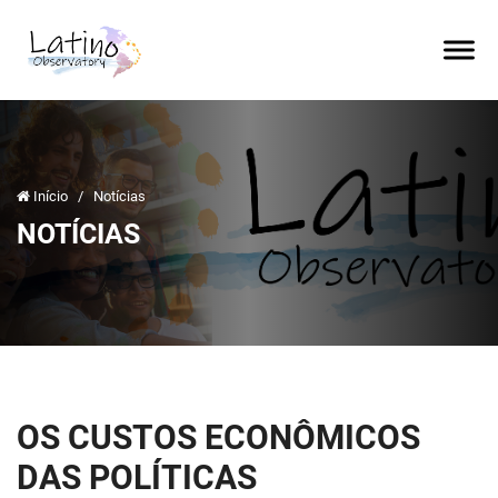
Início
/
Notícias
NOTÍCIAS
OS CUSTOS ECONÔMICOS
DAS POLÍTICAS