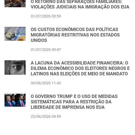
O RETORNO DAS SEPARAÇÕES FAMILIARES:
VIOLAÇÕES JUDICIAIS NA IMIGRAÇÃO DOS EUA
01/07/2026 00:59
OS CUSTOS ECONÔMICOS DAS POLÍTICAS
MIGRATÓRIAS RESTRITIVAS NOS ESTADOS
UNIDOS
01/07/2026 00:47
A LACUNA DA ACESSIBILIDADE FINANCEIRA: O
DILEMA ECONÔMICO DOS ELEITORES NEGROS E
LATINOS NAS ELEIÇÕES DE MEIO DE MANDATO
30/06/2026 11:43
O GOVERNO TRUMP E O USO DE MEDIDAS
SISTEMÁTICAS PARA A RESTRIÇÃO DA
LIBERDADE DE IMPRENSA NOS EUA
22/06/2026 09:59