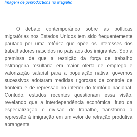
Imagem de pvproductions no Magnific
O debate contemporâneo sobre as políticas
migratórias nos Estados Unidos tem sido frequentemente
pautado por uma retórica que opõe os interesses dos
trabalhadores nascidos no país aos dos imigrantes. Sob a
premissa de que a restrição da força de trabalho
estrangeira resultaria em maior oferta de emprego e
valorização salarial para a população nativa, governos
sucessivos adotaram medidas rigorosas de controle de
fronteira e de repressão no interior do território nacional.
Contudo, estudos recentes questionam essa visão,
revelando que a interdependência econômica, fruto da
especialização e divisão do trabalho, transforma a
repressão à imigração em um vetor de retração produtiva
abrangente.