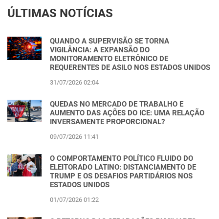
ÚLTIMAS NOTÍCIAS
QUANDO A SUPERVISÃO SE TORNA
VIGILÂNCIA: A EXPANSÃO DO
MONITORAMENTO ELETRÔNICO DE
REQUERENTES DE ASILO NOS ESTADOS UNIDOS
31/07/2026 02:04
QUEDAS NO MERCADO DE TRABALHO E
AUMENTO DAS AÇÕES DO ICE: UMA RELAÇÃO
INVERSAMENTE PROPORCIONAL?
09/07/2026 11:41
O COMPORTAMENTO POLÍTICO FLUIDO DO
ELEITORADO LATINO: DISTANCIAMENTO DE
TRUMP E OS DESAFIOS PARTIDÁRIOS NOS
ESTADOS UNIDOS
01/07/2026 01:22