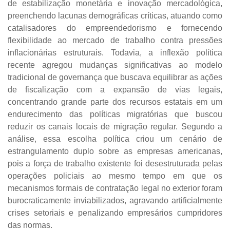
de estabilização monetária e inovação mercadológica,
preenchendo lacunas demográficas críticas, atuando como
catalisadores do empreendedorismo e fornecendo
flexibilidade ao mercado de trabalho contra pressões
inflacionárias estruturais. Todavia, a inflexão política
recente agregou mudanças significativas ao modelo
tradicional de governança que buscava equilibrar as ações
de fiscalização com a expansão de vias legais,
concentrando grande parte dos recursos estatais em um
endurecimento das políticas migratórias que buscou
reduzir os canais locais de migração regular. Segundo a
análise, essa escolha política criou um cenário de
estrangulamento duplo sobre as empresas americanas,
pois a força de trabalho existente foi desestruturada pelas
operações policiais ao mesmo tempo em que os
mecanismos formais de contratação legal no exterior foram
burocraticamente inviabilizados, agravando artificialmente
crises setoriais e penalizando empresários cumpridores
das normas.