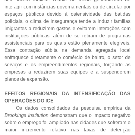
interagir com instâncias governamentais ou de circular por
espaços públicos devido à ostensividade das batidas
policiais, o clima de insegurança tende a induzir famílias
imigrantes a reduzirem gastos e evitarem interações com
instituições públicas, além de se retiram de programas
assistenciais para os quais estão plenamente elegíveis.
Essa contração súbita na demanda agregada local
enfraquece diretamente o comércio de bairro, o setor de
serviços e os empreendimentos regionais, forçando as
empresas a reduzirem suas equipes e a suspenderem
planos de expansão.
EFEITOS REGIONAIS DA INTENSIFICAÇÃO DAS
OPERAÇÕES DO ICE
Os dados consolidados da pesquisa empírica da
Brookings Institution
demonstram que o impacto negativo
sobre o emprego foi ampliado nas cidades que sofreram o
maior incremento relativo nas taxas de detenção