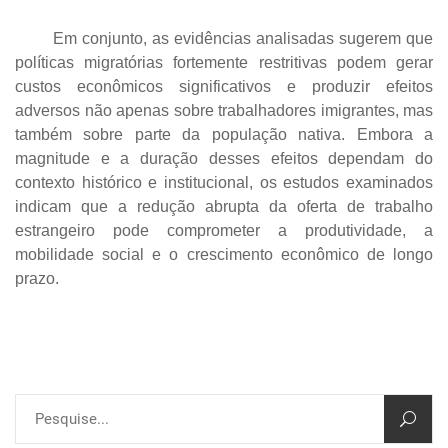
Em conjunto, as evidências analisadas sugerem que
políticas migratórias fortemente restritivas podem gerar
custos econômicos significativos e produzir efeitos
adversos não apenas sobre trabalhadores imigrantes, mas
também sobre parte da população nativa. Embora a
magnitude e a duração desses efeitos dependam do
contexto histórico e institucional, os estudos examinados
indicam que a redução abrupta da oferta de trabalho
estrangeiro pode comprometer a produtividade, a
mobilidade social e o crescimento econômico de longo
prazo.