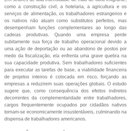
como a construção civil, a hotelaria, a agricultura e os
serviços de alimentação, os trabalhadores estrangeiros e
os nativos não atuam como substitutos perfeitos, mas
desempenham funções complementares ao longo das
cadeias produtivas. Quando uma empresa perde
subitamente sua força de trabalho operacional devido a
uma ação de deportação ou ao abandono de postos por
medo da fiscalização, ela enfrenta uma grave quebra na
sua capacidade produtiva. Sem trabalhadores suficientes
para executar as tarefas de base, a viabilidade financeira
de projetos inteiros é colocada em risco, forçando as
empresas a reduzirem suas operações globais. O estudo
sugere que, como consequência dos efeitos indiretos
decorrentes da complementaridade entre trabalhadores,
cargos frequentemente ocupados por cidadãos nativos
tornam-se economicamente insustentáveis, culminando na
dispensa de trabalhadores americanos.