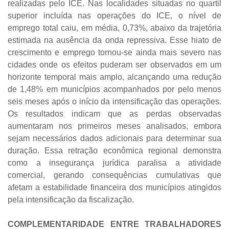
realizadas pelo ICE. Nas localidades situadas no quartil
superior incluída nas operações do ICE, o nível de
emprego total caiu, em média, 0,73%, abaixo da trajetória
estimada na ausência da onda repressiva. Esse hiato de
crescimento e emprego tornou-se ainda mais severo nas
cidades onde os efeitos puderam ser observados em um
horizonte temporal mais amplo, alcançando uma redução
de 1,48% em municípios acompanhados por pelo menos
seis meses após o início da intensificação das operações.
Os resultados indicam que as perdas observadas
aumentaram nos primeiros meses analisados, embora
sejam necessários dados adicionais para determinar sua
duração. Essa retração econômica regional demonstra
como a insegurança jurídica paralisa a atividade
comercial, gerando consequências cumulativas que
afetam a estabilidade financeira dos municípios atingidos
pela intensificação da fiscalização.
COMPLEMENTARIDADE ENTRE TRABALHADORES