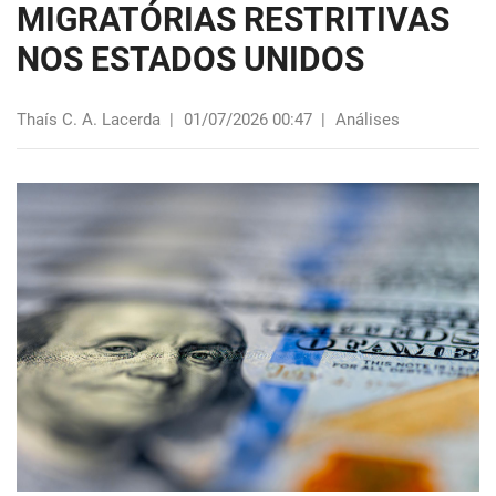
MIGRATÓRIAS RESTRITIVAS
NOS ESTADOS UNIDOS
Thaís C. A. Lacerda
|
01/07/2026 00:47
|
Análises