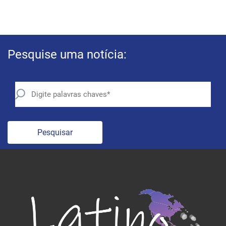
Pesquise uma notícia:
Pesquisar