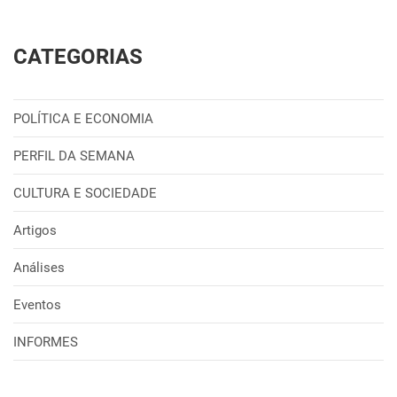
CATEGORIAS
POLÍTICA E ECONOMIA
PERFIL DA SEMANA
CULTURA E SOCIEDADE
Artigos
Análises
Eventos
INFORMES