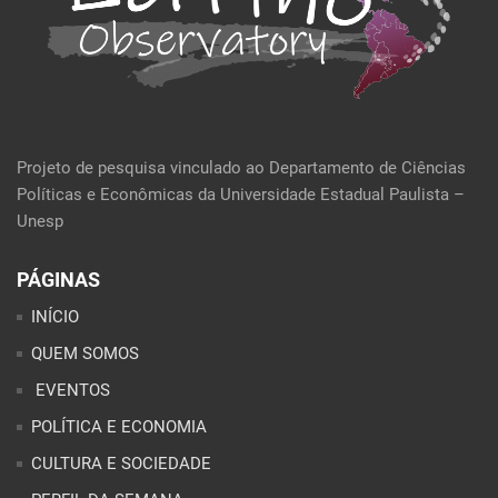
Projeto de pesquisa vinculado ao Departamento de Ciências
Políticas e Econômicas da Universidade Estadual Paulista –
Unesp
PÁGINAS
INÍCIO
QUEM SOMOS
EVENTOS
POLÍTICA E ECONOMIA
CULTURA E SOCIEDADE