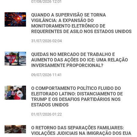
07/08/2026 12:01
QUANDO A SUPERVISÃO SE TORNA
VIGILÂNCIA: A EXPANSÃO DO
MONITORAMENTO ELETRÔNICO DE
REQUERENTES DE ASILO NOS ESTADOS UNIDOS
31/07/2026 02:04
QUEDAS NO MERCADO DE TRABALHO E
AUMENTO DAS AÇÕES DO ICE: UMA RELAÇÃO
INVERSAMENTE PROPORCIONAL?
09/07/2026 11:41
O COMPORTAMENTO POLÍTICO FLUIDO DO
ELEITORADO LATINO: DISTANCIAMENTO DE
TRUMP E OS DESAFIOS PARTIDÁRIOS NOS
ESTADOS UNIDOS
01/07/2026 01:22
O RETORNO DAS SEPARAÇÕES FAMILIARES:
VIOLAÇÕES JUDICIAIS NA IMIGRAÇÃO DOS EUA