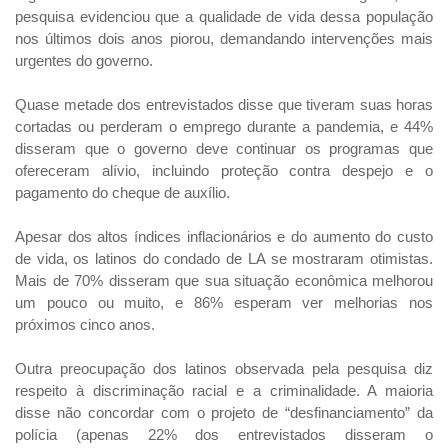
pesquisa evidenciou que a qualidade de vida dessa população
nos últimos dois anos piorou, demandando intervenções mais
urgentes do governo.
Quase metade dos entrevistados disse que tiveram suas horas
cortadas ou perderam o emprego durante a pandemia, e 44%
disseram que o governo deve continuar os programas que
ofereceram alívio, incluindo proteção contra despejo e o
pagamento do cheque de auxílio.
Apesar dos altos índices inflacionários e do aumento do custo
de vida, os latinos do condado de LA se mostraram otimistas.
Mais de 70% disseram que sua situação econômica melhorou
um pouco ou muito, e 86% esperam ver melhorias nos
próximos cinco anos.
Outra preocupação dos latinos observada pela pesquisa diz
respeito à discriminação racial e a criminalidade. A maioria
disse não concordar com o projeto de “desfinanciamento” da
polícia (apenas 22% dos entrevistados disseram o