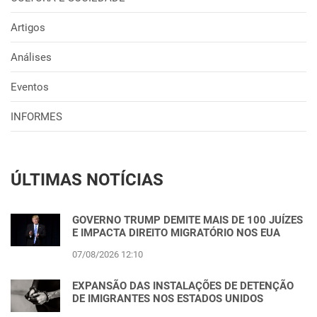
Artigos
Análises
Eventos
INFORMES
ÚLTIMAS NOTÍCIAS
GOVERNO TRUMP DEMITE MAIS DE 100 JUÍZES
E IMPACTA DIREITO MIGRATÓRIO NOS EUA
07/08/2026 12:10
EXPANSÃO DAS INSTALAÇÕES DE DETENÇÃO
DE IMIGRANTES NOS ESTADOS UNIDOS