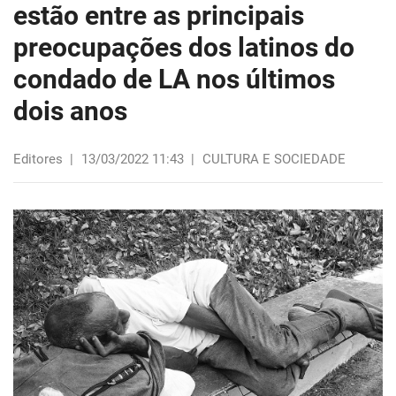
estão entre as principais
preocupações dos latinos do
condado de LA nos últimos
dois anos
Editores
|
13/03/2022 11:43
|
CULTURA E SOCIEDADE