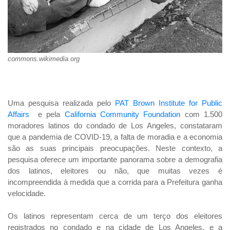
commons.wikimedia.org
Uma pesquisa realizada pelo
PAT Brown Institute for Public
Affairs
e pela
California Community Foundation
com 1.500
moradores latinos do condado de Los Angeles, constataram
que a pandemia de COVID-19, a falta de moradia e a economia
são as suas principais preocupações. Neste contexto, a
pesquisa oferece um importante panorama sobre a demografia
dos latinos, eleitores ou não, que muitas vezes é
incompreendida à medida que a corrida para a Prefeitura ganha
velocidade.
Os latinos representam cerca de um terço dos eleitores
registrados no condado e na cidade de Los Angeles, e a