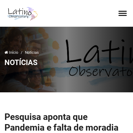
Início
/
Notícias
NOTÍCIAS
Pesquisa aponta que
Pandemia e falta de moradia