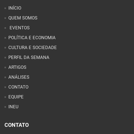
INÍCIO
QUEM SOMOS
EVENTOS
POLÍTICA E ECONOMIA
CULTURA E SOCIEDADE
PERFIL DA SEMANA
ARTIGOS
ANÁLISES
CONTATO
EQUIPE
INEU
CONTATO