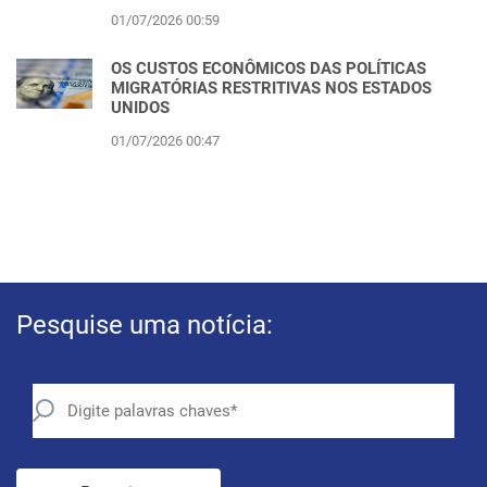
01/07/2026 00:59
OS CUSTOS ECONÔMICOS DAS POLÍTICAS
MIGRATÓRIAS RESTRITIVAS NOS ESTADOS
UNIDOS
01/07/2026 00:47
Pesquise uma notícia: