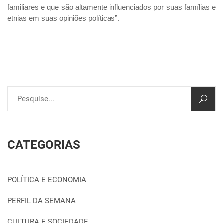
familiares e que são altamente influenciados por suas famílias e
etnias em suas opiniões políticas”.
CATEGORIAS
POLÍTICA E ECONOMIA
PERFIL DA SEMANA
CULTURA E SOCIEDADE