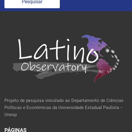
Pesquisar
Projeto de pesquisa vinculado ao Departamento de Ciências
Políticas e Econômicas da Universidade Estadual Paulista –
Unesp
PÁGINAS