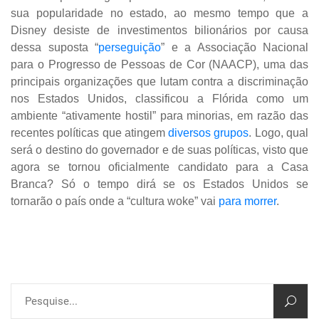
sua popularidade no estado, ao mesmo tempo que a
Disney desiste de investimentos bilionários por causa
dessa suposta “
perseguição
”
e a Associação Nacional
para o Progresso de Pessoas de Cor (NAACP), uma das
principais organizações que lutam contra a discriminação
nos Estados Unidos, classificou a Flórida como um
ambiente “ativamente hostil” para minorias, em razão das
recentes políticas que atingem
diversos grupos
. Logo, qual
será o destino do governador e de suas políticas, visto que
agora se tornou oficialmente candidato para a Casa
Branca? Só o tempo dirá se os Estados Unidos se
tornarão o país onde a “cultura woke” vai
para morrer
.