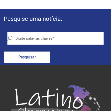
Pesquise uma notícia:
Pesquisar