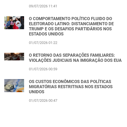
09/07/2026 11:41
O COMPORTAMENTO POLÍTICO FLUIDO DO
ELEITORADO LATINO: DISTANCIAMENTO DE
TRUMP E OS DESAFIOS PARTIDÁRIOS NOS
ESTADOS UNIDOS
01/07/2026 01:22
O RETORNO DAS SEPARAÇÕES FAMILIARES:
VIOLAÇÕES JUDICIAIS NA IMIGRAÇÃO DOS EUA
01/07/2026 00:59
OS CUSTOS ECONÔMICOS DAS POLÍTICAS
MIGRATÓRIAS RESTRITIVAS NOS ESTADOS
UNIDOS
01/07/2026 00:47