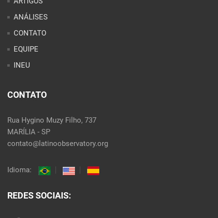
ARTIGOS
ANÁLISES
CONTATO
EQUIPE
INEU
CONTATO
Rua Hygino Muzy Filho, 737
MARÍLIA - SP
contato@latinoobservatory.org
Idioma:
REDES SOCIAIS: