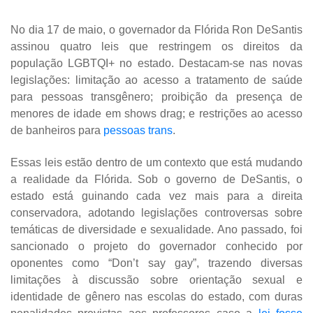
No dia 17 de maio, o governador da Flórida Ron DeSantis
assinou quatro leis que restringem os direitos da
população LGBTQI+ no estado. Destacam-se nas novas
legislações: limitação ao acesso a tratamento de saúde
para pessoas transgênero; proibição da presença de
menores de idade em shows drag; e restrições ao acesso
de banheiros para
pessoas trans
.
Essas leis estão dentro de um contexto que está mudando
a realidade da Flórida. Sob o governo de DeSantis, o
estado está guinando cada vez mais para a direita
conservadora, adotando legislações controversas sobre
temáticas de diversidade e sexualidade. Ano passado, foi
sancionado o projeto do governador conhecido por
oponentes como “Don’t say gay”, trazendo diversas
limitações à discussão sobre orientação sexual e
identidade de gênero nas escolas do estado, com duras