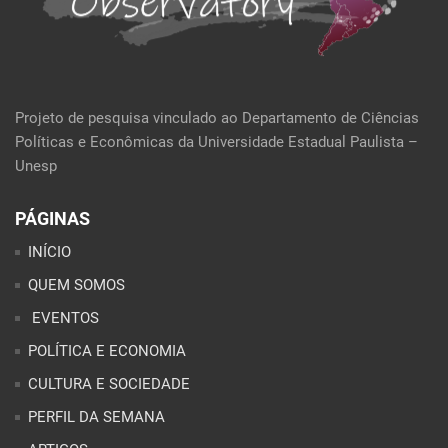
Projeto de pesquisa vinculado ao Departamento de Ciências
Políticas e Econômicas da Universidade Estadual Paulista –
Unesp
PÁGINAS
INÍCIO
QUEM SOMOS
EVENTOS
POLÍTICA E ECONOMIA
CULTURA E SOCIEDADE
PERFIL DA SEMANA