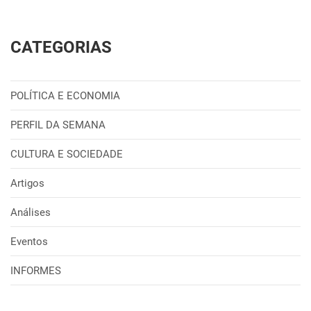
CATEGORIAS
POLÍTICA E ECONOMIA
PERFIL DA SEMANA
CULTURA E SOCIEDADE
Artigos
Análises
Eventos
INFORMES