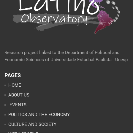
Research project linked to the Department of Political and
Economic Sciences of Universidade Estadual Paulista - Unesp
PAGES
HOME
ABOUT US
EVENTS
POLITICS AND THE ECONOMY
CULTURE AND SOCIETY