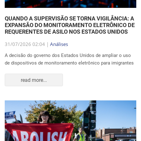
QUANDO A SUPERVISÃO SE TORNA VIGILÂNCIA: A
EXPANSÃO DO MONITORAMENTO ELETRÔNICO DE
REQUERENTES DE ASILO NOS ESTADOS UNIDOS
31/07/2026 02:04 |
Análises
A decisão do governo dos Estados Unidos de ampliar o uso
de dispositivos de monitoramento eletrônico para imigrantes
read more...