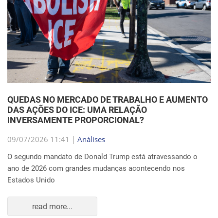
QUEDAS NO MERCADO DE TRABALHO E AUMENTO
DAS AÇÕES DO ICE: UMA RELAÇÃO
INVERSAMENTE PROPORCIONAL?
09/07/2026 11:41 |
Análises
O segundo mandato de Donald Trump está atravessando o
ano de 2026 com grandes mudanças acontecendo nos
Estados Unido
read more...