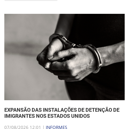
EXPANSÃO DAS INSTALAÇÕES DE DETENÇÃO DE
IMIGRANTES NOS ESTADOS UNIDOS
07/08/2026 12:01 |
INFORMES