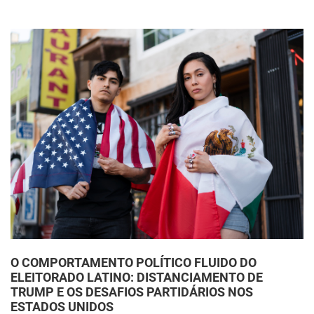
O COMPORTAMENTO POLÍTICO FLUIDO DO
ELEITORADO LATINO: DISTANCIAMENTO DE
TRUMP E OS DESAFIOS PARTIDÁRIOS NOS
ESTADOS UNIDOS