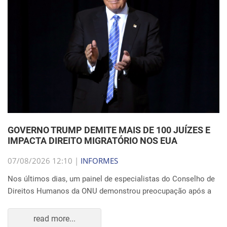
GOVERNO TRUMP DEMITE MAIS DE 100 JUÍZES E
IMPACTA DIREITO MIGRATÓRIO NOS EUA
07/08/2026 12:10 |
INFORMES
Nos últimos dias, um painel de especialistas do Conselho de
Direitos Humanos da ONU demonstrou preocupação após a
read more...