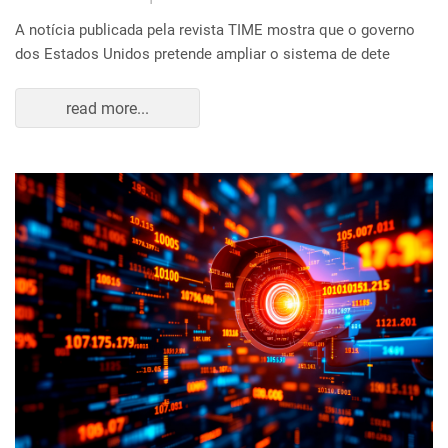
A notícia publicada pela revista TIME mostra que o governo
dos Estados Unidos pretende ampliar o sistema de dete
read more...