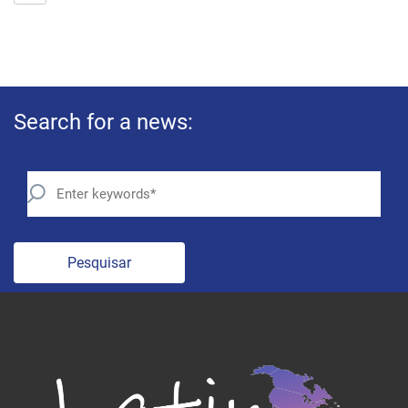
Search for a news:
Pesquisar