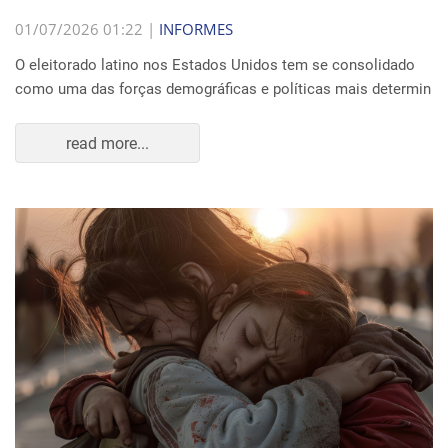
01/07/2026 01:22 |
INFORMES
O eleitorado latino nos Estados Unidos tem se consolidado
como uma das forças demográficas e políticas mais determin
read more...