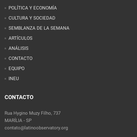
POLÍTICA Y ECONOMÍA
CULTURA Y SOCIEDAD
SEMBLANZA DE LA SEMANA
ARTÍCULOS
ANÁLISIS
CONTACTO
EQUIPO
INEU
CONTACTO
Rua Hygino Muzy Filho, 737
MARÍLIA - SP
contato@latinoobservatory.org