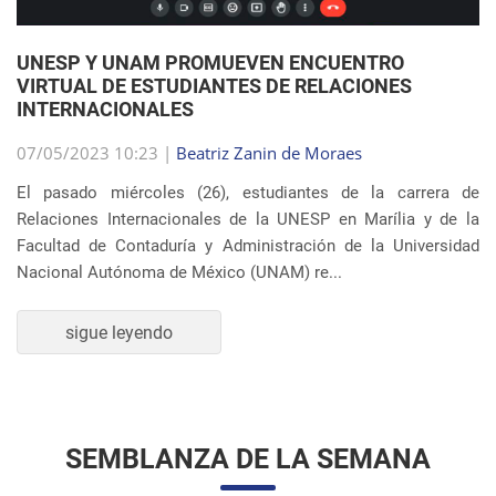
UNESP Y UNAM PROMUEVEN ENCUENTRO
VIRTUAL DE ESTUDIANTES DE RELACIONES
INTERNACIONALES
07/05/2023 10:23 |
Beatriz Zanin de Moraes
El pasado miércoles (26), estudiantes de la carrera de
Relaciones Internacionales de la UNESP en Marília y de la
Facultad de Contaduría y Administración de la Universidad
Nacional Autónoma de México (UNAM) re...
sigue leyendo
SEMBLANZA DE LA SEMANA