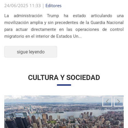
La administración Trump ha estado articulando una
movilización amplia y sin precedentes de la Guardia Nacional
para actuar directamente en las operaciones de control
migratorio en el interior de Estados Un...
sigue leyendo
CULTURA Y SOCIEDAD