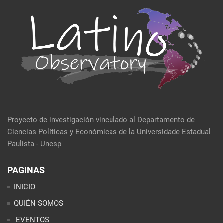
Proyecto de investigación vinculado al Departamento de
Ciencias Políticas y Económicas de la Universidade Estadual
Paulista - Unesp
PAGINAS
INICIO
QUIÉN SOMOS
EVENTOS