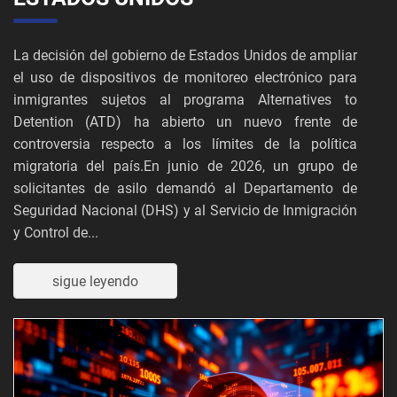
La decisión del gobierno de Estados Unidos de ampliar
el uso de dispositivos de monitoreo electrónico para
inmigrantes sujetos al programa Alternatives to
Detention (ATD) ha abierto un nuevo frente de
controversia respecto a los límites de la política
migratoria del país.En junio de 2026, un grupo de
solicitantes de asilo demandó al Departamento de
Seguridad Nacional (DHS) y al Servicio de Inmigración
y Control de...
sigue leyendo