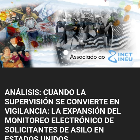
ANÁLISIS: CUANDO LA
SUPERVISIÓN SE CONVIERTE EN
VIGILANCIA: LA EXPANSIÓN DEL
MONITOREO ELECTRÓNICO DE
SOLICITANTES DE ASILO EN
ESTADOS UNIDOS