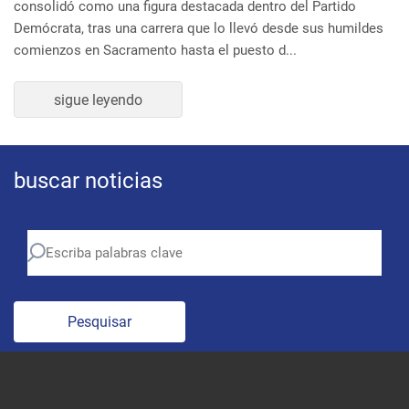
Demócrata, tras una carrera que lo llevó desde sus humildes
comienzos en Sacramento hasta el puesto d...
sigue leyendo
buscar noticias
Pesquisar