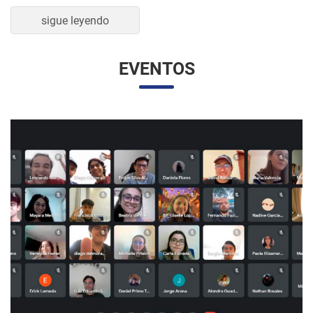
sigue leyendo
EVENTOS