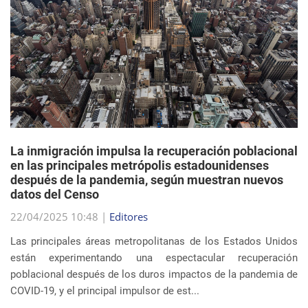
La inmigración impulsa la recuperación poblacional
en las principales metrópolis estadounidenses
después de la pandemia, según muestran nuevos
datos del Censo
22/04/2025 10:48 |
Editores
Las principales áreas metropolitanas de los Estados Unidos
están experimentando una espectacular recuperación
poblacional después de los duros impactos de la pandemia de
COVID-19, y el principal impulsor de est...