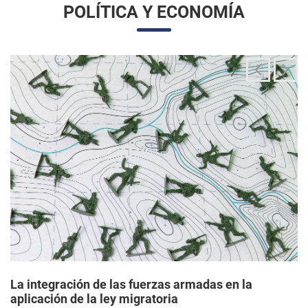
La integración de las fuerzas armadas en la
aplicación de la ley migratoria
24/06/2025 11:33 |
Editores