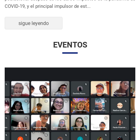
UNESP Y UNAM PROMUEVEN ENCUENTRO
VIRTUAL DE ESTUDIANTES DE RELACIONES
INTERNACIONALES