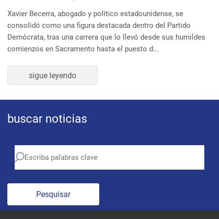
buscar noticias
Pesquisar