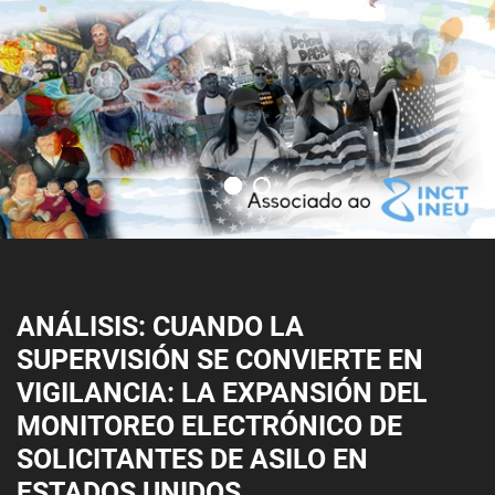
ANÁLISIS: CUANDO LA
SUPERVISIÓN SE CONVIERTE EN
VIGILANCIA: LA EXPANSIÓN DEL
MONITOREO ELECTRÓNICO DE
SOLICITANTES DE ASILO EN
ESTADOS UNIDOS