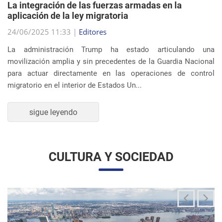
migratorio en el interior de Estados Un...
sigue leyendo
CULTURA Y SOCIEDAD