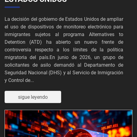
La decisión del gobierno de Estados Unidos de ampliar
el uso de dispositivos de monitoreo electrónico para
inmigrantes sujetos al programa Alternatives to
Detention (ATD) ha abierto un nuevo frente de
controversia respecto a los límites de la política
migratoria del país.En junio de 2026, un grupo de
solicitantes de asilo demandó al Departamento de
Seguridad Nacional (DHS) y al Servicio de Inmigración
y Control de...
sigue leyendo