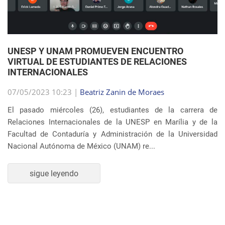
07/05/2023 10:23 |
Beatriz Zanin de Moraes
El pasado miércoles (26), estudiantes de la carrera de
Relaciones Internacionales de la UNESP en Marília y de la
Facultad de Contaduría y Administración de la Universidad
Nacional Autónoma de México (UNAM) re...
sigue leyendo
SEMBLANZA DE LA SEMANA