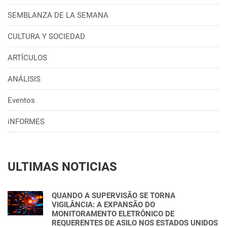
SEMBLANZA DE LA SEMANA
CULTURA Y SOCIEDAD
ARTÍCULOS
ANÁLISIS
Eventos
iNFORMES
ULTIMAS NOTICIAS
QUANDO A SUPERVISÃO SE TORNA
VIGILÂNCIA: A EXPANSÃO DO
MONITORAMENTO ELETRÔNICO DE
REQUERENTES DE ASILO NOS ESTADOS UNIDOS