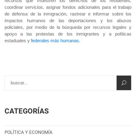
recursos que muestren los derechos de los residentes,
coordinar servicios, asignar fondos adicionales para el trabajo
de defensa de la inmigración, rastrear e informar sobre los
impactos humanos de las deportaciones y los abusos
policiales, por medio de la búsqueda por recursos legales y
apoyo a las protestas de los inmigrantes y a políticas
estaduales y
federales más humana
s
.
CATEGORÍAS
POLÍTICA Y ECONOMÍA