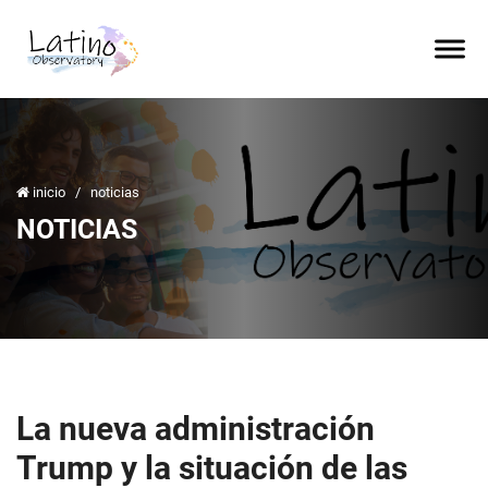
inicio
/
noticias
NOTICIAS
La nueva administración
Trump y la situación de las