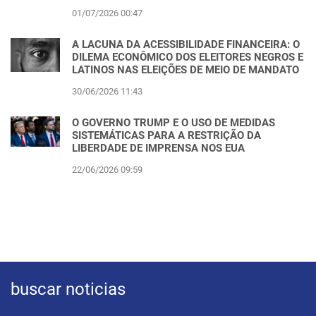
01/07/2026 00:47
A LACUNA DA ACESSIBILIDADE FINANCEIRA: O
DILEMA ECONÔMICO DOS ELEITORES NEGROS E
LATINOS NAS ELEIÇÕES DE MEIO DE MANDATO
30/06/2026 11:43
O GOVERNO TRUMP E O USO DE MEDIDAS
SISTEMÁTICAS PARA A RESTRIÇÃO DA
LIBERDADE DE IMPRENSA NOS EUA
22/06/2026 09:59
buscar noticias