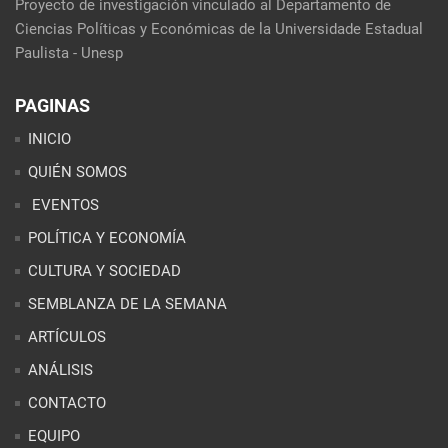
Proyecto de investigación vinculado al Departamento de
Ciencias Políticas y Económicas de la Universidade Estadual
Paulista - Unesp
PAGINAS
INICIO
QUIÉN SOMOS
EVENTOS
POLÍTICA Y ECONOMÍA
CULTURA Y SOCIEDAD
SEMBLANZA DE LA SEMANA
ARTÍCULOS
ANÁLISIS
CONTACTO
EQUIPO