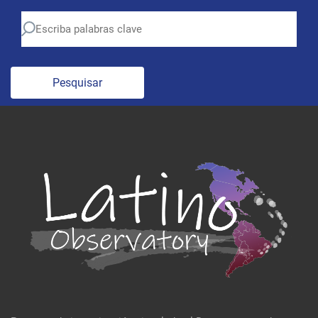
Pesquisar