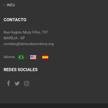
INEU
CONTACTO
Rua Hygino Muzy Filho, 737
MARÍLIA - SP
contato@latinoobservatory.org
Idioma
REDES SOCIALES