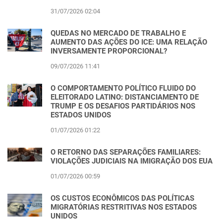
31/07/2026 02:04
QUEDAS NO MERCADO DE TRABALHO E
AUMENTO DAS AÇÕES DO ICE: UMA RELAÇÃO
INVERSAMENTE PROPORCIONAL?
09/07/2026 11:41
O COMPORTAMENTO POLÍTICO FLUIDO DO
ELEITORADO LATINO: DISTANCIAMENTO DE
TRUMP E OS DESAFIOS PARTIDÁRIOS NOS
ESTADOS UNIDOS
01/07/2026 01:22
O RETORNO DAS SEPARAÇÕES FAMILIARES:
VIOLAÇÕES JUDICIAIS NA IMIGRAÇÃO DOS EUA
01/07/2026 00:59
OS CUSTOS ECONÔMICOS DAS POLÍTICAS
MIGRATÓRIAS RESTRITIVAS NOS ESTADOS
UNIDOS