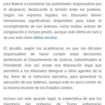
juez federal a considerar las autoridades responsables por
el desprecio, destacando la tensión entre los poderes.
Según los expertos legales, los tribunales tienen
herramientas significativas disponibles para tratar el
incumplimiento de sus órdenes, como multas, activos de
congelación e incluso prisión, aunque este último es raro y
se usa solo como
último recurso
.
El desafío, según los académicos, es que los oficiales
responsables de hacer cumplir estas decisiones
pertenecen al Departamento de Justicia, subordinados al
Presidente. Aún así, existe una disposición legal que
permitiría a los tribunales designar a otros agentes de la
ley, fuera de la estructura ejecutiva, para garantizar la
ejecución de sus órdenes, aunque esto es poco común en
la historia reciente de los Estados Unidos.
Incluso con este aparato legal, la expectativa de que los
miembros del gobierno de Trump enfrentarán