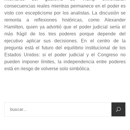
consecuencias reales mientras permanece en el poder es
visto con escepticismo por los analistas. La discusión se
remonta a reflexiones históricas, como Alexander
Hamilton, quien ya advirtió que el poder judicial sería el
más frágil de los tres poderes porque depende del
ejecutivo aplicar sus decisiones. En el centro de la
pregunta está el futuro del equilibrio institucional de los
Estados Unidos: si el poder judicial y el Congreso no
pueden imponer límites, la independencia entre poderes
está en riesgo de volverse solo simbólica.