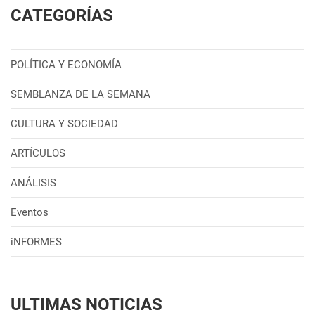
CATEGORÍAS
POLÍTICA Y ECONOMÍA
SEMBLANZA DE LA SEMANA
CULTURA Y SOCIEDAD
ARTÍCULOS
ANÁLISIS
Eventos
iNFORMES
ULTIMAS NOTICIAS