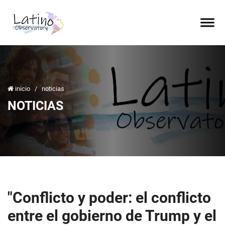
inicio
/
noticias
NOTICIAS
"Conflicto y poder: el conflicto
entre el gobierno de Trump y el