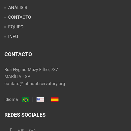
ANÁLISIS
CONTACTO
EQUIPO
INEU
CONTACTO
Rua Hygino Muzy Filho, 737
MARÍLIA - SP
contato@latinoobservatory.org
Idioma
REDES SOCIALES