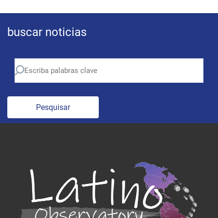
buscar noticias
Pesquisar