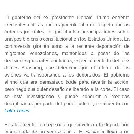
El gobierno del ex presidente Donald Trump enfrenta
crecientes críticas por la aparente falta de respeto por las
órdenes judiciales, lo que plantea preocupaciones sobre
una posible crisis constitucional en los Estados Unidos. La
controversia gira en torno a la reciente deportación de
migrantes venezolanos, mantenidos a pesar de las
decisiones judiciales contrarias, especialmente la del juez
James Boasberg, que determinó que el retorno de los
aviones ya transportando a los deportados. El gobierno
afirmó que era demasiado tarde para revertir la acción,
pero negó cualquier desafío deliberado a la corte. El caso
se está investigando y puede conducir a medidas
disciplinarias por parte del poder judicial, de acuerdo con
Latin Times
.
Paralelamente, otro episodio que involucra la deportación
inadecuada de un venezolano a El Salvador llevó a un