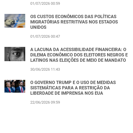
01/07/2026 00:59
OS CUSTOS ECONÔMICOS DAS POLÍTICAS
MIGRATÓRIAS RESTRITIVAS NOS ESTADOS
UNIDOS
01/07/2026 00:47
A LACUNA DA ACESSIBILIDADE FINANCEIRA: O
DILEMA ECONÔMICO DOS ELEITORES NEGROS E
LATINOS NAS ELEIÇÕES DE MEIO DE MANDATO
30/06/2026 11:43
O GOVERNO TRUMP E O USO DE MEDIDAS
SISTEMÁTICAS PARA A RESTRIÇÃO DA
LIBERDADE DE IMPRENSA NOS EUA
22/06/2026 09:59