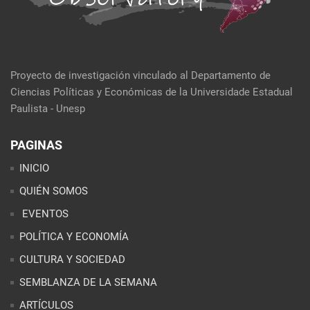
Proyecto de investigación vinculado al Departamento de
Ciencias Políticas y Económicas de la Universidade Estadual
Paulista - Unesp
PAGINAS
INICIO
QUIÉN SOMOS
EVENTOS
POLÍTICA Y ECONOMÍA
CULTURA Y SOCIEDAD
SEMBLANZA DE LA SEMANA
ARTÍCULOS