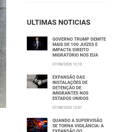
ULTIMAS NOTICIAS
GOVERNO TRUMP DEMITE
MAIS DE 100 JUÍZES E
IMPACTA DIREITO
MIGRATÓRIO NOS EUA
07/08/2026 12:10
EXPANSÃO DAS
INSTALAÇÕES DE
DETENÇÃO DE
IMIGRANTES NOS
ESTADOS UNIDOS
07/08/2026 12:01
QUANDO A SUPERVISÃO
SE TORNA VIGILÂNCIA: A
EXPANSÃO DO