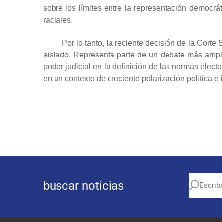
sobre los límites entre la representación democráti
raciales.
Por lo tanto, la reciente decisión de la Cor
aislado. Representa parte de un debate más ampl
poder judicial en la definición de las normas elect
en un contexto de creciente polarización política e i
buscar noticias