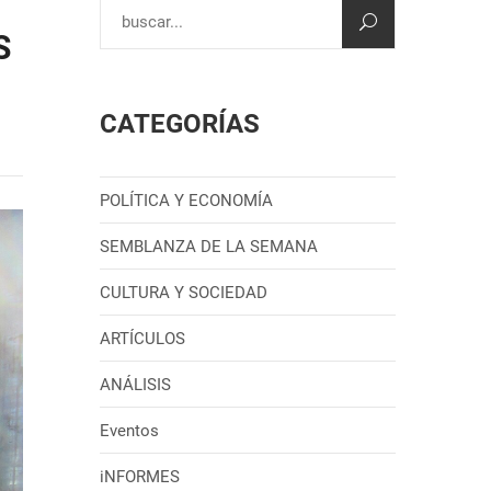
S
CATEGORÍAS
POLÍTICA Y ECONOMÍA
SEMBLANZA DE LA SEMANA
CULTURA Y SOCIEDAD
ARTÍCULOS
ANÁLISIS
Eventos
iNFORMES