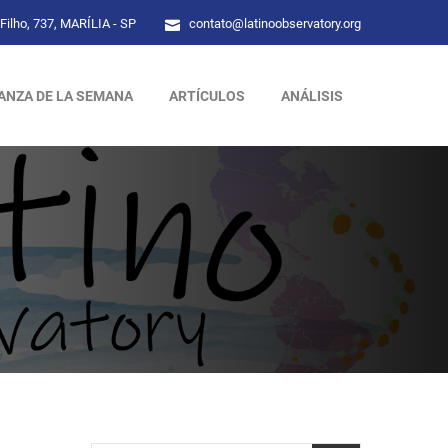
Filho, 737, MARÍLIA - SP
contato@latinoobservatory.org
ANZA DE LA SEMANA
ARTÍCULOS
ANÁLISIS