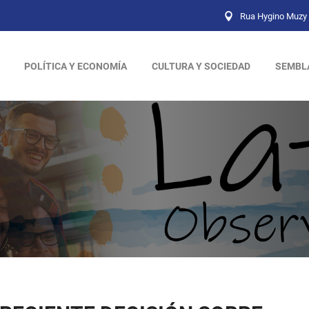
Rua Hygino Muzy 
POLÍTICA Y ECONOMÍA
CULTURA Y SOCIEDAD
SEMBL