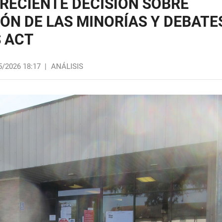
 RECIENTE DECISIÓN SOBRE
ÓN DE LAS MINORÍAS Y DEBATE
S ACT
5/2026 18:17
|
ANÁLISIS