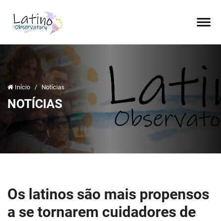
Início
/
Notícias
NOTÍCIAS
Os latinos são mais propensos
a se tornarem cuidadores de