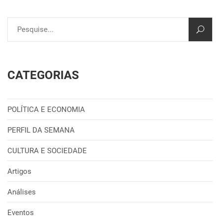
CATEGORIAS
POLÍTICA E ECONOMIA
PERFIL DA SEMANA
CULTURA E SOCIEDADE
Artigos
Análises
Eventos