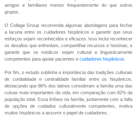
amigos e familiares menos frequentemente do que outros
grupos.
O Collage Group recomenda algumas abordagens para fechar
a lacuna entre os cuidadores hispânicos e garantir que seus
esforços sejam reconhecidos e eficazes. Isso inclui reconhecer
os desafios que enfrentam, compartilhar recursos e histórias, e
garantir que os médicos sejam cultural e linguisticamente
competentes para apoiar pacientes e
cuidadores hispânicos
.
Por fim, o estudo sublinha a importância das tradições culturais
de cordialidade e centralidade familiar entre os hispânicos,
destacando que 86% dos latinos consideram a família uma das
coisas mais importantes da vida, em comparação com 82% da
população total. Essa ênfase na família, juntamente com a falta
de opções de cuidados culturalmente competentes, motiva
muitos hispânicos a assumir o papel de cuidadores.