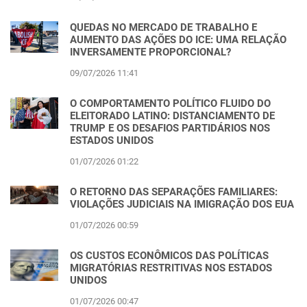
QUEDAS NO MERCADO DE TRABALHO E
AUMENTO DAS AÇÕES DO ICE: UMA RELAÇÃO
INVERSAMENTE PROPORCIONAL?
09/07/2026 11:41
O COMPORTAMENTO POLÍTICO FLUIDO DO
ELEITORADO LATINO: DISTANCIAMENTO DE
TRUMP E OS DESAFIOS PARTIDÁRIOS NOS
ESTADOS UNIDOS
01/07/2026 01:22
O RETORNO DAS SEPARAÇÕES FAMILIARES:
VIOLAÇÕES JUDICIAIS NA IMIGRAÇÃO DOS EUA
01/07/2026 00:59
OS CUSTOS ECONÔMICOS DAS POLÍTICAS
MIGRATÓRIAS RESTRITIVAS NOS ESTADOS
UNIDOS
01/07/2026 00:47