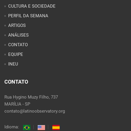
CULTURA E SOCIEDADE
PERFIL DA SEMANA
ARTIGOS
ANÁLISES
CONTATO
EQUIPE
INEU
CONTATO
Rua Hygino Muzy Filho, 737
MARÍLIA - SP
contato@latinoobservatory.org
Idioma: