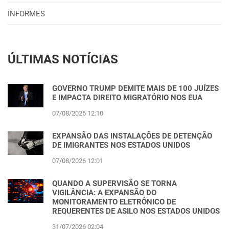
INFORMES
ÚLTIMAS NOTÍCIAS
GOVERNO TRUMP DEMITE MAIS DE 100 JUÍZES
E IMPACTA DIREITO MIGRATÓRIO NOS EUA
07/08/2026 12:10
EXPANSÃO DAS INSTALAÇÕES DE DETENÇÃO
DE IMIGRANTES NOS ESTADOS UNIDOS
07/08/2026 12:01
QUANDO A SUPERVISÃO SE TORNA
VIGILÂNCIA: A EXPANSÃO DO
MONITORAMENTO ELETRÔNICO DE
REQUERENTES DE ASILO NOS ESTADOS UNIDOS
31/07/2026 02:04