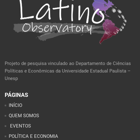
Projeto de pesquisa vinculado ao Departamento de Ciências
Políticas e Econômicas da Universidade Estadual Paulista –
Unesp
PÁGINAS
INÍCIO
QUEM SOMOS
EVENTOS
POLÍTICA E ECONOMIA