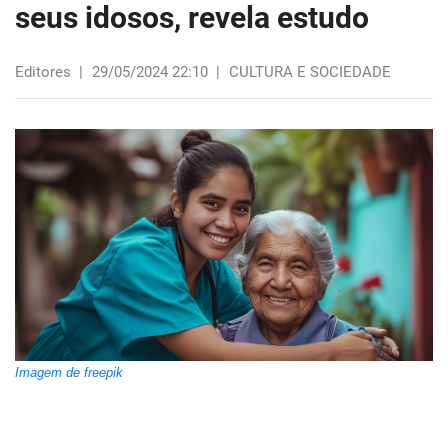
seus idosos, revela estudo
Editores
|
29/05/2024 22:10
|
CULTURA E SOCIEDADE
Imagem de freepik