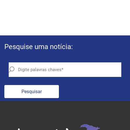
Pesquise uma notícia:
Pesquisar