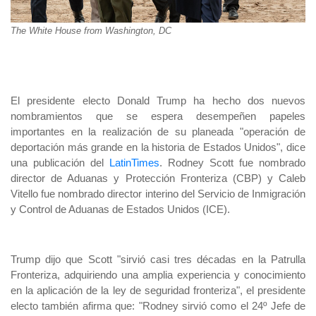
The White House from Washington, DC
El presidente electo Donald Trump ha hecho dos nuevos
nombramientos que se espera desempeñen papeles
importantes en la realización de su planeada "operación de
deportación más grande en la historia de Estados Unidos", dice
una publicación del
LatinTimes
. Rodney Scott fue nombrado
director de Aduanas y Protección Fronteriza (CBP) y Caleb
Vitello fue nombrado director interino del Servicio de Inmigración
y Control de Aduanas de Estados Unidos (ICE).
Trump dijo que Scott "sirvió casi tres décadas en la Patrulla
Fronteriza, adquiriendo una amplia experiencia y conocimiento
en la aplicación de la ley de seguridad fronteriza", el presidente
electo también afirma que: "Rodney sirvió como el 24º Jefe de