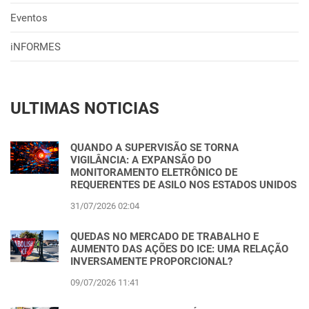
Eventos
iNFORMES
ULTIMAS NOTICIAS
QUANDO A SUPERVISÃO SE TORNA
VIGILÂNCIA: A EXPANSÃO DO
MONITORAMENTO ELETRÔNICO DE
REQUERENTES DE ASILO NOS ESTADOS UNIDOS
31/07/2026 02:04
QUEDAS NO MERCADO DE TRABALHO E
AUMENTO DAS AÇÕES DO ICE: UMA RELAÇÃO
INVERSAMENTE PROPORCIONAL?
09/07/2026 11:41