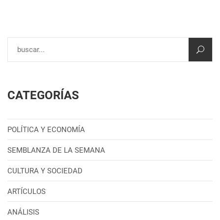
CATEGORÍAS
POLÍTICA Y ECONOMÍA
SEMBLANZA DE LA SEMANA
CULTURA Y SOCIEDAD
ARTÍCULOS
ANÁLISIS