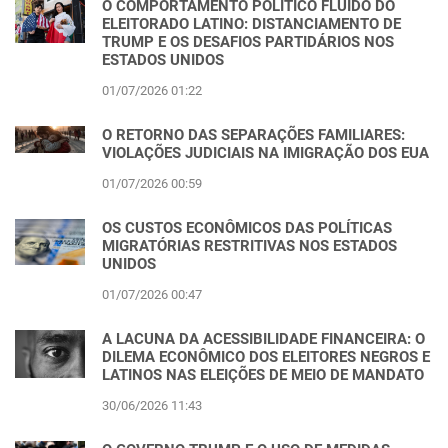
O COMPORTAMENTO POLÍTICO FLUIDO DO
ELEITORADO LATINO: DISTANCIAMENTO DE
TRUMP E OS DESAFIOS PARTIDÁRIOS NOS
ESTADOS UNIDOS
01/07/2026 01:22
O RETORNO DAS SEPARAÇÕES FAMILIARES:
VIOLAÇÕES JUDICIAIS NA IMIGRAÇÃO DOS EUA
01/07/2026 00:59
OS CUSTOS ECONÔMICOS DAS POLÍTICAS
MIGRATÓRIAS RESTRITIVAS NOS ESTADOS
UNIDOS
01/07/2026 00:47
A LACUNA DA ACESSIBILIDADE FINANCEIRA: O
DILEMA ECONÔMICO DOS ELEITORES NEGROS E
LATINOS NAS ELEIÇÕES DE MEIO DE MANDATO
30/06/2026 11:43