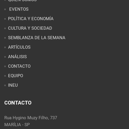
EVENTOS
POLÍTICA Y ECONOMÍA
CULTURA Y SOCIEDAD
SEMBLANZA DE LA SEMANA
ARTÍCULOS
ANÁLISIS
CONTACTO
EQUIPO
INEU
CONTACTO
Rua Hygino Muzy Filho, 737
MARÍLIA - SP