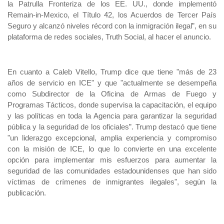
la Patrulla Fronteriza de los EE. UU., donde implementó
Remain-in-Mexico, el Título 42, los Acuerdos de Tercer País
Seguro y alcanzó niveles récord con la inmigración ilegal”, en su
plataforma de redes sociales, Truth Social, al hacer el anuncio.
En cuanto a Caleb Vitello, Trump dice que tiene "más de 23
años de servicio en ICE" y que "actualmente se desempeña
como Subdirector de la Oficina de Armas de Fuego y
Programas Tácticos, donde supervisa la capacitación, el equipo
y las políticas en toda la Agencia para garantizar la seguridad
pública y la seguridad de los oficiales”. Trump destacó que tiene
"un liderazgo excepcional, amplia experiencia y compromiso
con la misión de ICE, lo que lo convierte en una excelente
opción para implementar mis esfuerzos para aumentar la
seguridad de las comunidades estadounidenses que han sido
víctimas de crímenes de inmigrantes ilegales", según la
publicación.