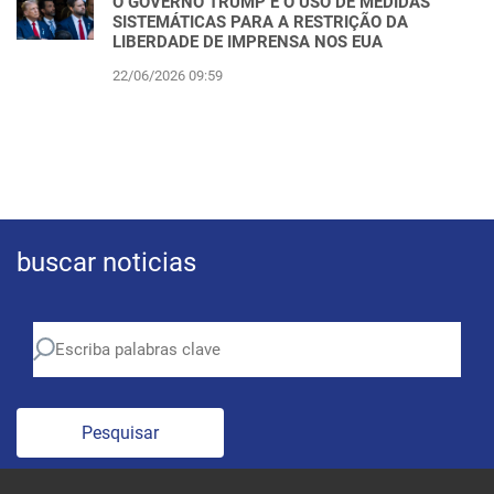
O GOVERNO TRUMP E O USO DE MEDIDAS
SISTEMÁTICAS PARA A RESTRIÇÃO DA
LIBERDADE DE IMPRENSA NOS EUA
22/06/2026 09:59
buscar noticias
Pesquisar