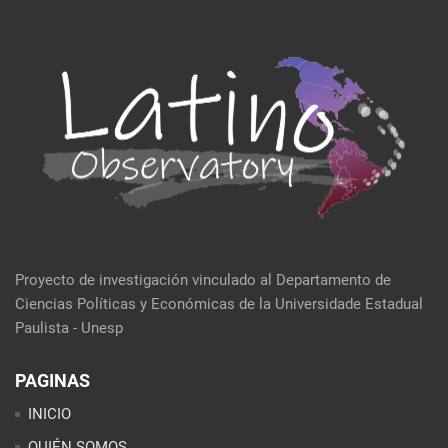
Proyecto de investigación vinculado al Departamento de
Ciencias Políticas y Económicas de la Universidade Estadual
Paulista - Unesp
PAGINAS
INICIO
QUIÉN SOMOS