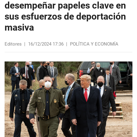
desempeñar papeles clave en
sus esfuerzos de deportación
masiva
Editores
|
16/12/2024 17:36
|
POLÍTICA Y ECONOMÍA