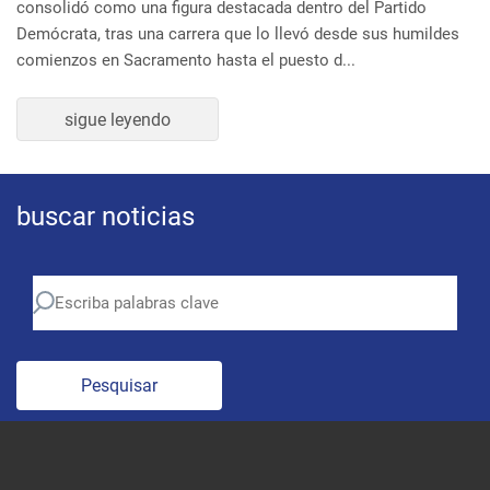
Demócrata, tras una carrera que lo llevó desde sus humildes
comienzos en Sacramento hasta el puesto d...
sigue leyendo
buscar noticias
Pesquisar