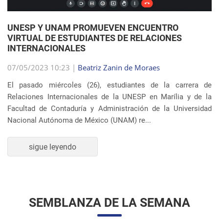
UNESP Y UNAM PROMUEVEN ENCUENTRO
VIRTUAL DE ESTUDIANTES DE RELACIONES
INTERNACIONALES
07/05/2023 10:23 |
Beatriz Zanin de Moraes
El pasado miércoles (26), estudiantes de la carrera de
Relaciones Internacionales de la UNESP en Marília y de la
Facultad de Contaduría y Administración de la Universidad
Nacional Autónoma de México (UNAM) re...
sigue leyendo
SEMBLANZA DE LA SEMANA