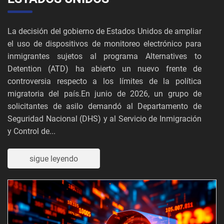
La decisión del gobierno de Estados Unidos de ampliar
el uso de dispositivos de monitoreo electrónico para
inmigrantes sujetos al programa Alternatives to
Detention (ATD) ha abierto un nuevo frente de
controversia respecto a los límites de la política
migratoria del país.En junio de 2026, un grupo de
solicitantes de asilo demandó al Departamento de
Seguridad Nacional (DHS) y al Servicio de Inmigración
y Control de...
sigue leyendo