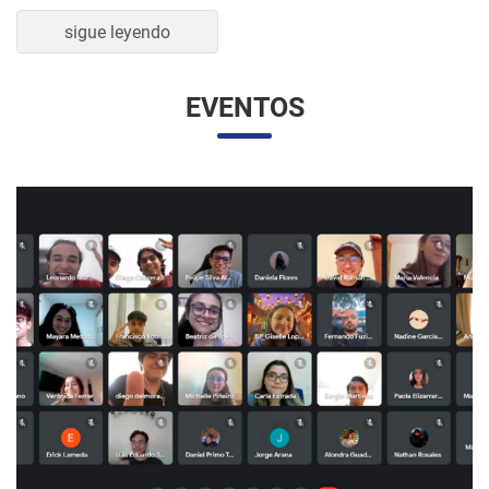
sigue leyendo
EVENTOS