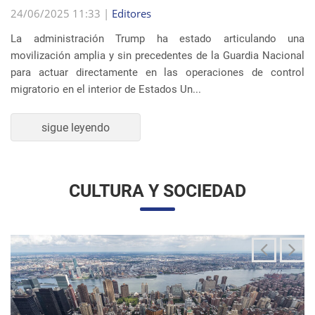
La administración Trump ha estado articulando una
movilización amplia y sin precedentes de la Guardia Nacional
para actuar directamente en las operaciones de control
migratorio en el interior de Estados Un...
sigue leyendo
CULTURA Y SOCIEDAD