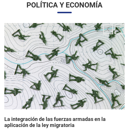
La integración de las fuerzas armadas en la
aplicación de la ley migratoria
24/06/2025 11:33 |
Editores