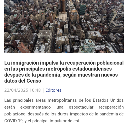
La inmigración impulsa la recuperación poblacional
en las principales metrópolis estadounidenses
después de la pandemia, según muestran nuevos
datos del Censo
22/04/2025 10:48 |
Editores
Las principales áreas metropolitanas de los Estados Unidos
están experimentando una espectacular recuperación
poblacional después de los duros impactos de la pandemia de
COVID-19, y el principal impulsor de est...