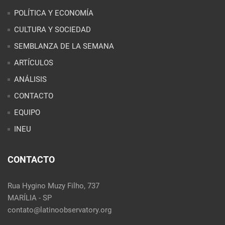
POLÍTICA Y ECONOMÍA
CULTURA Y SOCIEDAD
SEMBLANZA DE LA SEMANA
ARTÍCULOS
ANÁLISIS
CONTACTO
EQUIPO
INEU
CONTACTO
Rua Hygino Muzy Filho, 737
MARÍLIA - SP
contato@latinoobservatory.org