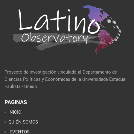
Proyecto de investigación vinculado al Departamento de
Ciencias Políticas y Económicas de la Universidade Estadual
Paulista - Unesp
PAGINAS
INICIO
QUIÉN SOMOS
EVENTOS